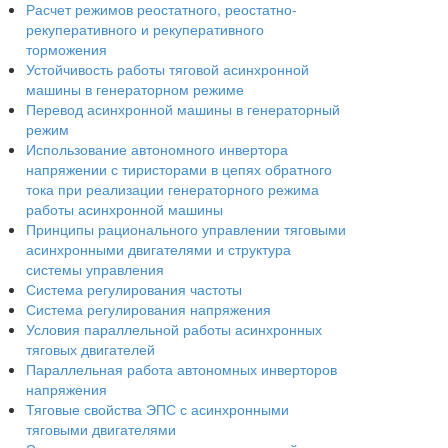
Расчет режимов реостатного, реостатно-
рекуперативного и рекуперативного
торможения
Устойчивость работы тяговой асинхронной
машины в генераторном режиме
Перевод асинхронной машины в генераторный
режим
Использование автономного инвертора
напряжении с тиристорами в цепях обратного
тока при реализации генераторного режима
работы асинхронной машины
Принципы рационального управлении тяговыми
асинхронными двигателями и структура
системы управления
Система регулирования частоты
Система регулирования напряжения
Условия параллельной работы асинхронных
тяговых двигателей
Параллельная работа автономных инверторов
напряжения
Тяговые свойства ЭПС с асинхронными
тяговыми двигателями