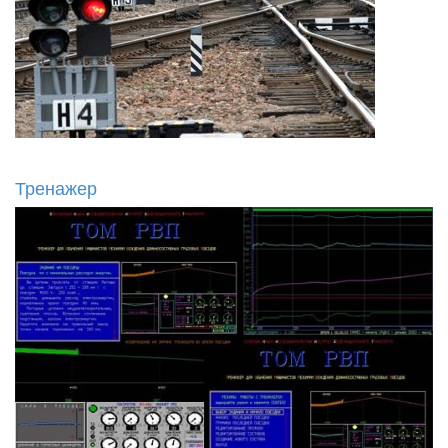
Тренажер