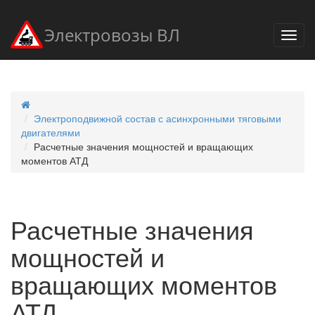
Электровозы ВЛ
Электроподвижной состав с асинхронными тяговыми
двигателями
Расчетные значения мощностей и вращающих
моментов АТД
Расчетные значения
мощностей и
вращающих моментов
АТД