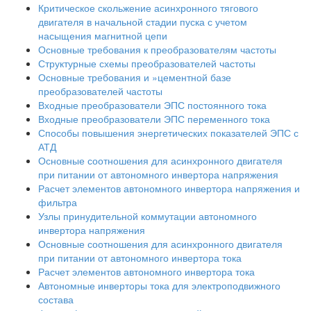
Критическое скольжение асинхронного тягового
двигателя в начальной стадии пуска с учетом
насыщения магнитной цепи
Основные требования к преобразователям частоты
Структурные схемы преобразователей частоты
Основные требования и »цементной базе
преобразователей частоты
Входные преобразователи ЭПС постоянного тока
Входные преобразователи ЭПС переменного тока
Способы повышения энергетических показателей ЭПС с
АТД
Основные соотношения для асинхронного двигателя
при питании от автономного инвертора напряжения
Расчет элементов автономного инвертора напряжения и
фильтра
Узлы принудительной коммутации автономного
инвертора напряжения
Основные соотношения для асинхронного двигателя
при питании от автономного инвертора тока
Расчет элементов автономного инвертора тока
Автономные инверторы тока для электроподвижного
состава