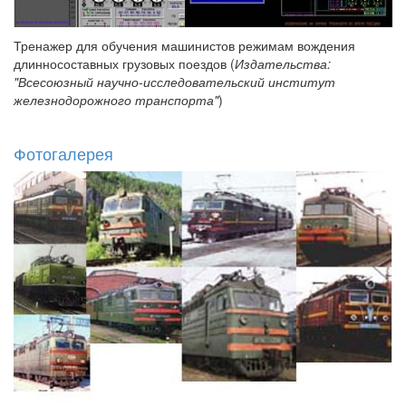
Тренажер для обучения машинистов режимам вождения
длинносоставных грузовых поездов (
Издательства:
"Всесоюзный научно-исследовательский институт
железнодорожного транспорта"
)
Фотогалерея