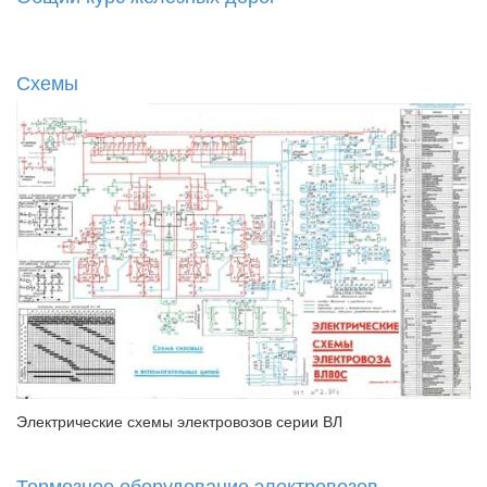
Схемы
Электрические схемы электровозов серии ВЛ
Тормозное оборудование электровозов