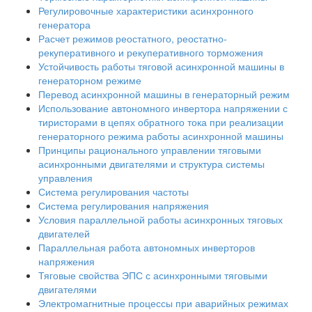
Регулировочные характеристики асинхронного
генератора
Расчет режимов реостатного, реостатно-
рекуперативного и рекуперативного торможения
Устойчивость работы тяговой асинхронной машины в
генераторном режиме
Перевод асинхронной машины в генераторный режим
Использование автономного инвертора напряжении с
тиристорами в цепях обратного тока при реализации
генераторного режима работы асинхронной машины
Принципы рационального управлении тяговыми
асинхронными двигателями и структура системы
управления
Система регулирования частоты
Система регулирования напряжения
Условия параллельной работы асинхронных тяговых
двигателей
Параллельная работа автономных инверторов
напряжения
Тяговые свойства ЭПС с асинхронными тяговыми
двигателями
Электромагнитные процессы при аварийных режимах