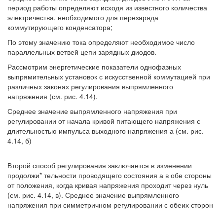
период работы определяют исходя из известного количества
электричества, необходимого для перезаряда
коммутирующего конденсатора;
По этому значению тока определяют необходимое число
параллельных ветвей цепи зарядных диодов.
Рассмотрим энергетические показатели однофазных
выпрямительных установок с искусственной коммутацией при
различных законах регулирования выпрямленного
напряжения (см. рис. 4.14).
Среднее значение выпрямленного напряжения при
регулировании от начала кривой питающего напряжения с
длительностью импульса выходного напряжения а (см. рис.
4.14, б)
Второй способ регулирования заключается в изменении
продолжи* тельности проводящего состояния а в обе стороны
от положения, когда кривая напряжения проходит через нуль
(см. рис. 4.14, в). Среднее значение выпрямленного
напряжения при симметричном регулировании с обеих сторон