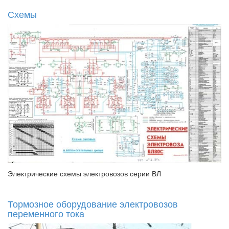
Схемы
Электрические схемы электровозов серии ВЛ
Тормозное оборудование электровозов
переменного тока