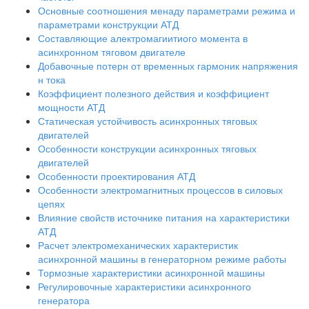
Основные соотношения менаду параметрами режима и
параметрами конструкции АТД
Составляющие алектромагиитиого момента в
асинхронном тяговом двигателе
Добавочные потерн от временных гармоник напряжения
н тока
Коэффициент полезного действия и коэффициент
мощности АТД
Статическая устойчивость асинхронных тяговых
двигателей
Особенности конструкции асинхронных тяговых
двигателей
Особенности проектирования АТД
Особенности электромагнитных процессов в силовых
цепях
Влияние свойств источнике питания на характеристики
АТД
Расчет электромеханических характеристик
асинхронной машины в генераторном режиме работы
Тормозные характеристики асинхронной машины
Регулировочные характеристики асинхронного
генератора