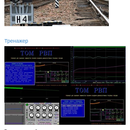
Тренажер