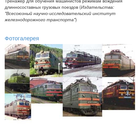
Тренажер для обучения машинистов режимам вождения
длинносоставных грузовых поездов (
Издательства:
"Всесоюзный научно-исследовательский институт
железнодорожного транспорта"
)
Фотогалерея