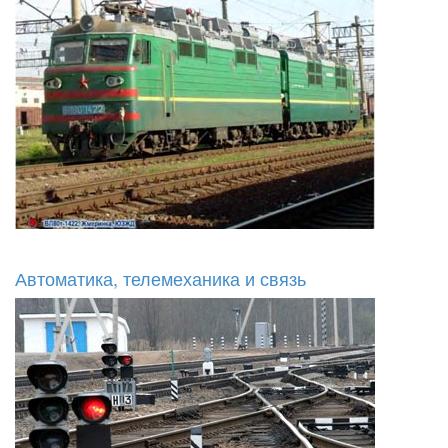
Автоматика, телемеханика и связь