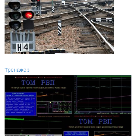
Тренажер