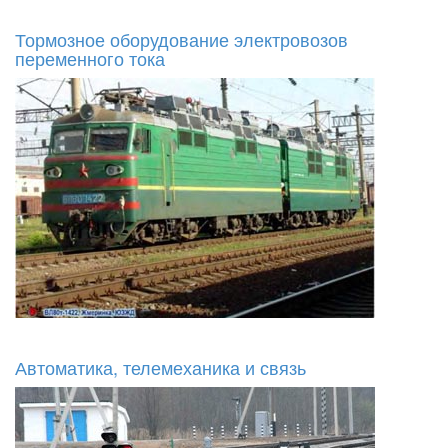
Тормозное оборудование электровозов
переменного тока
Автоматика, телемеханика и связь