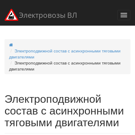
Электровозы ВЛ
Электроподвижной состав с асинхронными тяговыми
двигателями
Электроподвижной состав с асинхронными тяговыми
двигателями
Электроподвижной
состав с асинхронными
тяговыми двигателями