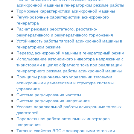
асинхронной машины в генераторном режиме работы
Тормозные характеристики асинхронной машины
Регулировочные характеристики асинхронного
генератора
Расчет режимов реостатного, реостатно-
рекуперативного и рекуперативного торможения
Устойчивость работы тяговой асинхронной машины в
генераторном режиме
Перевод асинхронной машины в генераторный режим
Использование автономного инвертора напряжении с
тиристорами в цепях обратного тока при реализации
генераторного режима работы асинхронной машины
Принципы рационального управлении тяговыми
асинхронными двигателями и структура системы
управления
Система регулирования частоты
Система регулирования напряжения
Условия параллельной работы асинхронных тяговых
двигателей
Параллельная работа автономных инверторов
напряжения
Тяговые свойства ЭПС с асинхронными тяговыми