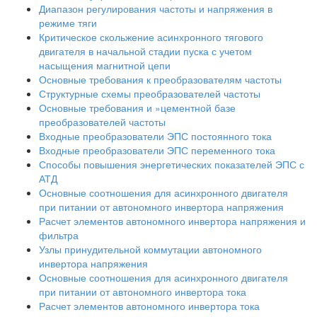
Диапазон регулирования частоты и напряжения в
режиме тяги
Критическое скольжение асинхронного тягового
двигателя в начальной стадии пуска с учетом
насыщения магнитной цепи
Основные требования к преобразователям частоты
Структурные схемы преобразователей частоты
Основные требования и »цементной базе
преобразователей частоты
Входные преобразователи ЭПС постоянного тока
Входные преобразователи ЭПС переменного тока
Способы повышения энергетических показателей ЭПС с
АТД
Основные соотношения для асинхронного двигателя
при питании от автономного инвертора напряжения
Расчет элементов автономного инвертора напряжения и
фильтра
Узлы принудительной коммутации автономного
инвертора напряжения
Основные соотношения для асинхронного двигателя
при питании от автономного инвертора тока
Расчет элементов автономного инвертора тока