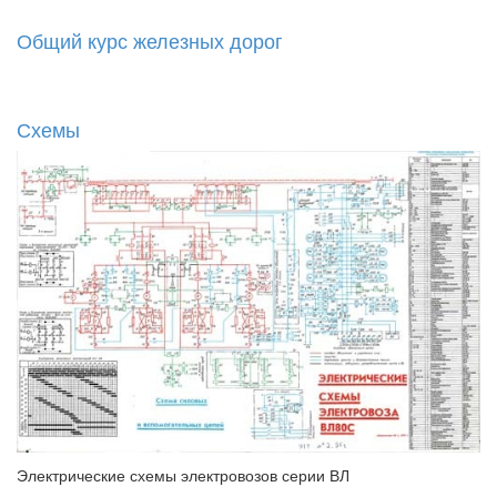
Общий курс железных дорог
Схемы
Электрические схемы электровозов серии ВЛ