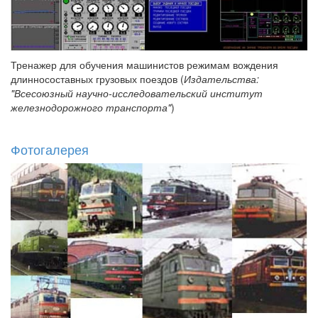
Тренажер для обучения машинистов режимам вождения
длинносоставных грузовых поездов (
Издательства:
"Всесоюзный научно-исследовательский институт
железнодорожного транспорта"
)
Фотогалерея