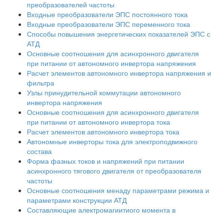
преобразователей частоты
Входные преобразователи ЭПС постоянного тока
Входные преобразователи ЭПС переменного тока
Способы повышения энергетических показателей ЭПС с
АТД
Основные соотношения для асинхронного двигателя
при питании от автономного инвертора напряжения
Расчет элементов автономного инвертора напряжения и
фильтра
Узлы принудительной коммутации автономного
инвертора напряжения
Основные соотношения для асинхронного двигателя
при питании от автономного инвертора тока
Расчет элементов автономного инвертора тока
Автономные инверторы тока для электроподвижного
состава
Форма фазных токов и напряжений при питании
асинхронного тягового двигателя от преобразователя
частоты
Основные соотношения менаду параметрами режима и
параметрами конструкции АТД
Составляющие алектромагиитиого момента в