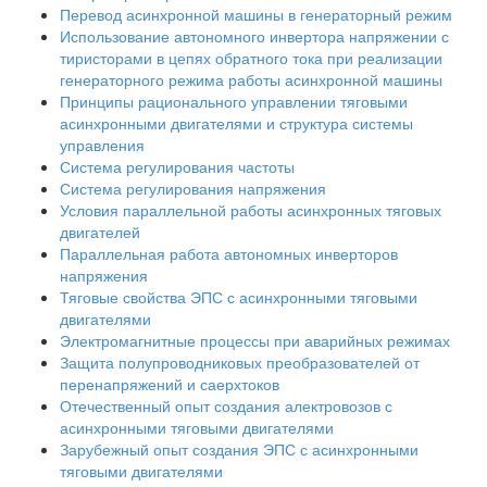
Перевод асинхронной машины в генераторный режим
Использование автономного инвертора напряжении с
тиристорами в цепях обратного тока при реализации
генераторного режима работы асинхронной машины
Принципы рационального управлении тяговыми
асинхронными двигателями и структура системы
управления
Система регулирования частоты
Система регулирования напряжения
Условия параллельной работы асинхронных тяговых
двигателей
Параллельная работа автономных инверторов
напряжения
Тяговые свойства ЭПС с асинхронными тяговыми
двигателями
Электромагнитные процессы при аварийных режимах
Защита полупроводниковых преобразователей от
перенапряжений и саерхтоков
Отечественный опыт создания алектровозов с
асинхронными тяговыми двигателями
Зарубежный опыт создания ЭПС с асинхронными
тяговыми двигателями