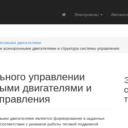
Электровозы
Автомат
тяговыми двигателями
и асинхронными двигателями и структура системы управления
ьного управлении
ыми двигателями и
управления
овыми двигателями является формирование в заданных
 соответствии с режимом работы тяговой подвижной