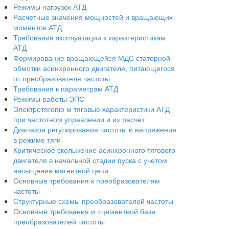
Режимы нагрузок АТД
Расчетные значения мощностей и вращающих
моментов АТД
Требования эксплуатации к характеристикам
АТД
Формирование вращающейся МДС статорной
обмотки асинхронного двигателя, питающегося
от преобразователя частоты
Требования к параметрам АТД
Режимы работы ЭПС
Электротягопю м тяговые характеристики АТД
при частотном управлении и их расчет
Диапазон регулирования частоты и напряжения
в режиме тяги
Критическое скольжение асинхронного тягового
двигателя в начальной стадии пуска с учетом
насыщения магнитной цепи
Основные требования к преобразователям
частоты
Структурные схемы преобразователей частоты
Основные требования и »цементной базе
преобразователей частоты