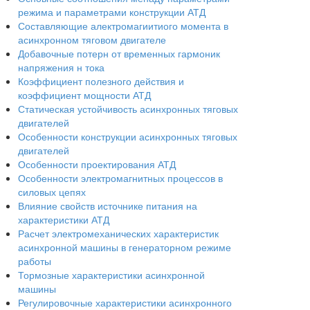
режима и параметрами конструкции АТД
Составляющие алектромагиитиого момента в
асинхронном тяговом двигателе
Добавочные потерн от временных гармоник
напряжения н тока
Коэффициент полезного действия и
коэффициент мощности АТД
Статическая устойчивость асинхронных тяговых
двигателей
Особенности конструкции асинхронных тяговых
двигателей
Особенности проектирования АТД
Особенности электромагнитных процессов в
силовых цепях
Влияние свойств источнике питания на
характеристики АТД
Расчет электромеханических характеристик
асинхронной машины в генераторном режиме
работы
Тормозные характеристики асинхронной
машины
Регулировочные характеристики асинхронного