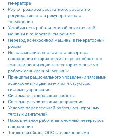
генератора
Расчет режимов реостатного, реостатно-
рекуперативного и рекуперативного
торможения
Устойчивость работы тяговой асинхронной
машины в генераторном режиме
Перевод асинхронной машины в генераторный
режим
Использование автономного инвертора
напряжении с тиристорами в цепях обратного
тока при реализации генераторного режима
работы асинхронной машины
Принципы рационального управлении тяговыми
асинхронными двигателями и структура
системы управления
Система регулирования частоты
Система регулирования напряжения
Условия параллельной работы асинхронных
тяговых двигателей
Параллельная работа автономных инверторов
напряжения
Тяговые свойства ЭПС с асинхронными