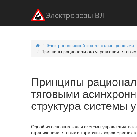
Электровозы ВЛ
Электроподвижной состав с асинхронными 
Принципы рационального управлении тяговым
Принципы рационал
тяговыми асинхронн
структура системы 
Одной из основных задач системы управления тяг
ограничениях тяговых и тормозных характеристик в