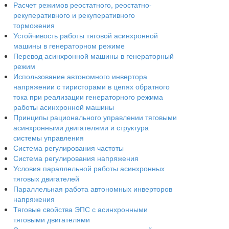
Расчет режимов реостатного, реостатно-
рекуперативного и рекуперативного
торможения
Устойчивость работы тяговой асинхронной
машины в генераторном режиме
Перевод асинхронной машины в генераторный
режим
Использование автономного инвертора
напряжении с тиристорами в цепях обратного
тока при реализации генераторного режима
работы асинхронной машины
Принципы рационального управлении тяговыми
асинхронными двигателями и структура
системы управления
Система регулирования частоты
Система регулирования напряжения
Условия параллельной работы асинхронных
тяговых двигателей
Параллельная работа автономных инверторов
напряжения
Тяговые свойства ЭПС с асинхронными
тяговыми двигателями