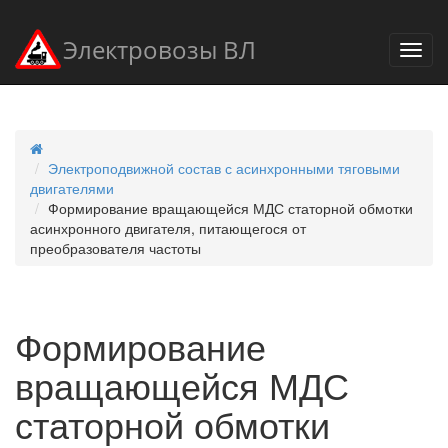
Электровозы ВЛ
Электроподвижной состав с асинхронными тяговыми
двигателями
Формирование вращающейся МДС статорной обмотки
асинхронного двигателя, питающегося от
преобразователя частоты
Формирование
вращающейся МДС
статорной обмотки