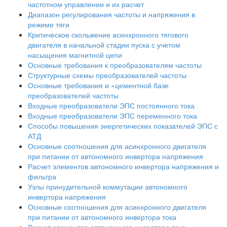
частотном управлении и их расчет
Диапазон регулирования частоты и напряжения в
режиме тяги
Критическое скольжение асинхронного тягового
двигателя в начальной стадии пуска с учетом
насыщения магнитной цепи
Основные требования к преобразователям частоты
Структурные схемы преобразователей частоты
Основные требования и »цементной базе
преобразователей частоты
Входные преобразователи ЭПС постоянного тока
Входные преобразователи ЭПС переменного тока
Способы повышения энергетических показателей ЭПС с
АТД
Основные соотношения для асинхронного двигателя
при питании от автономного инвертора напряжения
Расчет элементов автономного инвертора напряжения и
фильтра
Узлы принудительной коммутации автономного
инвертора напряжения
Основные соотношения для асинхронного двигателя
при питании от автономного инвертора тока