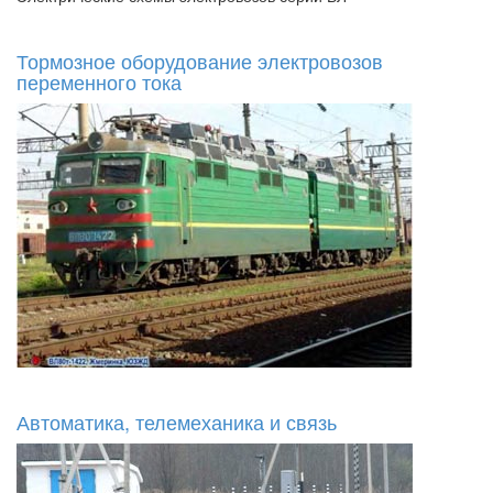
Тормозное оборудование электровозов
переменного тока
Автоматика, телемеханика и связь