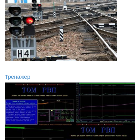
Тренажер