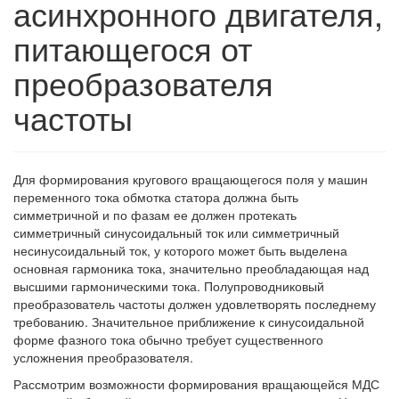
асинхронного двигателя,
питающегося от
преобразователя
частоты
Для формирования кругового вращающегося поля у машин
переменного тока обмотка статора должна быть
симметричной и по фазам ее должен протекать
симметричный синусоидальный ток или симметричный
несинусоидальный ток, у которого может быть выделена
основная гармоника тока, значительно преобладающая над
высшими гармоническими тока. Полупроводниковый
преобразователь частоты должен удовлетворять последнему
требованию. Значительное приближение к синусоидальной
форме фазного тока обычно требует существенного
усложнения преобразователя.
Рассмотрим возможности формирования вращающейся МДС