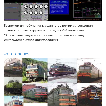
Тренажер для обучения машинистов режимам вождения
длинносоставных грузовых поездов (
Издательства:
"Всесоюзный научно-исследовательский институт
железнодорожного транспорта"
)
Фотогалерея