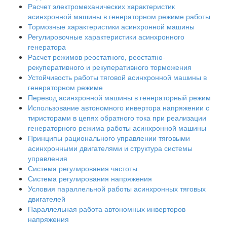
Расчет электромеханических характеристик
асинхронной машины в генераторном режиме работы
Тормозные характеристики асинхронной машины
Регулировочные характеристики асинхронного
генератора
Расчет режимов реостатного, реостатно-
рекуперативного и рекуперативного торможения
Устойчивость работы тяговой асинхронной машины в
генераторном режиме
Перевод асинхронной машины в генераторный режим
Использование автономного инвертора напряжении с
тиристорами в цепях обратного тока при реализации
генераторного режима работы асинхронной машины
Принципы рационального управлении тяговыми
асинхронными двигателями и структура системы
управления
Система регулирования частоты
Система регулирования напряжения
Условия параллельной работы асинхронных тяговых
двигателей
Параллельная работа автономных инверторов
напряжения