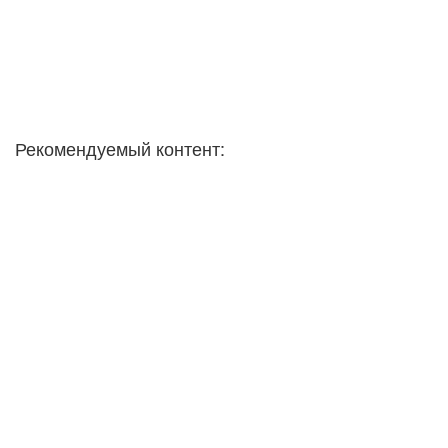
Рекомендуемый контент: