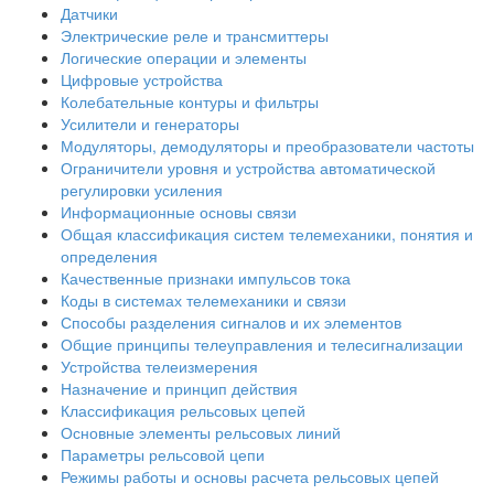
Датчики
Электрические реле и трансмиттеры
Логические операции и элементы
Цифровые устройства
Колебательные контуры и фильтры
Усилители и генераторы
Модуляторы, демодуляторы и преобразователи частоты
Ограничители уровня и устройства автоматической
регулировки усиления
Информационные основы связи
Общая классификация систем телемеханики, понятия и
определения
Качественные признаки импульсов тока
Коды в системах телемеханики и связи
Способы разделения сигналов и их элементов
Общие принципы телеуправления и телесигнализации
Устройства телеизмерения
Назначение и принцип действия
Классификация рельсовых цепей
Основные элементы рельсовых линий
Параметры рельсовой цепи
Режимы работы и основы расчета рельсовых цепей