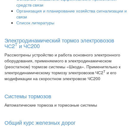
средств связи
Организация и планирование хозяйства сигнализации и
связи
Список литературы
Электродинамический тормоз электровозов
Т
ЧС2
и ЧС200
Рассмотрены устройство и работа основного электронного
оборудования, применяемого в электродинамическом
(реостатном) тормозе системы «Шкода». Применительно к
Т
электродинамическому тормозу электровозов ЧС2
и его
модификации на скоростном электровозе ЧС200
Системы тормозов
Автоматические тормоза и тормозные системы
Общий курс железных дорог