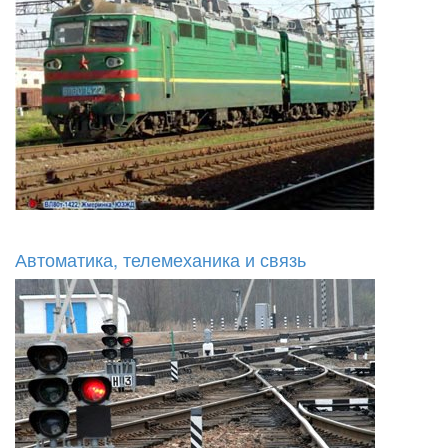
Автоматика, телемеханика и связь