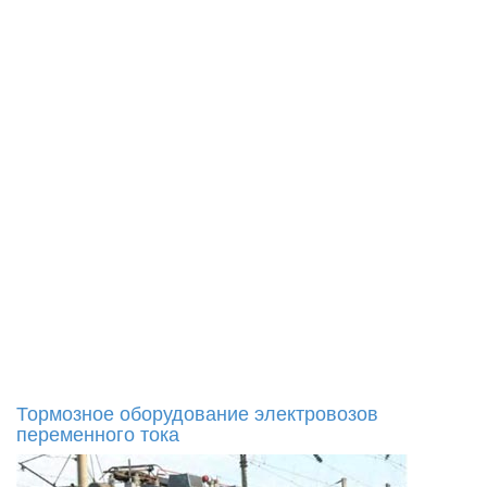
Тормозное оборудование электровозов
переменного тока