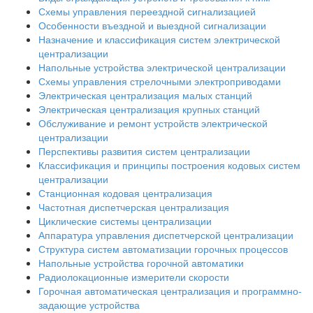
Схемы управления переездной сигнализацией
Особенности въездной и выездной сигнализации
Назначение и классификация систем электрической
централизации
Напольные устройства электрической централизации
Схемы управления стрелочными электроприводами
Электрическая централизация малых станций
Электрическая централизация крупных станций
Обслуживание и ремонт устройств электрической
централизации
Перспективы развития систем централизации
Классификация и принципы построения кодовых систем
централизации
Станционная кодовая централизация
Частотная диспетчерская централизация
Циклические системы централизации
Аппаратура управления диспетчерской централизации
Структура систем автоматизации горочных процессов
Напольные устройства горочной автоматики
Радиолокационные измерители скорости
Горочная автоматическая централизация и программно-
задающие устройства