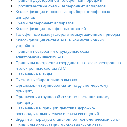
Принцип двусторонней телефонной передачи
Противоместные схемы телефонных аппаратов
Классификация и основные приборы телефонных
аппаратов
Схемы телефонных аппаратов
Классификация телефонных станций
Телефонные коммутаторы и коммутационные приборы
Классификация систем АТС и коммутационных
устройств
Принцип построения структурных схем
электромеханических АТС
Принципы построения координатных, квазиэлектронных
и электронных систем АТС
Назначение и виды
Системы избирательного вызова
Организация групповой связи по диспетчерскому
принципу
Организация групповой связи по постанционному
принципу
Назначения и принцип действия дорожно-
распорядительной связи и связи совещаний
Виды и аппаратура станционной технологической связи
Принципы организации многоканальной связи