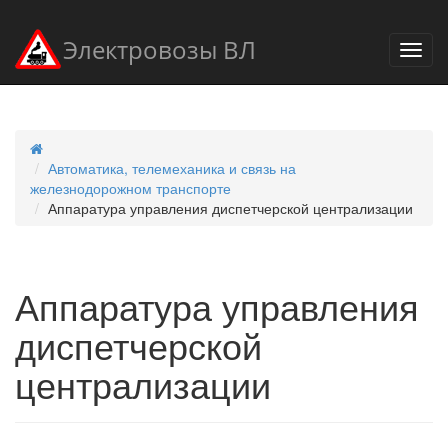
Электровозы ВЛ
Автоматика, телемеханика и связь на
железнодорожном транспорте
Аппаратура управления диспетчерской централизации
Аппаратура управления
диспетчерской
централизации