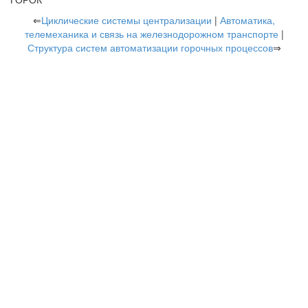
⇐
Циклические системы централизации
|
Автоматика,
телемеханика и связь на железнодорожном транспорте
|
Структура систем автоматизации горочных процессов
⇒