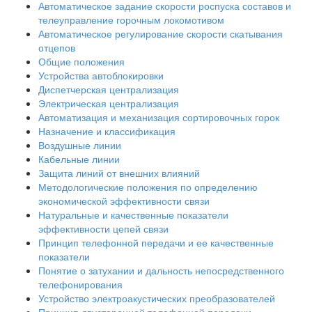
Автоматическое задание скорости роспуска составов и
телеуправление горочным локомотивом
Автоматическое регулирование скорости скатывания
отцепов
Общие положения
Устройства автоблокировки
Диспетчерская централизация
Электрическая централизация
Автоматизация и механизация сортировочных горок
Назначение и классификация
Воздушные линии
Кабельные линии
Защита линий от внешних влияний
Методологические положения по определению
экономической эффективности связи
Натуральные и качественные показатели
эффективности цепей связи
Принцип телефонной передачи и ее качественные
показатели
Понятие о затухании и дальность непосредственного
телефонирования
Устройство электроакустических преобразователей