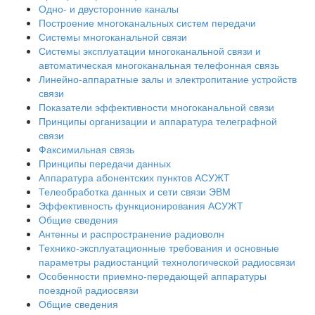
Одно- и двусторонние каналы
Построение многоканальных систем передачи
Системы многоканальной связи
Системы эксплуатации многоканальной связи и
автоматическая многоканальная телефонная связь
Линейно-аппаратные залы и электропитание устройств
связи
Показатели эффективности многоканальной связи
Принципы организации и аппаратура телеграфной
связи
Факсимильная связь
Принципы передачи данных
Аппаратура абонентских пунктов АСУЖТ
Телеобработка данных и сети связи ЭВМ
Эффективность функционирования АСУЖТ
Общие сведения
Антенны и распространение радиоволн
Технико-эксплуатационные требования и основные
параметры радиостанций технологической радиосвязи
Особенности приемно-передающей аппаратуры
поездной радиосвязи
Общие сведения