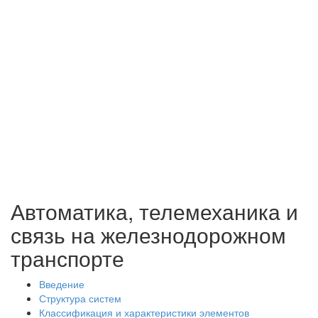
Автоматика, телемеханика и
связь на железнодорожном
транспорте
Введение
Структура систем
Классификация и характеристики элементов