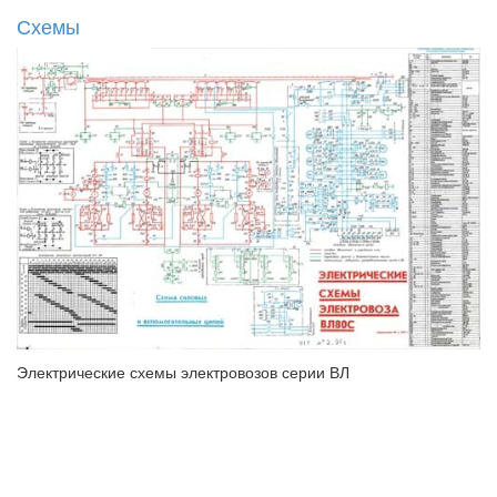
Схемы
Электрические схемы электровозов серии ВЛ