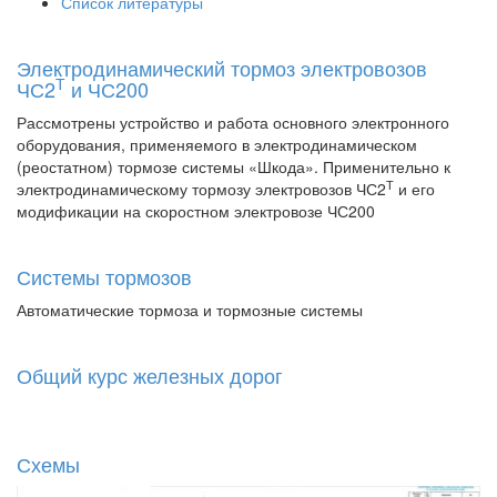
Список литературы
Электродинамический тормоз электровозов
Т
ЧС2
и ЧС200
Рассмотрены устройство и работа основного электронного
оборудования, применяемого в электродинамическом
(реостатном) тормозе системы «Шкода». Применительно к
Т
электродинамическому тормозу электровозов ЧС2
и его
модификации на скоростном электровозе ЧС200
Системы тормозов
Автоматические тормоза и тормозные системы
Общий курс железных дорог
Схемы