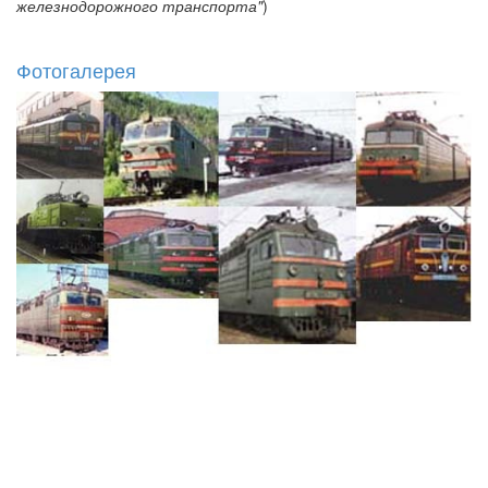
железнодорожного транспорта"
)
Фотогалерея