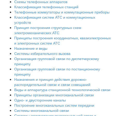
Схемы телефонных аппаратов
Классификация телефонных станций
Телефонные коммутаторы и коммутационные приборы
Классификация систем АТС и коммутационных
устройств
Принцип построения структурных схем
электромеханических АТС
Принципы построения координатных, квазиэлектронных
и электронных систем АТС
Назначение и виды
Системы избирательного вызова
Организация групповой связи по диспетчерскому
принципу
Организация групповой связи по постанционному
принципу
Назначения и принцип действия дорожно-
распорядительной связи и связи совещаний
Виды и аппаратура станционной технологической связи
Принципы организации многоканальной связи
Одно- и двусторонние каналы
Построение многоканальных систем передачи
Системы многоканальной связи
Системы эксплуатации многоканальной связи и