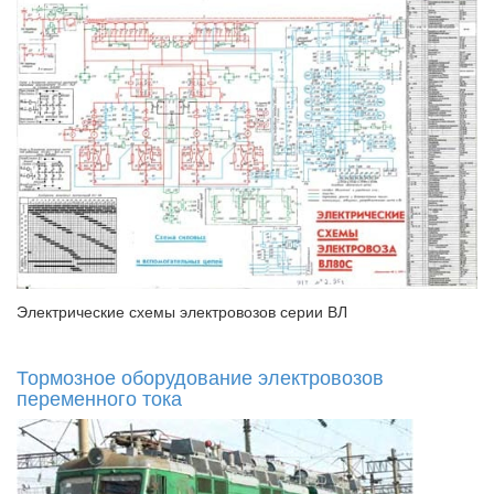
Электрические схемы электровозов серии ВЛ
Тормозное оборудование электровозов
переменного тока