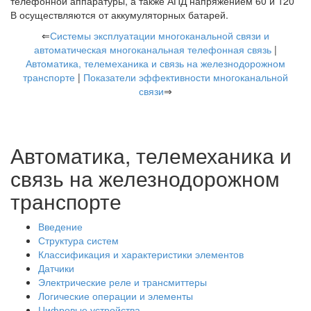
телефонной аппаратуры, а также АПД напряжением 60 и 120
В осуществляются от аккумуляторных батарей.
⇐
Системы эксплуатации многоканальной связи и
автоматическая многоканальная телефонная связь
|
Автоматика, телемеханика и связь на железнодорожном
транспорте
|
Показатели эффективности многоканальной
связи
⇒
Автоматика, телемеханика и
связь на железнодорожном
транспорте
Введение
Структура систем
Классификация и характеристики элементов
Датчики
Электрические реле и трансмиттеры
Логические операции и элементы
Цифровые устройства