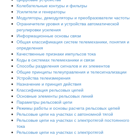
Колебательные контуры и фильтры
Усилители и генераторы
Модуляторы, демодуляторы и преобразователи частоты
Ограничители уровня и устройства автоматической
регулировки усиления
Информационные основы связи
Общая классификация систем телемеханики, понятия и
определения
Качественные признаки импульсов тока
Коды в системах телемеханики и связи
Способы разделения сигналов и их элементов
Общие принципы телеуправления и телесигнализации
Устройства телеизмерения
Назначение и принцип действия
Классификация рельсовых цепей
Основные элементы рельсовых линий
Параметры рельсовой цепи
Режимы работы и основы расчета рельсовых цепей
Рельсовые цепи на участках с автономной тягой
Рельсовые цепи на участках с электротягой постоянного
тока
Рельсовые цепи на участках с электротягой