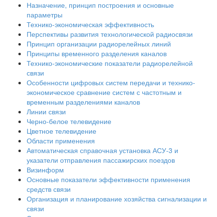
Назначение, принцип построения и основные
параметры
Технико-экономическая эффективность
Перспективы развития технологической радиосвязи
Принцип организации радиорелейных линий
Принципы временного разделения каналов
Технико-экономические показатели радиорелейной
связи
Особенности цифровых систем передачи и технико-
экономическое сравнение систем с частотным и
временным разделениями каналов
Линии связи
Черно-белое телевидение
Цветное телевидение
Области применения
Автоматическая справочная установка АСУ-3 и
указатели отправления пассажирских поездов
Визинформ
Основные показатели эффективности применения
средств связи
Организация и планирование хозяйства сигнализации и
связи