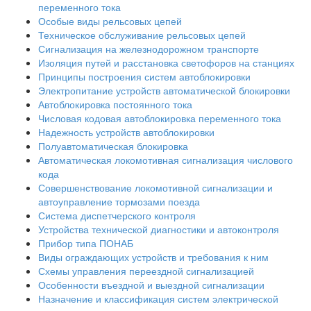
переменного тока
Особые виды рельсовых цепей
Техническое обслуживание рельсовых цепей
Сигнализация на железнодорожном транспорте
Изоляция путей и расстановка светофоров на станциях
Принципы построения систем автоблокировки
Электропитание устройств автоматической блокировки
Автоблокировка постоянного тока
Числовая кодовая автоблокировка переменного тока
Надежность устройств автоблокировки
Полуавтоматическая блокировка
Автоматическая локомотивная сигнализация числового
кода
Совершенствование локомотивной сигнализации и
автоуправление тормозами поезда
Система диспетчерского контроля
Устройства технической диагностики и автоконтроля
Прибор типа ПОНАБ
Виды ограждающих устройств и требования к ним
Схемы управления переездной сигнализацией
Особенности въездной и выездной сигнализации
Назначение и классификация систем электрической