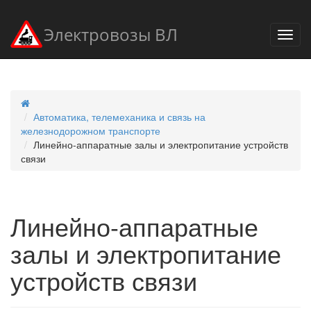
Электровозы ВЛ
Автоматика, телемеханика и связь на
железнодорожном транспорте
Линейно-аппаратные залы и электропитание устройств
связи
Линейно-аппаратные
залы и электропитание
устройств связи