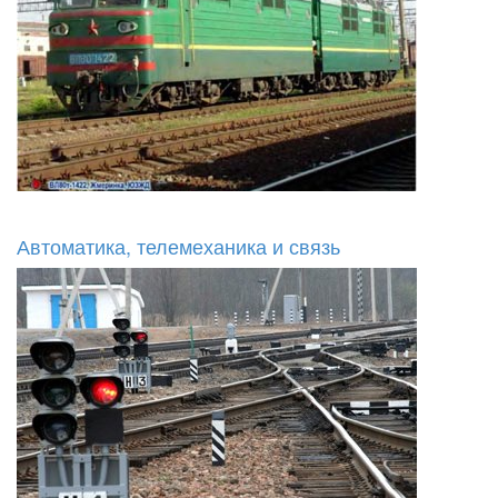
Автоматика, телемеханика и связь