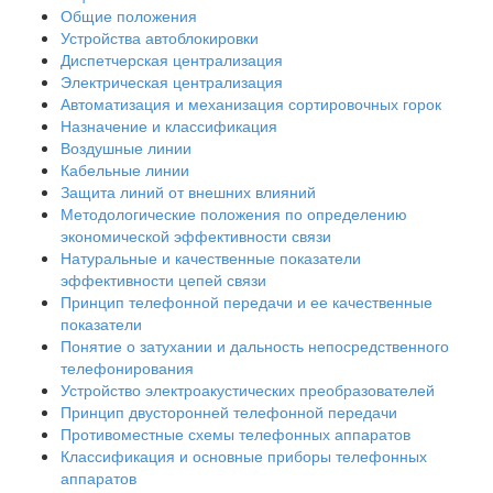
Общие положения
Устройства автоблокировки
Диспетчерская централизация
Электрическая централизация
Автоматизация и механизация сортировочных горок
Назначение и классификация
Воздушные линии
Кабельные линии
Защита линий от внешних влияний
Методологические положения по определению
экономической эффективности связи
Натуральные и качественные показатели
эффективности цепей связи
Принцип телефонной передачи и ее качественные
показатели
Понятие о затухании и дальность непосредственного
телефонирования
Устройство электроакустических преобразователей
Принцип двусторонней телефонной передачи
Противоместные схемы телефонных аппаратов
Классификация и основные приборы телефонных
аппаратов