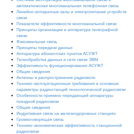
автоматическая многоканальная телефонная связь
Линейно-аппаратные залы и электропитание устройств
связи
Показатели эффективности многоканальной связи
Принципы организации и аппаратура телеграфной
связи
Факсимильная связь
Принципы передачи данных
Аппаратура абонентских пунктов АСУЖТ
Телеобработка данных и сети связи ЭВМ
Эффективность функционирования АСУЖТ
Общие сведения
Антенны и распространение радиоволн
Технико-эксплуатационные требования и основные
параметры радиостанций технологической радиосвязи
Особенности приемно-передающей аппаратуры
поездной радиосвязи
Общие сведения
Индуктивная связь на железнодорожных станциях
Громкоговорящая связь
Технико-экономическая эффективность станционной
радиосвязи