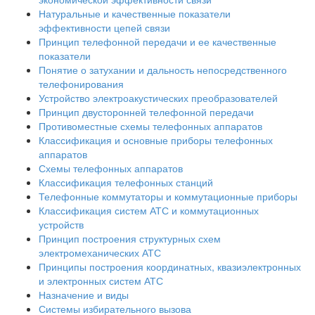
Натуральные и качественные показатели
эффективности цепей связи
Принцип телефонной передачи и ее качественные
показатели
Понятие о затухании и дальность непосредственного
телефонирования
Устройство электроакустических преобразователей
Принцип двусторонней телефонной передачи
Противоместные схемы телефонных аппаратов
Классификация и основные приборы телефонных
аппаратов
Схемы телефонных аппаратов
Классификация телефонных станций
Телефонные коммутаторы и коммутационные приборы
Классификация систем АТС и коммутационных
устройств
Принцип построения структурных схем
электромеханических АТС
Принципы построения координатных, квазиэлектронных
и электронных систем АТС
Назначение и виды
Системы избирательного вызова