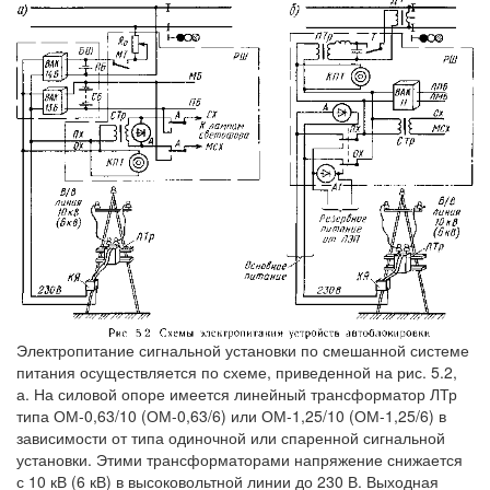
Электропитание сигнальной установки по смешанной системе
питания осуществляется по схеме, приведенной на рис. 5.2,
а. На силовой опоре имеется линейный трансформатор ЛТр
типа ОМ-0,63/10 (ОМ-0,63/6) или ОМ-1,25/10 (ОМ-1,25/6) в
зависимости от типа одиночной или спаренной сигнальной
установки. Этими трансформаторами напряжение снижается
с 10 кВ (6 кВ) в высоковольтной линии до 230 В. Выходная