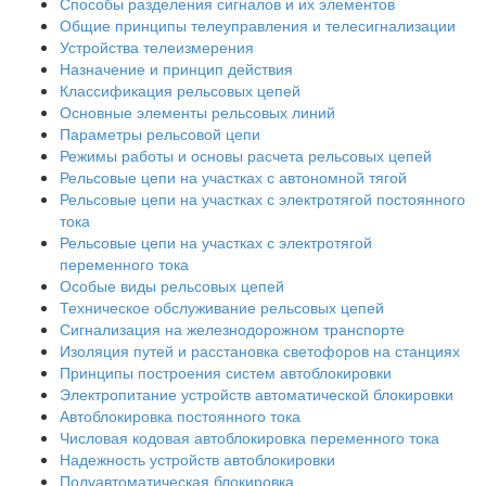
Способы разделения сигналов и их элементов
Общие принципы телеуправления и телесигнализации
Устройства телеизмерения
Назначение и принцип действия
Классификация рельсовых цепей
Основные элементы рельсовых линий
Параметры рельсовой цепи
Режимы работы и основы расчета рельсовых цепей
Рельсовые цепи на участках с автономной тягой
Рельсовые цепи на участках с электротягой постоянного
тока
Рельсовые цепи на участках с электротягой
переменного тока
Особые виды рельсовых цепей
Техническое обслуживание рельсовых цепей
Сигнализация на железнодорожном транспорте
Изоляция путей и расстановка светофоров на станциях
Принципы построения систем автоблокировки
Электропитание устройств автоматической блокировки
Автоблокировка постоянного тока
Числовая кодовая автоблокировка переменного тока
Надежность устройств автоблокировки
Полуавтоматическая блокировка