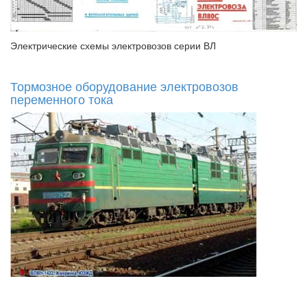
Электрические схемы электровозов серии ВЛ
Тормозное оборудование электровозов
переменного тока