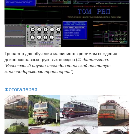
Тренажер для обучения машинистов режимам вождения
длинносоставных грузовых поездов (
Издательства:
"Всесоюзный научно-исследовательский институт
железнодорожного транспорта"
)
Фотогалерея