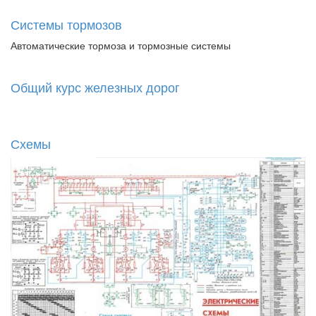
Системы тормозов
Автоматические тормоза и тормозные системы
Общий курс железных дорог
Схемы