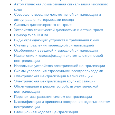
Автоматическая локомотивная сигнализация числового
кода
Совершенствование локомотивной сигнализации и
автоуправление тормозами поезда
Система диспетчерского контроля
Устройства технической диагностики и автоконтроля
Прибор типа ПОНАБ
Виды ограждающих устройств и требования к ним
Схемы управления переездной сигнализацией
Особенности въездной и выездной сигнализации
Назначение и классификация систем электрической
централизации
Напольные устройства электрической централизации
Схемы управления стрелочными электроприводами
Электрическая централизация малых станций
Электрическая централизация крупных станций
Обслуживание и ремонт устройств электрической
централизации
Перспективы развития систем централизации
Классификация и принципы построения кодовых систем
централизации
Станционная кодовая централизация