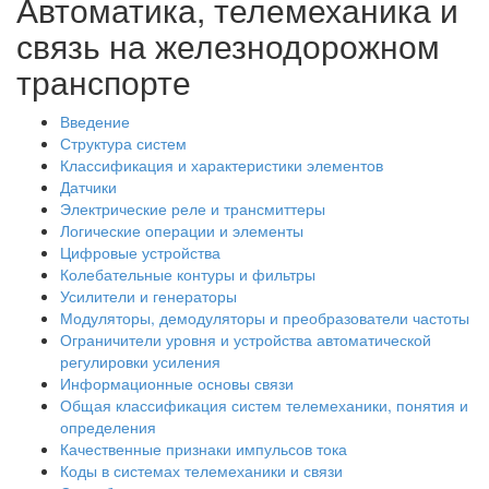
Автоматика, телемеханика и
связь на железнодорожном
транспорте
Введение
Структура систем
Классификация и характеристики элементов
Датчики
Электрические реле и трансмиттеры
Логические операции и элементы
Цифровые устройства
Колебательные контуры и фильтры
Усилители и генераторы
Модуляторы, демодуляторы и преобразователи частоты
Ограничители уровня и устройства автоматической
регулировки усиления
Информационные основы связи
Общая классификация систем телемеханики, понятия и
определения
Качественные признаки импульсов тока
Коды в системах телемеханики и связи