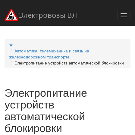
Электровозы ВЛ
Автоматика, телемеханика и связь на
железнодорожном транспорте
Электропитание устройств автоматической блокировки
Электропитание
устройств
автоматической
блокировки