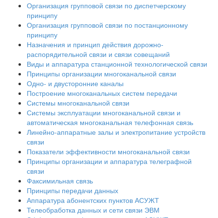
Организация групповой связи по диспетчерскому
принципу
Организация групповой связи по постанционному
принципу
Назначения и принцип действия дорожно-
распорядительной связи и связи совещаний
Виды и аппаратура станционной технологической связи
Принципы организации многоканальной связи
Одно- и двусторонние каналы
Построение многоканальных систем передачи
Системы многоканальной связи
Системы эксплуатации многоканальной связи и
автоматическая многоканальная телефонная связь
Линейно-аппаратные залы и электропитание устройств
связи
Показатели эффективности многоканальной связи
Принципы организации и аппаратура телеграфной
связи
Факсимильная связь
Принципы передачи данных
Аппаратура абонентских пунктов АСУЖТ
Телеобработка данных и сети связи ЭВМ