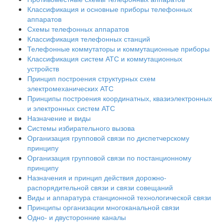
Классификация и основные приборы телефонных
аппаратов
Схемы телефонных аппаратов
Классификация телефонных станций
Телефонные коммутаторы и коммутационные приборы
Классификация систем АТС и коммутационных
устройств
Принцип построения структурных схем
электромеханических АТС
Принципы построения координатных, квазиэлектронных
и электронных систем АТС
Назначение и виды
Системы избирательного вызова
Организация групповой связи по диспетчерскому
принципу
Организация групповой связи по постанционному
принципу
Назначения и принцип действия дорожно-
распорядительной связи и связи совещаний
Виды и аппаратура станционной технологической связи
Принципы организации многоканальной связи
Одно- и двусторонние каналы