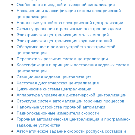
Особенности въездной и выездной сигнализации
Назначение и классификация систем электрической
централизации
Напольные устройства электрической централизации
Схемы управления стрелочными электроприводами
Электрическая централизация малых станций
Электрическая централизация крупных станций
Обслуживание и ремонт устройств электрической
централизации
Перспективы развития систем централизации
Классификация и принципы построения кодовых систем
централизации
Станционная кодовая централизация
Частотная диспетчерская централизация
Циклические системы централизации
Аппаратура управления диспетчерской централизации
Структура систем автоматизации горочных процессов
Напольные устройства горочной автоматики
Радиолокационные измерители скорости
Горочная автоматическая централизация и программно-
задающие устройства
Автоматическое задание скорости роспуска составов и