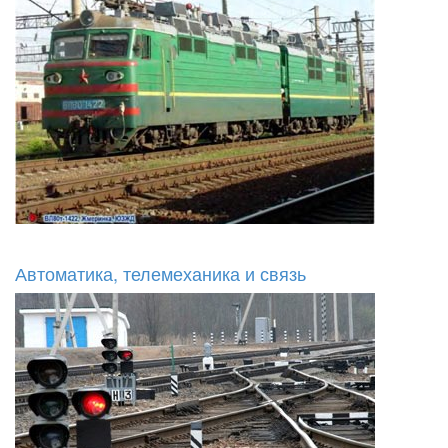
Автоматика, телемеханика и связь