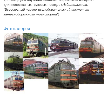
длинносоставных грузовых поездов (
Издательства:
"Всесоюзный научно-исследовательский институт
железнодорожного транспорта"
)
Фотогалерея