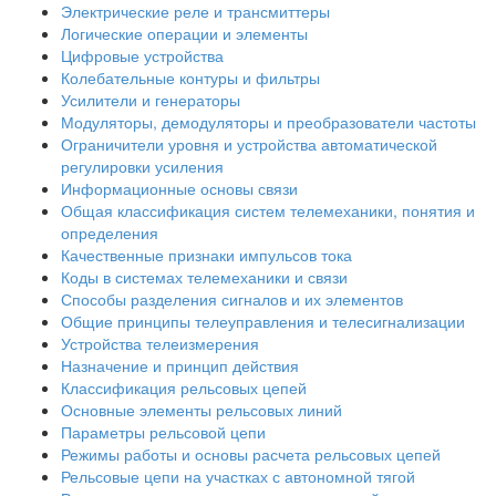
Электрические реле и трансмиттеры
Логические операции и элементы
Цифровые устройства
Колебательные контуры и фильтры
Усилители и генераторы
Модуляторы, демодуляторы и преобразователи частоты
Ограничители уровня и устройства автоматической
регулировки усиления
Информационные основы связи
Общая классификация систем телемеханики, понятия и
определения
Качественные признаки импульсов тока
Коды в системах телемеханики и связи
Способы разделения сигналов и их элементов
Общие принципы телеуправления и телесигнализации
Устройства телеизмерения
Назначение и принцип действия
Классификация рельсовых цепей
Основные элементы рельсовых линий
Параметры рельсовой цепи
Режимы работы и основы расчета рельсовых цепей
Рельсовые цепи на участках с автономной тягой