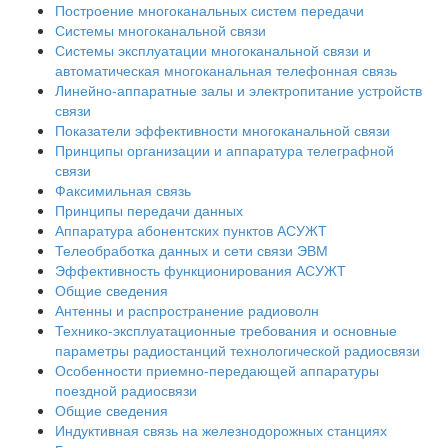
Построение многоканальных систем передачи
Системы многоканальной связи
Системы эксплуатации многоканальной связи и
автоматическая многоканальная телефонная связь
Линейно-аппаратные залы и электропитание устройств
связи
Показатели эффективности многоканальной связи
Принципы организации и аппаратура телеграфной
связи
Факсимильная связь
Принципы передачи данных
Аппаратура абонентских пунктов АСУЖТ
Телеобработка данных и сети связи ЭВМ
Эффективность функционирования АСУЖТ
Общие сведения
Антенны и распространение радиоволн
Технико-эксплуатационные требования и основные
параметры радиостанций технологической радиосвязи
Особенности приемно-передающей аппаратуры
поездной радиосвязи
Общие сведения
Индуктивная связь на железнодорожных станциях