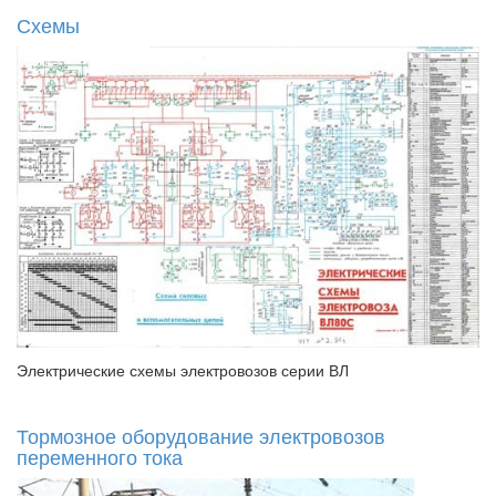
Схемы
Электрические схемы электровозов серии ВЛ
Тормозное оборудование электровозов
переменного тока