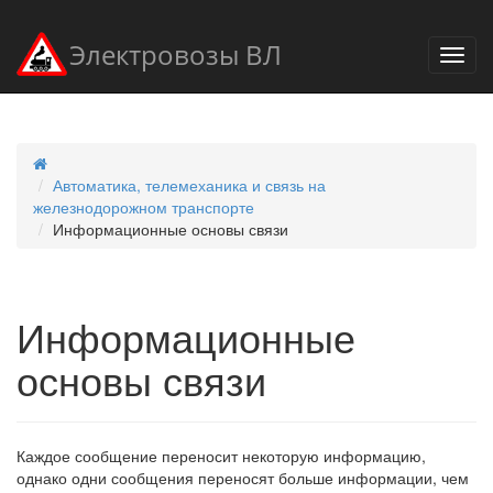
Электровозы ВЛ
Автоматика, телемеханика и связь на
железнодорожном транспорте
Информационные основы связи
Информационные
основы связи
Каждое сообщение переносит некоторую информацию,
однако одни сообщения переносят больше информации, чем