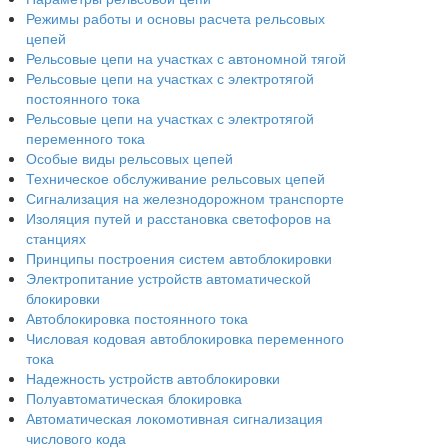
Режимы работы и основы расчета рельсовых
цепей
Рельсовые цепи на участках с автономной тягой
Рельсовые цепи на участках с электротягой
постоянного тока
Рельсовые цепи на участках с электротягой
переменного тока
Особые виды рельсовых цепей
Техническое обслуживание рельсовых цепей
Сигнализация на железнодорожном транспорте
Изоляция путей и расстановка светофоров на
станциях
Принципы построения систем автоблокировки
Электропитание устройств автоматической
блокировки
Автоблокировка постоянного тока
Числовая кодовая автоблокировка переменного
тока
Надежность устройств автоблокировки
Полуавтоматическая блокировка
Автоматическая локомотивная сигнализация
числового кода