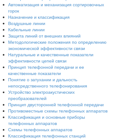
Автоматизация и механизация сортировочных
горок
Назначение и классификация
Воздушные линии
Кабельные линии
Защита линий от внешних влияний
Методологические положения по определению
экономической эффективности связи
Натуральные и качественные показатели
эффективности цепей связи
Принцип телефонной передачи и ее
качественные показатели
Понятие о затухании и дальность
непосредственного телефонирования
Устройство электроакустических
преобразователей
Принцип двусторонней телефонной передачи
Противоместные схемы телефонных аппаратов
Классификация и основные приборы
телефонных аппаратов
Схемы телефонных аппаратов
Классификация телефонных станций