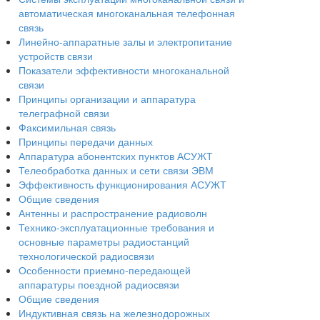
автоматическая многоканальная телефонная
связь
Линейно-аппаратные залы и электропитание
устройств связи
Показатели эффективности многоканальной
связи
Принципы организации и аппаратура
телеграфной связи
Факсимильная связь
Принципы передачи данных
Аппаратура абонентских пунктов АСУЖТ
Телеобработка данных и сети связи ЭВМ
Эффективность функционирования АСУЖТ
Общие сведения
Антенны и распространение радиоволн
Технико-эксплуатационные требования и
основные параметры радиостанций
технологической радиосвязи
Особенности приемно-передающей
аппаратуры поездной радиосвязи
Общие сведения
Индуктивная связь на железнодорожных