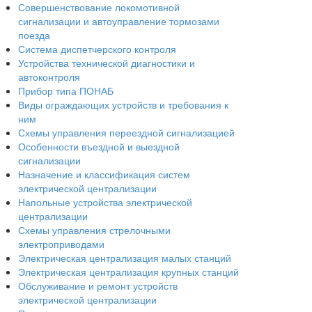
Совершенствование локомотивной
сигнализации и автоуправление тормозами
поезда
Система диспетчерского контроля
Устройства технической диагностики и
автоконтроля
Прибор типа ПОНАБ
Виды ограждающих устройств и требования к
ним
Схемы управления переездной сигнализацией
Особенности въездной и выездной
сигнализации
Назначение и классификация систем
электрической централизации
Напольные устройства электрической
централизации
Схемы управления стрелочными
электроприводами
Электрическая централизация малых станций
Электрическая централизация крупных станций
Обслуживание и ремонт устройств
электрической централизации