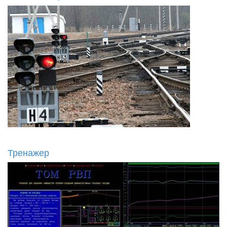
Тренажер