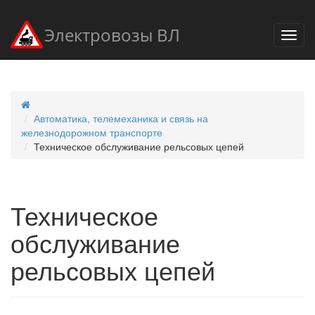
Электровозы ВЛ
Автоматика, телемеханика и связь на
железнодорожном транспорте
Техническое обслуживание рельсовых цепей
Техническое
обслуживание
рельсовых цепей