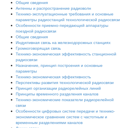
Общие сведения
Антенны и распространение радиоволн
Технико-эксплуатационные требования и основные
параметры радиостанций технологической радиосвязи
Особенности приемно-передающей аппаратуры
поездной радиосвязи
Общие сведения
Индуктивная связь на железнодорожных станциях
Громкоговорящая связь
Технико-экономическая эффективность станционной
радиосвязи
Назначение, принцип построения и основные
параметры
Технико-экономическая эффективность
Перспективы развития технологической радиосвязи
Принцип организации радиорелейных линий
Принципы временного разделения каналов
Технико-экономические показатели радиорелейной
связи
Особенности цифровых систем передачи и технико-
экономическое сравнение систем с частотным и
временным разделениями каналов