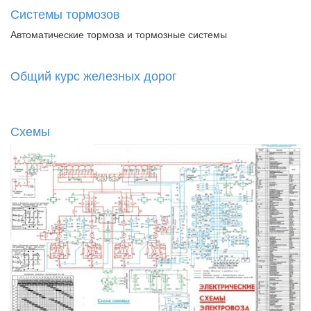
Системы тормозов
Автоматические тормоза и тормозные системы
Общий курс железных дорог
Схемы