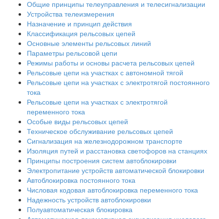
Общие принципы телеуправления и телесигнализации
Устройства телеизмерения
Назначение и принцип действия
Классификация рельсовых цепей
Основные элементы рельсовых линий
Параметры рельсовой цепи
Режимы работы и основы расчета рельсовых цепей
Рельсовые цепи на участках с автономной тягой
Рельсовые цепи на участках с электротягой постоянного
тока
Рельсовые цепи на участках с электротягой
переменного тока
Особые виды рельсовых цепей
Техническое обслуживание рельсовых цепей
Сигнализация на железнодорожном транспорте
Изоляция путей и расстановка светофоров на станциях
Принципы построения систем автоблокировки
Электропитание устройств автоматической блокировки
Автоблокировка постоянного тока
Числовая кодовая автоблокировка переменного тока
Надежность устройств автоблокировки
Полуавтоматическая блокировка