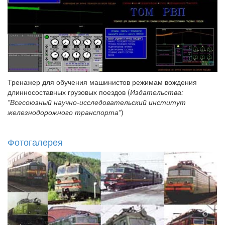
Тренажер для обучения машинистов режимам вождения
длинносоставных грузовых поездов (
Издательства:
"Всесоюзный научно-исследовательский институт
железнодорожного транспорта"
)
Фотогалерея