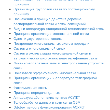
принципу
Организация групповой связи по постанционному
принципу
Назначения и принцип действия дорожно-
распорядительной связи и связи совещаний
Виды и аппаратура станционной технологической связи
Принципы организации многоканальной связи
Одно- и двусторонние каналы
Построение многоканальных систем передачи
Системы многоканальной связи
Системы эксплуатации многоканальной связи и
автоматическая многоканальная телефонная связь
Линейно-аппаратные залы и электропитание устройств
связи
Показатели эффективности многоканальной связи
Принципы организации и аппаратура телеграфной
связи
Факсимильная связь
Принципы передачи данных
Аппаратура абонентских пунктов АСУЖТ
Телеобработка данных и сети связи ЭВМ
Эффективность функционирования АСУЖТ