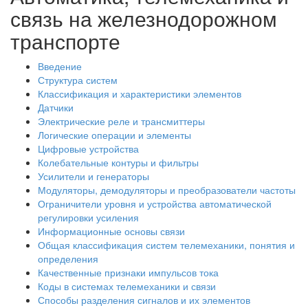
связь на железнодорожном
транспорте
Введение
Структура систем
Классификация и характеристики элементов
Датчики
Электрические реле и трансмиттеры
Логические операции и элементы
Цифровые устройства
Колебательные контуры и фильтры
Усилители и генераторы
Модуляторы, демодуляторы и преобразователи частоты
Ограничители уровня и устройства автоматической
регулировки усиления
Информационные основы связи
Общая классификация систем телемеханики, понятия и
определения
Качественные признаки импульсов тока
Коды в системах телемеханики и связи
Способы разделения сигналов и их элементов