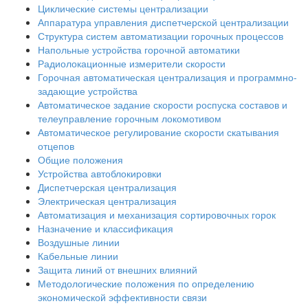
Циклические системы централизации
Аппаратура управления диспетчерской централизации
Структура систем автоматизации горочных процессов
Напольные устройства горочной автоматики
Радиолокационные измерители скорости
Горочная автоматическая централизация и программно-
задающие устройства
Автоматическое задание скорости роспуска составов и
телеуправление горочным локомотивом
Автоматическое регулирование скорости скатывания
отцепов
Общие положения
Устройства автоблокировки
Диспетчерская централизация
Электрическая централизация
Автоматизация и механизация сортировочных горок
Назначение и классификация
Воздушные линии
Кабельные линии
Защита линий от внешних влияний
Методологические положения по определению
экономической эффективности связи