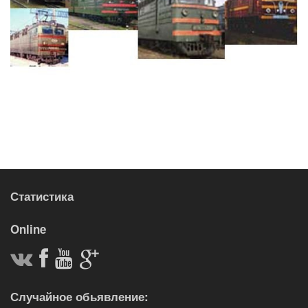
Статистика
Online
Случайное обьявление: