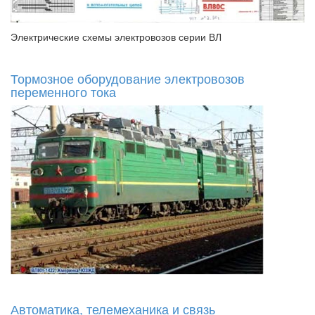
Электрические схемы электровозов серии ВЛ
Тормозное оборудование электровозов
переменного тока
Автоматика, телемеханика и связь