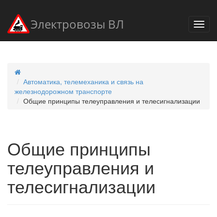
Электровозы ВЛ
Автоматика, телемеханика и связь на
железнодорожном транспорте
Общие принципы телеуправления и телесигнализации
Общие принципы
телеуправления и
телесигнализации