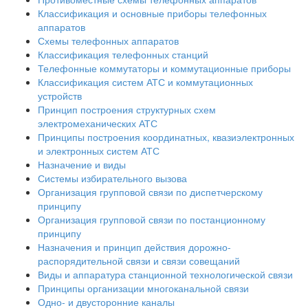
Классификация и основные приборы телефонных
аппаратов
Схемы телефонных аппаратов
Классификация телефонных станций
Телефонные коммутаторы и коммутационные приборы
Классификация систем АТС и коммутационных
устройств
Принцип построения структурных схем
электромеханических АТС
Принципы построения координатных, квазиэлектронных
и электронных систем АТС
Назначение и виды
Системы избирательного вызова
Организация групповой связи по диспетчерскому
принципу
Организация групповой связи по постанционному
принципу
Назначения и принцип действия дорожно-
распорядительной связи и связи совещаний
Виды и аппаратура станционной технологической связи
Принципы организации многоканальной связи
Одно- и двусторонние каналы