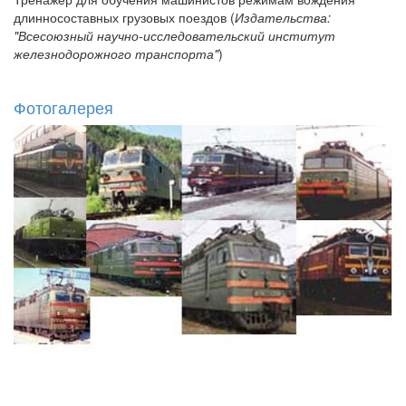
длинносоставных грузовых поездов (
Издательства:
"Всесоюзный научно-исследовательский институт
железнодорожного транспорта"
)
Фотогалерея