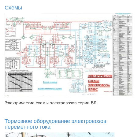
Схемы
Электрические схемы электровозов серии ВЛ
Тормозное оборудование электровозов
переменного тока