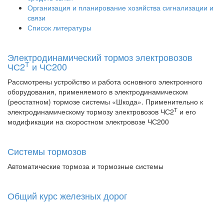
Организация и планирование хозяйства сигнализации и
связи
Список литературы
Электродинамический тормоз электровозов
Т
ЧС2
и ЧС200
Рассмотрены устройство и работа основного электронного
оборудования, применяемого в электродинамическом
(реостатном) тормозе системы «Шкода». Применительно к
Т
электродинамическому тормозу электровозов ЧС2
и его
модификации на скоростном электровозе ЧС200
Системы тормозов
Автоматические тормоза и тормозные системы
Общий курс железных дорог