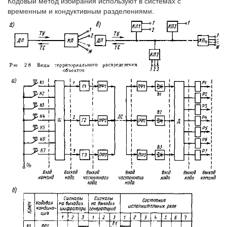
Кодовый метод избирания используют в системах с
временным и кондуктивным разделениями.