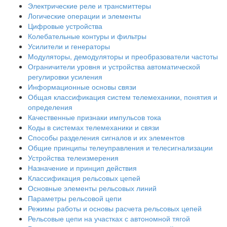
Электрические реле и трансмиттеры
Логические операции и элементы
Цифровые устройства
Колебательные контуры и фильтры
Усилители и генераторы
Модуляторы, демодуляторы и преобразователи частоты
Ограничители уровня и устройства автоматической
регулировки усиления
Информационные основы связи
Общая классификация систем телемеханики, понятия и
определения
Качественные признаки импульсов тока
Коды в системах телемеханики и связи
Способы разделения сигналов и их элементов
Общие принципы телеуправления и телесигнализации
Устройства телеизмерения
Назначение и принцип действия
Классификация рельсовых цепей
Основные элементы рельсовых линий
Параметры рельсовой цепи
Режимы работы и основы расчета рельсовых цепей
Рельсовые цепи на участках с автономной тягой