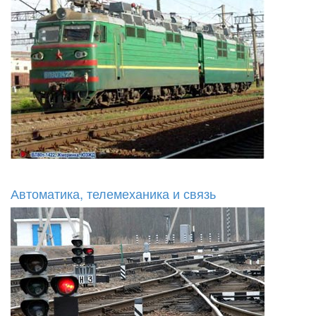
Автоматика, телемеханика и связь