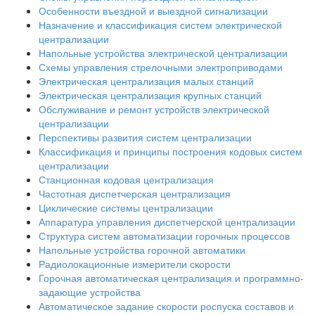
Особенности въездной и выездной сигнализации
Назначение и классификация систем электрической
централизации
Напольные устройства электрической централизации
Схемы управления стрелочными электроприводами
Электрическая централизация малых станций
Электрическая централизация крупных станций
Обслуживание и ремонт устройств электрической
централизации
Перспективы развития систем централизации
Классификация и принципы построения кодовых систем
централизации
Станционная кодовая централизация
Частотная диспетчерская централизация
Циклические системы централизации
Аппаратура управления диспетчерской централизации
Структура систем автоматизации горочных процессов
Напольные устройства горочной автоматики
Радиолокационные измерители скорости
Горочная автоматическая централизация и программно-
задающие устройства
Автоматическое задание скорости роспуска составов и