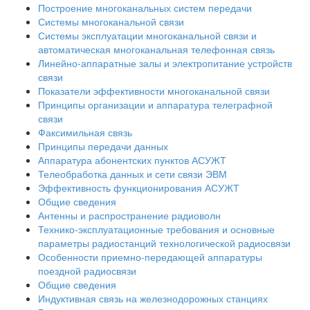
Построение многоканальных систем передачи
Системы многоканальной связи
Системы эксплуатации многоканальной связи и
автоматическая многоканальная телефонная связь
Линейно-аппаратные залы и электропитание устройств
связи
Показатели эффективности многоканальной связи
Принципы организации и аппаратура телеграфной
связи
Факсимильная связь
Принципы передачи данных
Аппаратура абонентских пунктов АСУЖТ
Телеобработка данных и сети связи ЭВМ
Эффективность функционирования АСУЖТ
Общие сведения
Антенны и распространение радиоволн
Технико-эксплуатационные требования и основные
параметры радиостанций технологической радиосвязи
Особенности приемно-передающей аппаратуры
поездной радиосвязи
Общие сведения
Индуктивная связь на железнодорожных станциях