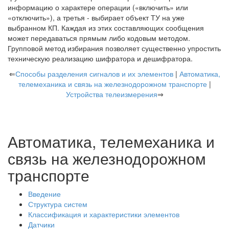
информацию о характере операции («включить» или
«отключить»), а третья - выбирает объект ТУ на уже
выбранном КП. Каждая из этих составляющих сообщения
может передаваться прямым либо кодовым методом.
Групповой метод избирания позволяет существенно упростить
техническую реализацию шифратора и дешифратора.
⇐
Способы разделения сигналов и их элементов
|
Автоматика,
телемеханика и связь на железнодорожном транспорте
|
Устройства телеизмерения
⇒
Автоматика, телемеханика и
связь на железнодорожном
транспорте
Введение
Структура систем
Классификация и характеристики элементов
Датчики