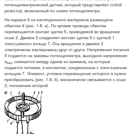
потенциометрический датчик, который представляет собой
резистор, включенный по схеме потенциометра.
На каркасе 6 из изоляционного материала размещена
обмотка 4 (рис. 1.8, а). По кромке провода обмотки
перемещается контакт щетки 5, приводимой во вращение
осью 2. Движок 3 соединяет контакт щетки 5 с щеткой 1
токосъемного кольца 7. Ось вращения и движок 3
электрически изолированы друг от друга. Напряжение питания
II подается на зажимы потенциометра, выходное напряжение
и
снимается между одним из зажимов, на которые
вых
подается питание, и контактом, соединенным с токосъемным
кольцом 7. Элемент, угловое перемещение которого а нужно
преобразовать (рис. 1.8, б), механически связывается с осью
2, положение которой