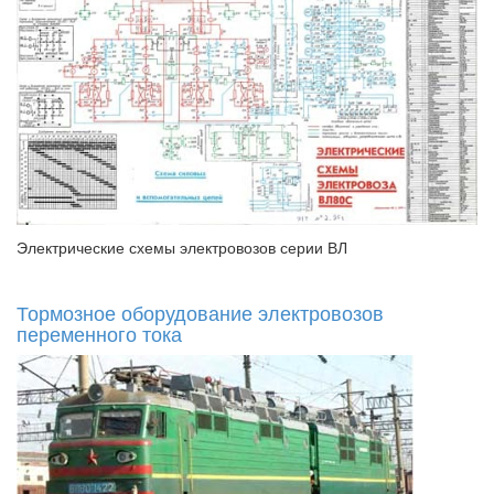
Электрические схемы электровозов серии ВЛ
Тормозное оборудование электровозов
переменного тока