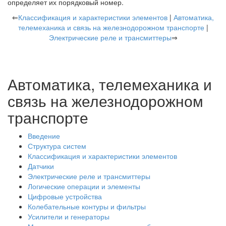
определяет их порядковый номер.
⇐
Классификация и характеристики элементов
|
Автоматика,
телемеханика и связь на железнодорожном транспорте
|
Электрические реле и трансмиттеры
⇒
Автоматика, телемеханика и
связь на железнодорожном
транспорте
Введение
Структура систем
Классификация и характеристики элементов
Датчики
Электрические реле и трансмиттеры
Логические операции и элементы
Цифровые устройства
Колебательные контуры и фильтры
Усилители и генераторы