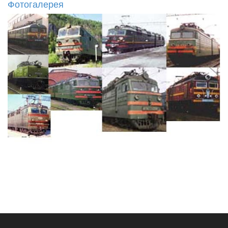
Фотогалерея