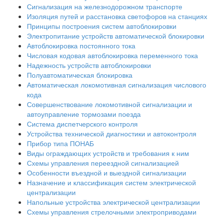
Сигнализация на железнодорожном транспорте
Изоляция путей и расстановка светофоров на станциях
Принципы построения систем автоблокировки
Электропитание устройств автоматической блокировки
Автоблокировка постоянного тока
Числовая кодовая автоблокировка переменного тока
Надежность устройств автоблокировки
Полуавтоматическая блокировка
Автоматическая локомотивная сигнализация числового
кода
Совершенствование локомотивной сигнализации и
автоуправление тормозами поезда
Система диспетчерского контроля
Устройства технической диагностики и автоконтроля
Прибор типа ПОНАБ
Виды ограждающих устройств и требования к ним
Схемы управления переездной сигнализацией
Особенности въездной и выездной сигнализации
Назначение и классификация систем электрической
централизации
Напольные устройства электрической централизации
Схемы управления стрелочными электроприводами