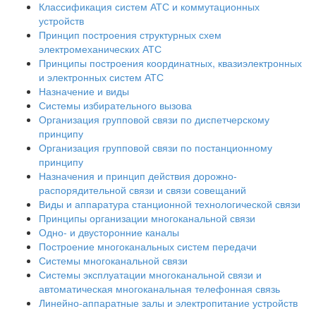
Классификация систем АТС и коммутационных
устройств
Принцип построения структурных схем
электромеханических АТС
Принципы построения координатных, квазиэлектронных
и электронных систем АТС
Назначение и виды
Системы избирательного вызова
Организация групповой связи по диспетчерскому
принципу
Организация групповой связи по постанционному
принципу
Назначения и принцип действия дорожно-
распорядительной связи и связи совещаний
Виды и аппаратура станционной технологической связи
Принципы организации многоканальной связи
Одно- и двусторонние каналы
Построение многоканальных систем передачи
Системы многоканальной связи
Системы эксплуатации многоканальной связи и
автоматическая многоканальная телефонная связь
Линейно-аппаратные залы и электропитание устройств