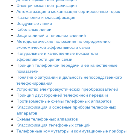
Электрическая централизация
Автоматизация и механизация сортировочных горок
Назначение и классификация
Воздушные линии
Кабельные линии
Защита линий от внешних влияний
Методологические положения по определению
экономической эффективности связи
Натуральные и качественные показатели
эффективности цепей связи
Принцип телефонной передачи и ее качественные
показатели
Понятие о затухании и дальность непосредственного
телефонирования
Устройство электроакустических преобразователей
Принцип двусторонней телефонной передачи
Противоместные схемы телефонных аппаратов
Классификация и основные приборы телефонных
аппаратов
Схемы телефонных аппаратов
Классификация телефонных станций
Телефонные коммутаторы и коммутационные приборы