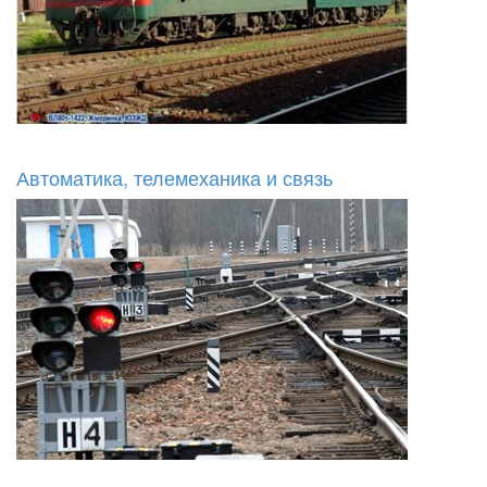
Автоматика, телемеханика и связь