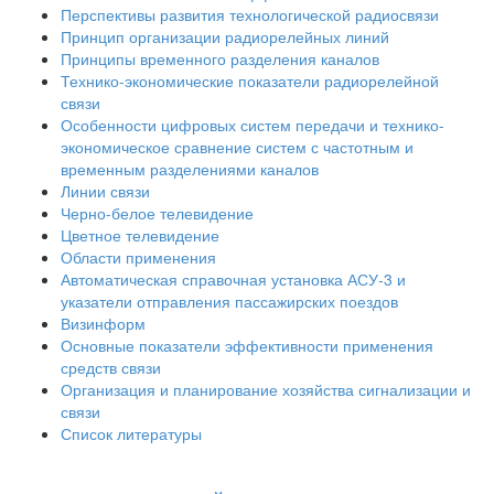
Перспективы развития технологической радиосвязи
Принцип организации радиорелейных линий
Принципы временного разделения каналов
Технико-экономические показатели радиорелейной
связи
Особенности цифровых систем передачи и технико-
экономическое сравнение систем с частотным и
временным разделениями каналов
Линии связи
Черно-белое телевидение
Цветное телевидение
Области применения
Автоматическая справочная установка АСУ-3 и
указатели отправления пассажирских поездов
Визинформ
Основные показатели эффективности применения
средств связи
Организация и планирование хозяйства сигнализации и
связи
Список литературы