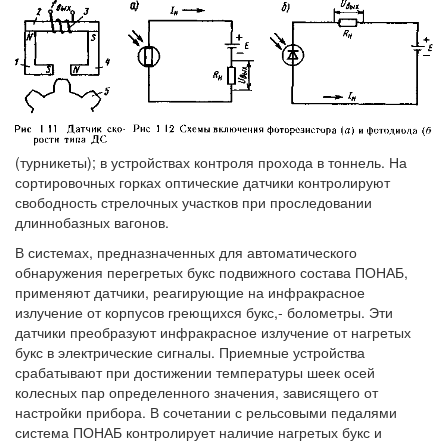
(турникеты); в устройствах контроля прохода в тоннель. На
сортировочных горках оптические датчики контролируют
свободность стрелочных участков при проследовании
длиннобазных вагонов.
В системах, предназначенных для автоматического
обнаружения перегретых букс подвижного состава ПОНАБ,
применяют датчики, реагирующие на инфракрасное
излучение от корпусов греющихся букс,- болометры. Эти
датчики преобразуют инфракрасное излучение от нагретых
букс в электрические сигналы. Приемные устройства
срабатывают при достижении температуры шеек осей
колесных пар определенного значения, зависящего от
настройки прибора. В сочетании с рельсовыми педалями
система ПОНАБ контролирует наличие нагретых букс и