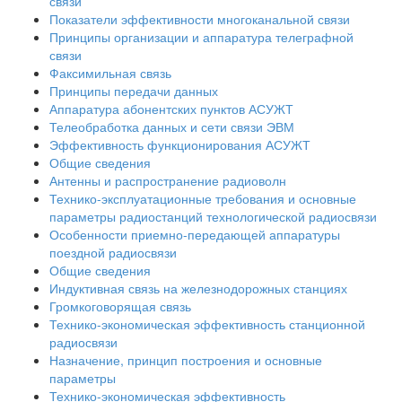
связи
Показатели эффективности многоканальной связи
Принципы организации и аппаратура телеграфной
связи
Факсимильная связь
Принципы передачи данных
Аппаратура абонентских пунктов АСУЖТ
Телеобработка данных и сети связи ЭВМ
Эффективность функционирования АСУЖТ
Общие сведения
Антенны и распространение радиоволн
Технико-эксплуатационные требования и основные
параметры радиостанций технологической радиосвязи
Особенности приемно-передающей аппаратуры
поездной радиосвязи
Общие сведения
Индуктивная связь на железнодорожных станциях
Громкоговорящая связь
Технико-экономическая эффективность станционной
радиосвязи
Назначение, принцип построения и основные
параметры
Технико-экономическая эффективность