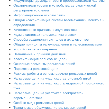
Модуляторы, демодуляторы и преобразователи частоты
Ограничители уровня и устройства автоматической
регулировки усиления
Информационные основы связи
Общая классификация систем телемеханики, понятия и
определения
Качественные признаки импульсов тока
Коды в системах телемеханики и связи
Способы разделения сигналов и их элементов
Общие принципы телеуправления и телесигнализации
Устройства телеизмерения
Назначение и принцип действия
Классификация рельсовых цепей
Основные элементы рельсовых линий
Параметры рельсовой цепи
Режимы работы и основы расчета рельсовых цепей
Рельсовые цепи на участках с автономной тягой
Рельсовые цепи на участках с электротягой постоянного
тока
Рельсовые цепи на участках с электротягой
переменного тока
Особые виды рельсовых цепей
Техническое обслуживание рельсовых цепей