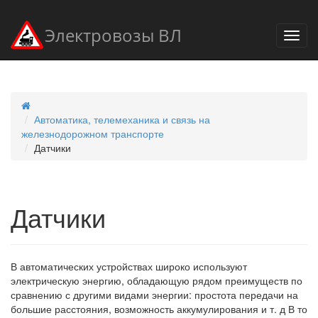
Электровозы ВЛ
Автоматика, телемеханика и связь на
железнодорожном транспорте
Датчики
Датчики
В автоматических устройствах широко используют
электрическую энергию, обладающую рядом преимуществ по
сравнению с другими видами энергии: простота передачи на
большие расстояния, возможность аккумулирования и т. д В то