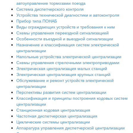
автоуправление тормозами поезда
Система диспетчерского контроля
Устройства технической диагностики и автоконтроля
Прибор типа ПОНАБ
Виды ограждающих устройств и требования к ним
Схемы управления переездной сигнализацией
Особенности въездной и выездной сигнализации
Назначение и классификация систем электрической
централизации
Напольные устройства электрической централизации
Схемы управления стрелочными электроприводами
Электрическая централизация малых станций
Электрическая централизация крупных станций
Обслуживание и ремонт устройств электрической
централизации
Перспективы развития систем централизации
Классификация и принципы построения кодовых систем
централизации
Станционная кодовая централизация
Частотная диспетчерская централизация
Циклические системы централизации
Аппаратура управления диспетчерской централизации