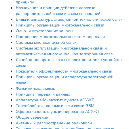
принципу
Назначения и принцип действия дорожно-
распорядительной связи и связи совещаний
Виды и аппаратура станционной технологической связи
Принципы организации многоканальной связи
Одно- и двусторонние каналы
Построение многоканальных систем передачи
Системы многоканальной связи
Системы эксплуатации многоканальной связи и
автоматическая многоканальная телефонная связь
Линейно-аппаратные залы и электропитание устройств
связи
Показатели эффективности многоканальной связи
Принципы организации и аппаратура телеграфной
связи
Факсимильная связь
Принципы передачи данных
Аппаратура абонентских пунктов АСУЖТ
Телеобработка данных и сети связи ЭВМ
Эффективность функционирования АСУЖТ
Общие сведения
Антенны и распространение радиоволн
Технико-эксплуатационные требования и основные