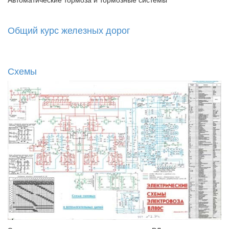
Общий курс железных дорог
Схемы