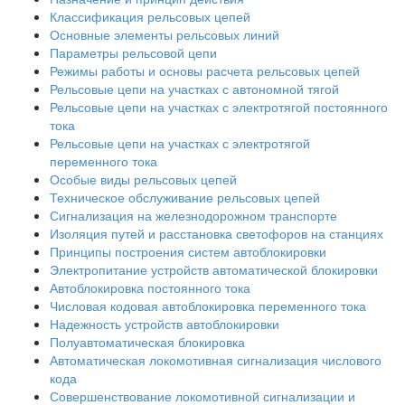
Классификация рельсовых цепей
Основные элементы рельсовых линий
Параметры рельсовой цепи
Режимы работы и основы расчета рельсовых цепей
Рельсовые цепи на участках с автономной тягой
Рельсовые цепи на участках с электротягой постоянного
тока
Рельсовые цепи на участках с электротягой
переменного тока
Особые виды рельсовых цепей
Техническое обслуживание рельсовых цепей
Сигнализация на железнодорожном транспорте
Изоляция путей и расстановка светофоров на станциях
Принципы построения систем автоблокировки
Электропитание устройств автоматической блокировки
Автоблокировка постоянного тока
Числовая кодовая автоблокировка переменного тока
Надежность устройств автоблокировки
Полуавтоматическая блокировка
Автоматическая локомотивная сигнализация числового
кода
Совершенствование локомотивной сигнализации и