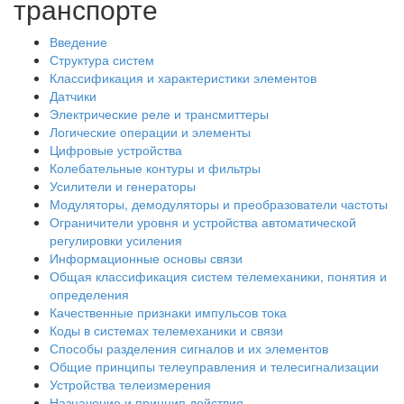
транспорте
Введение
Структура систем
Классификация и характеристики элементов
Датчики
Электрические реле и трансмиттеры
Логические операции и элементы
Цифровые устройства
Колебательные контуры и фильтры
Усилители и генераторы
Модуляторы, демодуляторы и преобразователи частоты
Ограничители уровня и устройства автоматической
регулировки усиления
Информационные основы связи
Общая классификация систем телемеханики, понятия и
определения
Качественные признаки импульсов тока
Коды в системах телемеханики и связи
Способы разделения сигналов и их элементов
Общие принципы телеуправления и телесигнализации
Устройства телеизмерения
Назначение и принцип действия