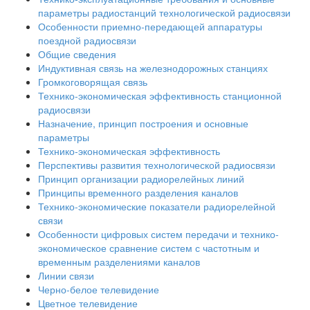
параметры радиостанций технологической радиосвязи
Особенности приемно-передающей аппаратуры
поездной радиосвязи
Общие сведения
Индуктивная связь на железнодорожных станциях
Громкоговорящая связь
Технико-экономическая эффективность станционной
радиосвязи
Назначение, принцип построения и основные
параметры
Технико-экономическая эффективность
Перспективы развития технологической радиосвязи
Принцип организации радиорелейных линий
Принципы временного разделения каналов
Технико-экономические показатели радиорелейной
связи
Особенности цифровых систем передачи и технико-
экономическое сравнение систем с частотным и
временным разделениями каналов
Линии связи
Черно-белое телевидение
Цветное телевидение