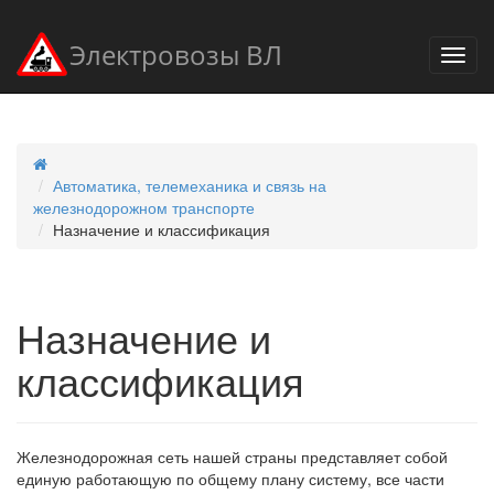
Электровозы ВЛ
Автоматика, телемеханика и связь на
железнодорожном транспорте
Назначение и классификация
Назначение и
классификация
Железнодорожная сеть нашей страны представляет собой
единую работающую по общему плану систему, все части