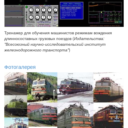
Тренажер для обучения машинистов режимам вождения
длинносоставных грузовых поездов (
Издательства:
"Всесоюзный научно-исследовательский институт
железнодорожного транспорта"
)
Фотогалерея