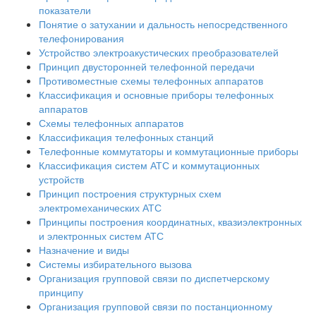
показатели
Понятие о затухании и дальность непосредственного
телефонирования
Устройство электроакустических преобразователей
Принцип двусторонней телефонной передачи
Противоместные схемы телефонных аппаратов
Классификация и основные приборы телефонных
аппаратов
Схемы телефонных аппаратов
Классификация телефонных станций
Телефонные коммутаторы и коммутационные приборы
Классификация систем АТС и коммутационных
устройств
Принцип построения структурных схем
электромеханических АТС
Принципы построения координатных, квазиэлектронных
и электронных систем АТС
Назначение и виды
Системы избирательного вызова
Организация групповой связи по диспетчерскому
принципу
Организация групповой связи по постанционному