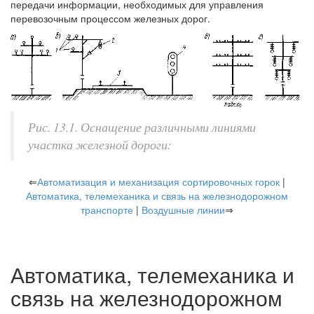
передачи информации, необходимых для управления
перевозочным процессом железных дорог.
Рис. 13.1. Оснащение различными линиями
участка железной дороги:
⇐
Автоматизация и механизация сортировочных горок
|
Автоматика, телемеханика и связь на железнодорожном
транспорте
|
Воздушные линии
⇒
Автоматика, телемеханика и
связь на железнодорожном