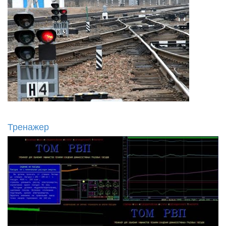
Тренажер