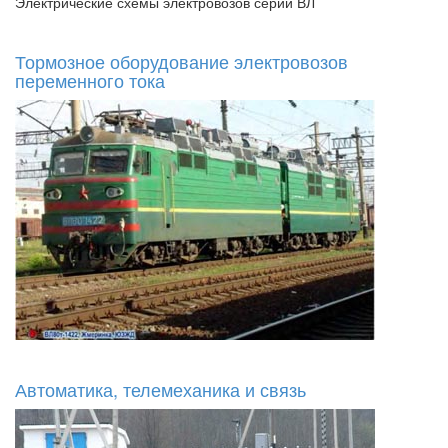
Электрические схемы электровозов серии ВЛ
Тормозное оборудование электровозов
переменного тока
Автоматика, телемеханика и связь