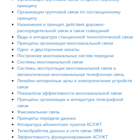
принципу
Организация групповой связи по постанционному
принципу
Назначения и принцип действия дорожно-
распорядительной связи и связи совещаний
Виды и аппаратура станционной технологической связи
Принципы организации многоканальной связи
Одно- и двусторонние каналы
Построение многоканальных систем передачи
Системы многоканальной связи
Системы эксплуатации многоканальной связи и
автоматическая многоканальная телефонная связь
Линейно-аппаратные залы и электропитание устройств
связи
Показатели эффективности многоканальной связи
Принципы организации и аппаратура телеграфной
связи
Факсимильная связь
Принципы передачи данных
Аппаратура абонентских пунктов АСУЖТ
Телеобработка данных и сети связи ЭВМ
Эффективность функционирования АСУЖТ