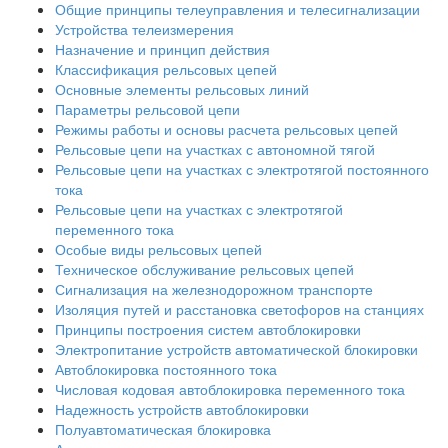
Общие принципы телеуправления и телесигнализации
Устройства телеизмерения
Назначение и принцип действия
Классификация рельсовых цепей
Основные элементы рельсовых линий
Параметры рельсовой цепи
Режимы работы и основы расчета рельсовых цепей
Рельсовые цепи на участках с автономной тягой
Рельсовые цепи на участках с электротягой постоянного
тока
Рельсовые цепи на участках с электротягой
переменного тока
Особые виды рельсовых цепей
Техническое обслуживание рельсовых цепей
Сигнализация на железнодорожном транспорте
Изоляция путей и расстановка светофоров на станциях
Принципы построения систем автоблокировки
Электропитание устройств автоматической блокировки
Автоблокировка постоянного тока
Числовая кодовая автоблокировка переменного тока
Надежность устройств автоблокировки
Полуавтоматическая блокировка