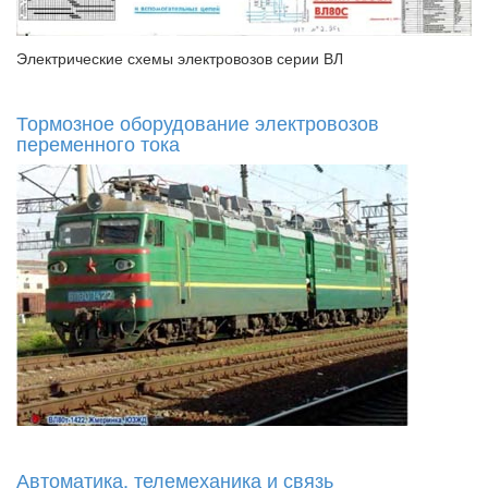
Электрические схемы электровозов серии ВЛ
Тормозное оборудование электровозов
переменного тока
Автоматика, телемеханика и связь