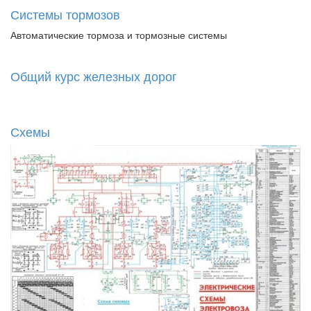
Системы тормозов
Автоматические тормоза и тормозные системы
Общий курс железных дорог
Схемы