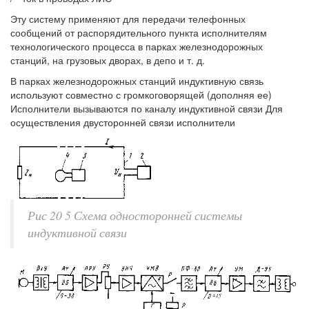
Эту систему применяют для передачи телефонных
сообщений от распорядительного пункта исполнителям
технологического процесса в парках железнодорожных
станций, на грузовых дворах, в депо и т. д.
В парках железнодорожных станций индуктивную связь
используют совместно с громкоговорящей (дополняя ее)
Исполнители вызываются по каналу индуктивной связи Для
осуществления двусторонней связи исполнители
Рис 20 5 Схема односторонней системы
индуктивной связи