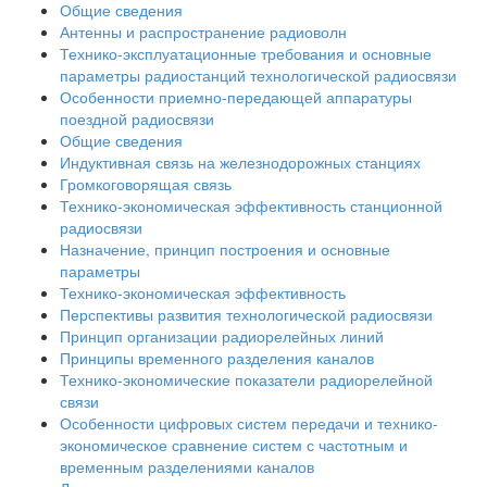
Общие сведения
Антенны и распространение радиоволн
Технико-эксплуатационные требования и основные
параметры радиостанций технологической радиосвязи
Особенности приемно-передающей аппаратуры
поездной радиосвязи
Общие сведения
Индуктивная связь на железнодорожных станциях
Громкоговорящая связь
Технико-экономическая эффективность станционной
радиосвязи
Назначение, принцип построения и основные
параметры
Технико-экономическая эффективность
Перспективы развития технологической радиосвязи
Принцип организации радиорелейных линий
Принципы временного разделения каналов
Технико-экономические показатели радиорелейной
связи
Особенности цифровых систем передачи и технико-
экономическое сравнение систем с частотным и
временным разделениями каналов