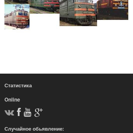
Статистика
Online
Случайное обьявление: