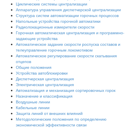
Циклические системы централизации
Аппаратура управления диспетчерской централизации
Структура систем автоматизации горочных процессов
Напольные устройства горочной автоматики
Радиолокационные измерители скорости
Горочная автоматическая централизация и программно-
задающие устройства
Автоматическое задание скорости роспуска составов и
телеуправление горочным локомотивом
Автоматическое регулирование скорости скатывания
отцепов
Общие положения
Устройства автоблокировки
Диспетчерская централизация
Электрическая централизация
Автоматизация и механизация сортировочных горок
Назначение и классификация
Воздушные линии
Кабельные линии
Защита линий от внешних влияний
Методологические положения по определению
экономической эффективности связи