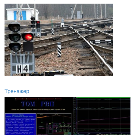
Тренажер