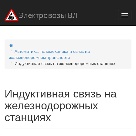
Электровозы ВЛ
Автоматика, телемеханика и связь на
железнодорожном транспорте
Индуктивная связь на железнодорожных станциях
Индуктивная связь на
железнодорожных
станциях