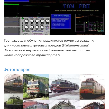
Тренажер для обучения машинистов режимам вождения
длинносоставных грузовых поездов (
Издательства:
"Всесоюзный научно-исследовательский институт
железнодорожного транспорта"
)
Фотогалерея