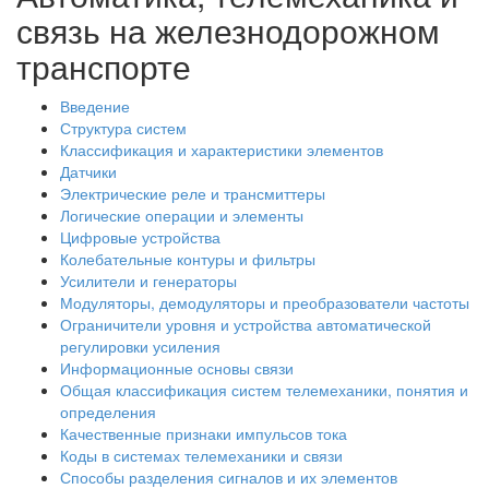
связь на железнодорожном
транспорте
Введение
Структура систем
Классификация и характеристики элементов
Датчики
Электрические реле и трансмиттеры
Логические операции и элементы
Цифровые устройства
Колебательные контуры и фильтры
Усилители и генераторы
Модуляторы, демодуляторы и преобразователи частоты
Ограничители уровня и устройства автоматической
регулировки усиления
Информационные основы связи
Общая классификация систем телемеханики, понятия и
определения
Качественные признаки импульсов тока
Коды в системах телемеханики и связи
Способы разделения сигналов и их элементов