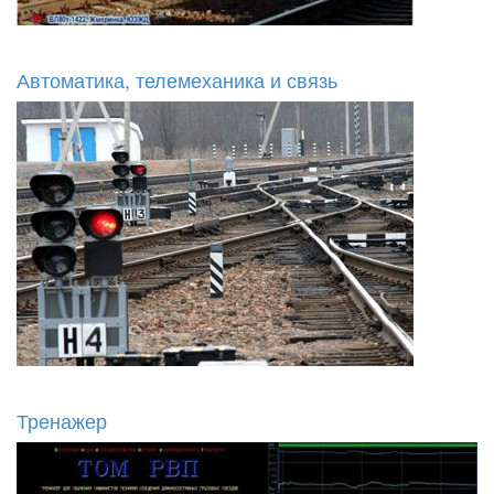
Автоматика, телемеханика и связь
Тренажер