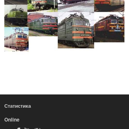
Статистика
Online