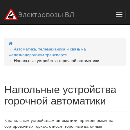
Электровозы ВЛ
Автоматика, телемеханика и связь на
железнодорожном транспорте
Напольные устройства горочной автоматики
Напольные устройства
горочной автоматики
К напольным устройствам автоматики, применяемым на
сортировочных горках, относят горочные вагонные