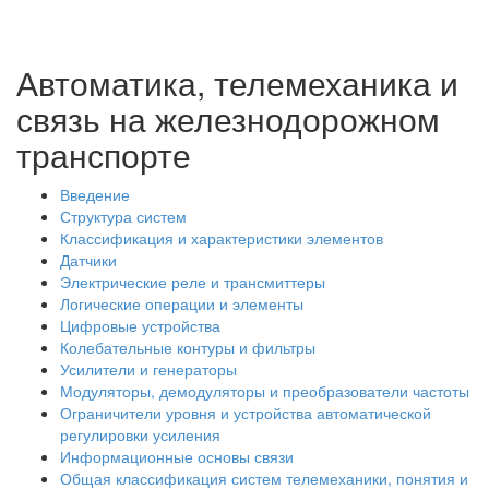
Автоматика, телемеханика и
связь на железнодорожном
транспорте
Введение
Структура систем
Классификация и характеристики элементов
Датчики
Электрические реле и трансмиттеры
Логические операции и элементы
Цифровые устройства
Колебательные контуры и фильтры
Усилители и генераторы
Модуляторы, демодуляторы и преобразователи частоты
Ограничители уровня и устройства автоматической
регулировки усиления
Информационные основы связи
Общая классификация систем телемеханики, понятия и