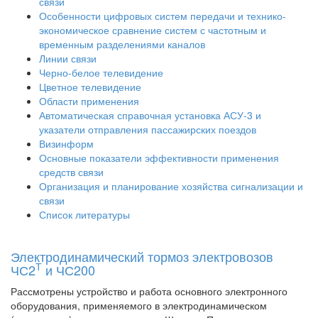
связи
Особенности цифровых систем передачи и технико-
экономическое сравнение систем с частотным и
временным разделениями каналов
Линии связи
Черно-белое телевидение
Цветное телевидение
Области применения
Автоматическая справочная установка АСУ-3 и
указатели отправления пассажирских поездов
Визинформ
Основные показатели эффективности применения
средств связи
Организация и планирование хозяйства сигнализации и
связи
Список литературы
Электродинамический тормоз электровозов
Т
ЧС2
и ЧС200
Рассмотрены устройство и работа основного электронного
оборудования, применяемого в электродинамическом