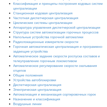
Классификация и принципы построения кодовых систем
централизации
Станционная кодовая централизация
Частотная диспетчерская централизация
Циклические системы централизации
Аппаратура управления диспетчерской централизации
Структура систем автоматизации горочных процессов
Напольные устройства горочной автоматики
Радиолокационные измерители скорости
Горочная автоматическая централизация и программно-
задающие устройства
Автоматическое задание скорости роспуска составов и
телеуправление горочным локомотивом
Автоматическое регулирование скорости скатывания
отцепов
Общие положения
Устройства автоблокировки
Диспетчерская централизация
Электрическая централизация
Автоматизация и механизация сортировочных горок
Назначение и классификация
Воздушные линии