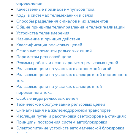
определения
Качественные признаки импульсов тока
Коды в системах телемеханики и связи
Способы разделения сигналов и их элементов
Общие принципы телеуправления и телесигнализации
Устройства телеизмерения
Назначение и принцип действия
Классификация рельсовых цепей
Основные элементы рельсовых линий
Параметры рельсовой цепи
Режимы работы и основы расчета рельсовых цепей
Рельсовые цепи на участках с автономной тягой
Рельсовые цепи на участках с электротягой постоянного
тока
Рельсовые цепи на участках с электротягой
переменного тока
Особые виды рельсовых цепей
Техническое обслуживание рельсовых цепей
Сигнализация на железнодорожном транспорте
Изоляция путей и расстановка светофоров на станциях
Принципы построения систем автоблокировки
Электропитание устройств автоматической блокировки