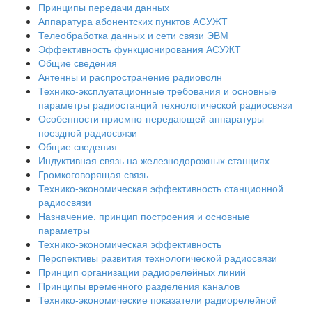
Принципы передачи данных
Аппаратура абонентских пунктов АСУЖТ
Телеобработка данных и сети связи ЭВМ
Эффективность функционирования АСУЖТ
Общие сведения
Антенны и распространение радиоволн
Технико-эксплуатационные требования и основные
параметры радиостанций технологической радиосвязи
Особенности приемно-передающей аппаратуры
поездной радиосвязи
Общие сведения
Индуктивная связь на железнодорожных станциях
Громкоговорящая связь
Технико-экономическая эффективность станционной
радиосвязи
Назначение, принцип построения и основные
параметры
Технико-экономическая эффективность
Перспективы развития технологической радиосвязи
Принцип организации радиорелейных линий
Принципы временного разделения каналов
Технико-экономические показатели радиорелейной