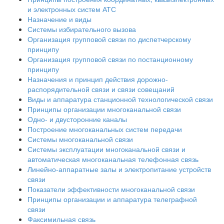
и электронных систем АТС
Назначение и виды
Системы избирательного вызова
Организация групповой связи по диспетчерскому
принципу
Организация групповой связи по постанционному
принципу
Назначения и принцип действия дорожно-
распорядительной связи и связи совещаний
Виды и аппаратура станционной технологической связи
Принципы организации многоканальной связи
Одно- и двусторонние каналы
Построение многоканальных систем передачи
Системы многоканальной связи
Системы эксплуатации многоканальной связи и
автоматическая многоканальная телефонная связь
Линейно-аппаратные залы и электропитание устройств
связи
Показатели эффективности многоканальной связи
Принципы организации и аппаратура телеграфной
связи
Факсимильная связь