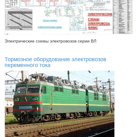
Электрические схемы электровозов серии ВЛ
Тормозное оборудование электровозов
переменного тока