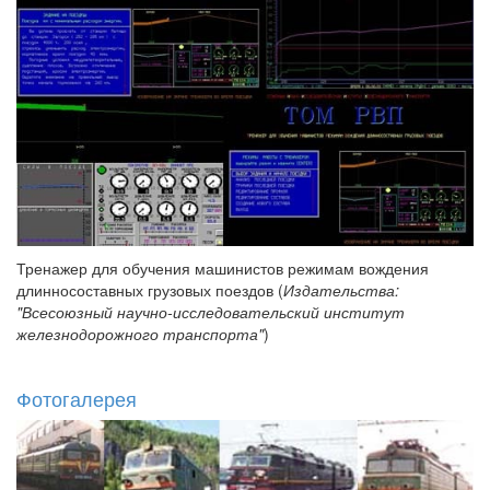
Тренажер для обучения машинистов режимам вождения
длинносоставных грузовых поездов (
Издательства:
"Всесоюзный научно-исследовательский институт
железнодорожного транспорта"
)
Фотогалерея