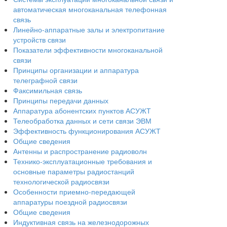
автоматическая многоканальная телефонная
связь
Линейно-аппаратные залы и электропитание
устройств связи
Показатели эффективности многоканальной
связи
Принципы организации и аппаратура
телеграфной связи
Факсимильная связь
Принципы передачи данных
Аппаратура абонентских пунктов АСУЖТ
Телеобработка данных и сети связи ЭВМ
Эффективность функционирования АСУЖТ
Общие сведения
Антенны и распространение радиоволн
Технико-эксплуатационные требования и
основные параметры радиостанций
технологической радиосвязи
Особенности приемно-передающей
аппаратуры поездной радиосвязи
Общие сведения
Индуктивная связь на железнодорожных