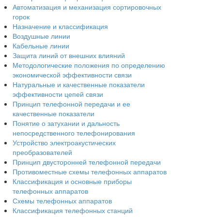
Автоматизация и механизация сортировочных
горок
Назначение и классификация
Воздушные линии
Кабельные линии
Защита линий от внешних влияний
Методологические положения по определению
экономической эффективности связи
Натуральные и качественные показатели
эффективности цепей связи
Принцип телефонной передачи и ее
качественные показатели
Понятие о затухании и дальность
непосредственного телефонирования
Устройство электроакустических
преобразователей
Принцип двусторонней телефонной передачи
Противоместные схемы телефонных аппаратов
Классификация и основные приборы
телефонных аппаратов
Схемы телефонных аппаратов
Классификация телефонных станций