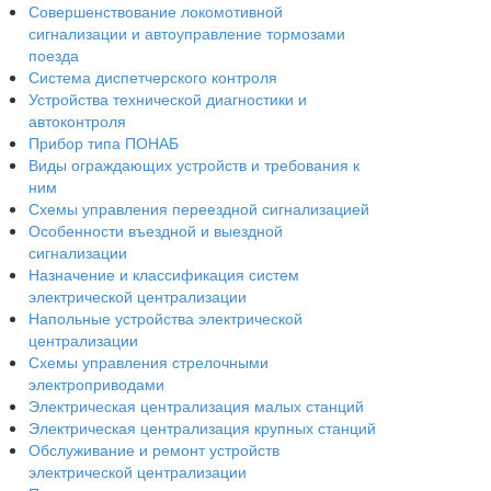
Совершенствование локомотивной
сигнализации и автоуправление тормозами
поезда
Система диспетчерского контроля
Устройства технической диагностики и
автоконтроля
Прибор типа ПОНАБ
Виды ограждающих устройств и требования к
ним
Схемы управления переездной сигнализацией
Особенности въездной и выездной
сигнализации
Назначение и классификация систем
электрической централизации
Напольные устройства электрической
централизации
Схемы управления стрелочными
электроприводами
Электрическая централизация малых станций
Электрическая централизация крупных станций
Обслуживание и ремонт устройств
электрической централизации