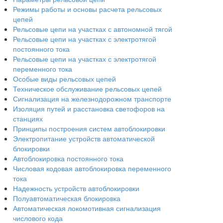
Режимы работы и основы расчета рельсовых
цепей
Рельсовые цепи на участках с автономной тягой
Рельсовые цепи на участках с электротягой
постоянного тока
Рельсовые цепи на участках с электротягой
переменного тока
Особые виды рельсовых цепей
Техническое обслуживание рельсовых цепей
Сигнализация на железнодорожном транспорте
Изоляция путей и расстановка светофоров на
станциях
Принципы построения систем автоблокировки
Электропитание устройств автоматической
блокировки
Автоблокировка постоянного тока
Числовая кодовая автоблокировка переменного
тока
Надежность устройств автоблокировки
Полуавтоматическая блокировка
Автоматическая локомотивная сигнализация
числового кода