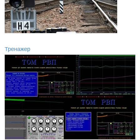
Тренажер