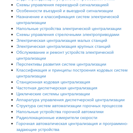
Схемы управления переездной сигнализацией
Особенности въездной и выездной сигнализации
Назначение и классификация систем электрической
централизации
Напольные устройства электрической централизации
Схемы управления стрелочными электроприводами
Электрическая централизация малых станций
Электрическая централизация крупных станций
Обслуживание и ремонт устройств электрической
централизации
Перспективы развития систем централизации
Классификация и принципы построения кодовых систем
централизации
Станционная кодовая централизация
Частотная диспетчерская централизация
Циклические системы централизации
Аппаратура управления диспетчерской централизации
Структура систем автоматизации горочных процессов
Напольные устройства горочной автоматики
Радиолокационные измерители скорости
Горочная автоматическая централизация и программно-
задающие устройства