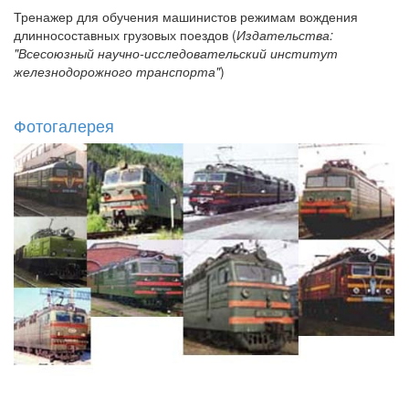
Тренажер для обучения машинистов режимам вождения
длинносоставных грузовых поездов (
Издательства:
"Всесоюзный научно-исследовательский институт
железнодорожного транспорта"
)
Фотогалерея