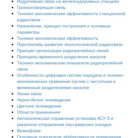
Индуктивная связь на железнодорожных станциях
Громкоговорящая связь
Технико-экономическая эффективность станционной
радиосвязи
Назначение, принцип построения и основные
параметры
Технико-экономическая эффективность
Перспективы развития технологической радиосвязи
Принцип организации радиорелейных линий
Принципы временного разделения каналов
Технико-экономические показатели радиорелейной
связи
Особенности цифровых систем передачи и технико-
экономическое сравнение систем с частотным и
временным разделениями каналов
Линии связи
Черно-белое телевидение
Цветное телевидение
Области применения
Автоматическая справочная установка АСУ-3 и
указатели отправления пассажирских поездов
Визинформ
Основные показатели эффективности применения