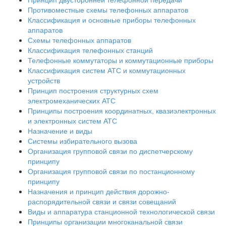
Противоместные схемы телефонных аппаратов
Классификация и основные приборы телефонных
аппаратов
Схемы телефонных аппаратов
Классификация телефонных станций
Телефонные коммутаторы и коммутационные приборы
Классификация систем АТС и коммутационных
устройств
Принцип построения структурных схем
электромеханических АТС
Принципы построения координатных, квазиэлектронных
и электронных систем АТС
Назначение и виды
Системы избирательного вызова
Организация групповой связи по диспетчерскому
принципу
Организация групповой связи по постанционному
принципу
Назначения и принцип действия дорожно-
распорядительной связи и связи совещаний
Виды и аппаратура станционной технологической связи
Принципы организации многоканальной связи