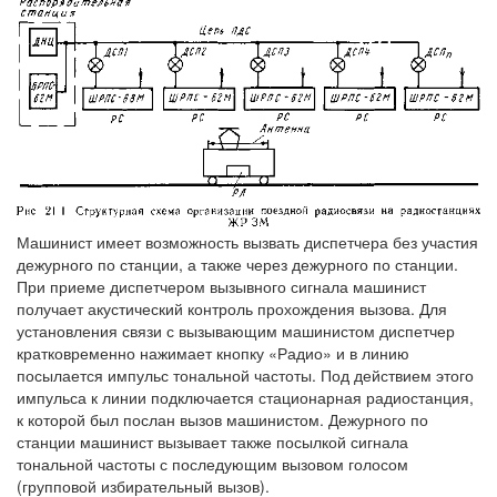
Машинист имеет возможность вызвать диспетчера без участия
дежурного по станции, а также через дежурного по станции.
При приеме диспетчером вызывного сигнала машинист
получает акустический контроль прохождения вызова. Для
установления связи с вызывающим машинистом диспетчер
кратковременно нажимает кнопку «Радио» и в линию
посылается импульс тональной частоты. Под действием этого
импульса к линии подключается стационарная радиостанция,
к которой был послан вызов машинистом. Дежурного по
станции машинист вызывает также посылкой сигнала
тональной частоты с последующим вызовом голосом
(групповой избирательный вызов).