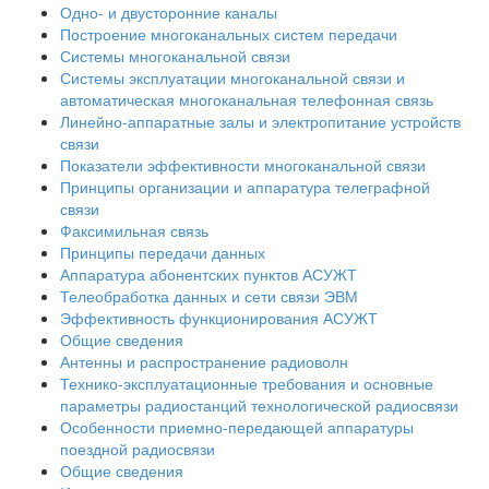
Одно- и двусторонние каналы
Построение многоканальных систем передачи
Системы многоканальной связи
Системы эксплуатации многоканальной связи и
автоматическая многоканальная телефонная связь
Линейно-аппаратные залы и электропитание устройств
связи
Показатели эффективности многоканальной связи
Принципы организации и аппаратура телеграфной
связи
Факсимильная связь
Принципы передачи данных
Аппаратура абонентских пунктов АСУЖТ
Телеобработка данных и сети связи ЭВМ
Эффективность функционирования АСУЖТ
Общие сведения
Антенны и распространение радиоволн
Технико-эксплуатационные требования и основные
параметры радиостанций технологической радиосвязи
Особенности приемно-передающей аппаратуры
поездной радиосвязи
Общие сведения