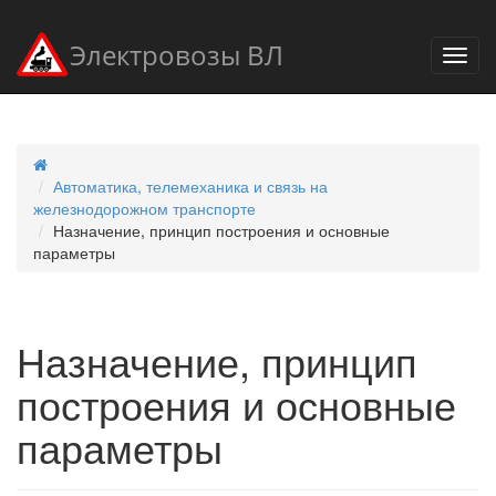
Электровозы ВЛ
Автоматика, телемеханика и связь на
железнодорожном транспорте
Назначение, принцип построения и основные
параметры
Назначение, принцип
построения и основные
параметры