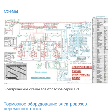
Схемы
Электрические схемы электровозов серии ВЛ
Тормозное оборудование электровозов
переменного тока