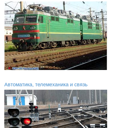
Автоматика, телемеханика и связь