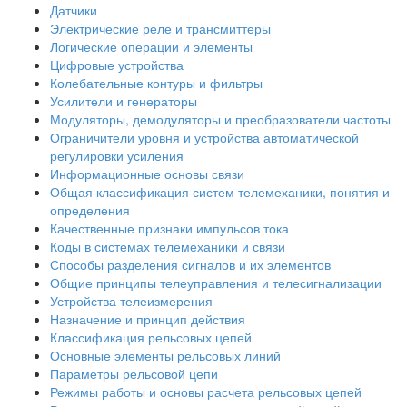
Датчики
Электрические реле и трансмиттеры
Логические операции и элементы
Цифровые устройства
Колебательные контуры и фильтры
Усилители и генераторы
Модуляторы, демодуляторы и преобразователи частоты
Ограничители уровня и устройства автоматической
регулировки усиления
Информационные основы связи
Общая классификация систем телемеханики, понятия и
определения
Качественные признаки импульсов тока
Коды в системах телемеханики и связи
Способы разделения сигналов и их элементов
Общие принципы телеуправления и телесигнализации
Устройства телеизмерения
Назначение и принцип действия
Классификация рельсовых цепей
Основные элементы рельсовых линий
Параметры рельсовой цепи
Режимы работы и основы расчета рельсовых цепей