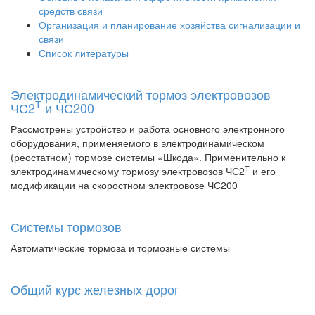
средств связи
Организация и планирование хозяйства сигнализации и
связи
Список литературы
Электродинамический тормоз электровозов
Т
ЧС2
и ЧС200
Рассмотрены устройство и работа основного электронного
оборудования, применяемого в электродинамическом
(реостатном) тормозе системы «Шкода». Применительно к
Т
электродинамическому тормозу электровозов ЧС2
и его
модификации на скоростном электровозе ЧС200
Системы тормозов
Автоматические тормоза и тормозные системы
Общий курс железных дорог