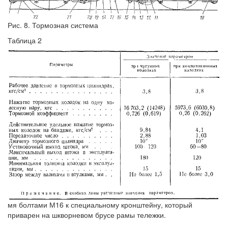
Рис. 8. Тормозная система
Таблица 2
мя болтами М16 к специальному кронштейну, который
приварен на шкворневом брусе рамы тележки.