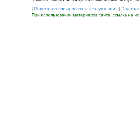
|
Подготовка электровоза к эксплуатации
| |
Подгото
При использовании материалов сайта, ссылка на и