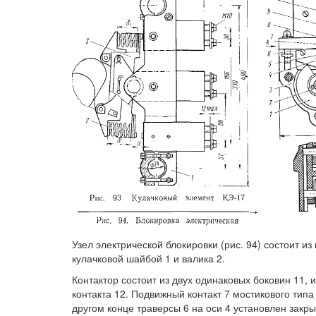
Узел электрической блокировки (рис. 94) состоит из
кулачковой шайбой 1 и валика 2.
Контактор состоит из двух одинаковых боковин 11,
контакта 12. Подвижный контакт 7 мостикового типа
другом конце траверсы 6 на оси 4 установлен закр