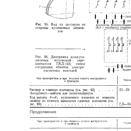
Продолжение