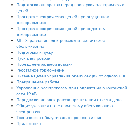
Подготовка аппаратов перед проверкой электрических
цепей
Проверка электрических цепей при опущенном
токоприемнике
Проверка электрических цепей при поднятом
токоприемнике
XIII. Управление электровозом и техническое
обслуживание
Подготовка к пуску
Пуск электровоза
Проезд нейтральной вставки
Реостатное торможение
Питание цепей управления обеих секций от одного РЩ
Прекращение работы
Управление электровозом при напряжении в контактной
сети 12 кВ
Передвижение электровоза при питании от сети депо
Общие указания но техническому обслуживанию
электровоза
Техническое обслуживание проводов и шин
Приложения