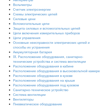
Вольтметры
Счетчик электроэнергии
Схемы электрических цепей
Силовые цени
Вспомогательные цепи
Защита силовых и вспомогательных цепей
Цепи включения измерительных приборов
Цепи управления
Основные неисправности электрических цепей и
способы их устранения
Аккумуляторная батарея
IX. Расположение оборудования, санитарно-
технические устройства и система вентиляции
Расположение оборудования в кабине
Расположение оборудования в высоковольтной камере
Расположение оборудования в кузове
Расположение оборудования на крыше
Расположение оборудования под кузовом
Санитарно-техническое устройство
Система вентиляции
Вентиляторы
Пневматическое оборудование