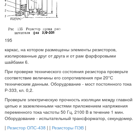
195
каркас, на котором размещены элементы резисторов,
изолированные друг от друга и от рам фарфоровыми
шайбами 6.
При проверке технического состояния резистора проверьте
соответствие величины его сопротивления при 20°С
техническим данным. Оборудование - мост постоянного тока
Р-333, кл. 0,2.
Проверьте электрическую прочность изоляции между главной
цепью и заземленными частями приложением напряжения
переменного тока частоты 50 Гц, 2100 В в течение 1 мин.
Оборудование - испытательный трансформатор, секундомер.
|
Резистор ОПС-438
| |
Резисторы ПЭВ
|