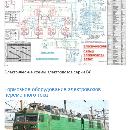
Электрические схемы электровозов серии ВЛ
Тормозное оборудование электровозов
переменного тока