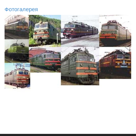
Фотогалерея