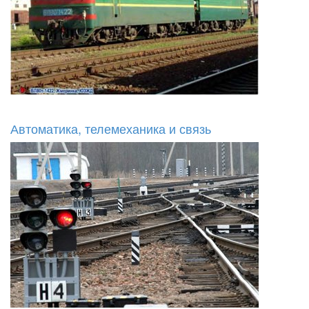
Автоматика, телемеханика и связь