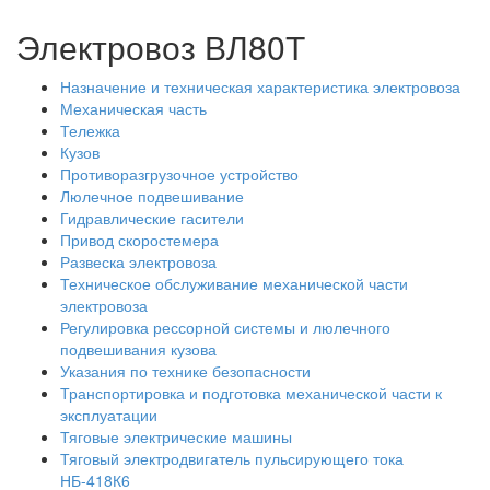
Электровоз ВЛ80Т
Назначение и техническая характеристика электровоза
Механическая часть
Тележка
Кузов
Противоразгрузочное устройство
Люлечное подвешивание
Гидравлические гасители
Привод скоростемера
Развеска электровоза
Техническое обслуживание механической части
электровоза
Регулировка рессорной системы и люлечного
подвешивания кузова
Указания по технике безопасности
Транспортировка и подготовка механической части к
эксплуатации
Тяговые электрические машины
Тяговый электродвигатель пульсирующего тока
НБ-418К6