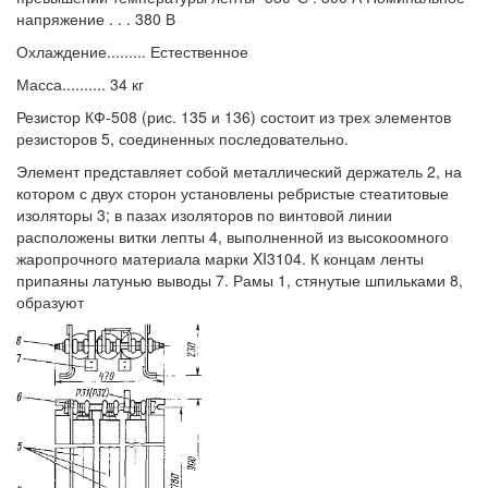
напряжение . . . 380 В
Охлаждение......... Естественное
Масса.......... 34 кг
Резистор КФ-508 (рис. 135 и 136) состоит из трех элементов
резисторов 5, соединенных последовательно.
Элемент представляет собой металлический держатель 2, на
котором с двух сторон установлены ребристые стеатитовые
изоляторы 3; в пазах изоляторов по винтовой линии
расположены витки лепты 4, выполненной из высокоомного
жаропрочного материала марки XI3104. К концам ленты
припаяны латунью выводы 7. Рамы 1, стянутые шпильками 8,
образуют