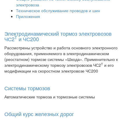
электровоза
Техническое обслуживание проводов и шин
Приложения
Электродинамический тормоз электровозов
Т
ЧС2
и ЧС200
Рассмотрены устройство и работа основного электронного
оборудования, применяемого в электродинамическом
(реостатном) тормозе системы «Шкода». Применительно к
Т
электродинамическому тормозу электровозов ЧС2
и его
модификации на скоростном электровозе ЧС200
Системы тормозов
Автоматические тормоза и тормозные системы
Общий курс железных дорог