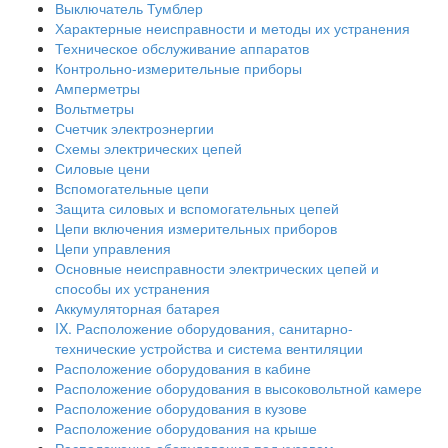
Выключатель Тумблер
Характерные неисправности и методы их устранения
Техническое обслуживание аппаратов
Контрольно-измерительные приборы
Амперметры
Вольтметры
Счетчик электроэнергии
Схемы электрических цепей
Силовые цени
Вспомогательные цепи
Защита силовых и вспомогательных цепей
Цепи включения измерительных приборов
Цепи управления
Основные неисправности электрических цепей и
способы их устранения
Аккумуляторная батарея
IX. Расположение оборудования, санитарно-
технические устройства и система вентиляции
Расположение оборудования в кабине
Расположение оборудования в высоковольтной камере
Расположение оборудования в кузове
Расположение оборудования на крыше