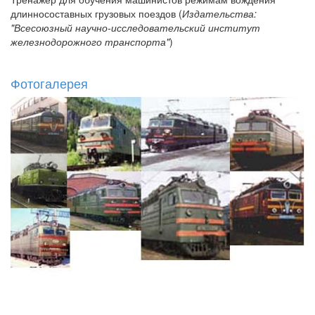
длинносоставных грузовых поездов (
Издательства:
"Всесоюзный научно-исследовательский институт
железнодорожного транспорта"
)
Фотогалерея