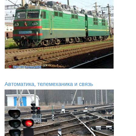
Автоматика, телемеханика и связь