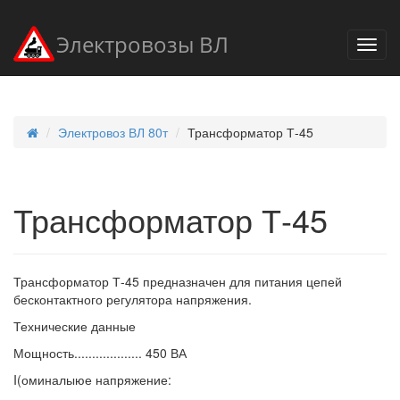
Электровозы ВЛ
Электровоз ВЛ 80т
Трансформатор Т-45
Трансформатор Т-45
Трансформатор Т-45 предназначен для питания цепей
бесконтактного регулятора напряжения.
Технические данные
Мощность................... 450 ВА
I(оминалыюе напряжение: