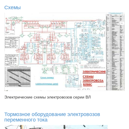
Схемы
Электрические схемы электровозов серии ВЛ
Тормозное оборудование электровозов
переменного тока