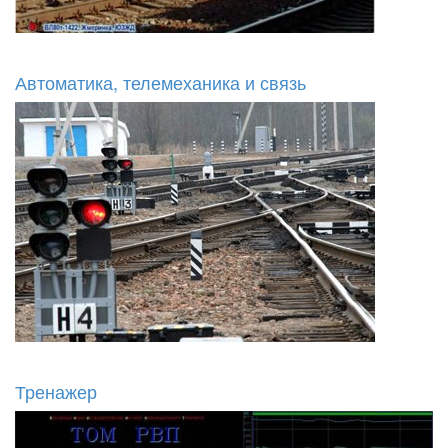
Автоматика, телемеханика и связь
Тренажер