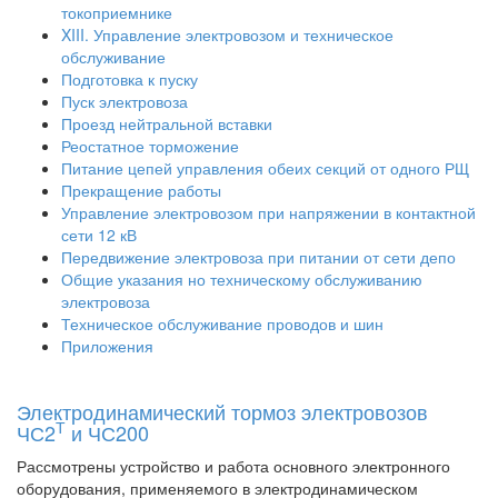
токоприемнике
XIII. Управление электровозом и техническое
обслуживание
Подготовка к пуску
Пуск электровоза
Проезд нейтральной вставки
Реостатное торможение
Питание цепей управления обеих секций от одного РЩ
Прекращение работы
Управление электровозом при напряжении в контактной
сети 12 кВ
Передвижение электровоза при питании от сети депо
Общие указания но техническому обслуживанию
электровоза
Техническое обслуживание проводов и шин
Приложения
Электродинамический тормоз электровозов
Т
ЧС2
и ЧС200
Рассмотрены устройство и работа основного электронного
оборудования, применяемого в электродинамическом