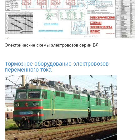
Электрические схемы электровозов серии ВЛ
Тормозное оборудование электровозов
переменного тока