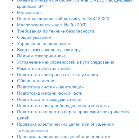
краником КР-П
Манометры
Пневмоэлектрический датчик усл. № 418.000
Маслоотделитель усл. № Э-120/Т
Требования по технике безопасности
Общие указания
Управление электровозом
Вход в высоковольтную камеру
Подъем токоприемника
Устранение неисправностей в пути следования
Ремонтные работы в депо
Подготовка электровоза к эксплуатации
Общие положения
Подготовка системы вентиляции
Подготовка механической части
Подготовка тяговых двигателей
Подготовка электрооборудования и монтажа
Подготовка аппаратов перед проверкой электрических
цепей
Проверка электрических цепей при опущенном
токоприемнике
Проверка электрических цепей при поднятом