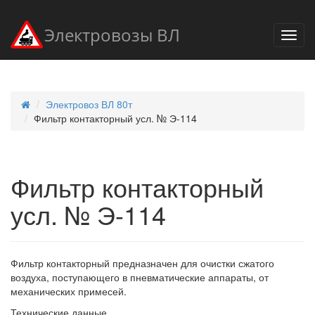
Электровозы ВЛ
Электровоз ВЛ 80т
Фильтр контакторный усл. № Э-114
Фильтр контакторный
усл. № Э-114
Фильтр контакторный предназначен для очистки сжатого
воздуха, поступающего в пневматические аппараты, от
механических примесей.
Технические данные