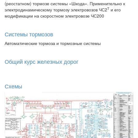
(реостатном) тормозе системы «Шкода». Применительно к
Т
электродинамическому тормозу электровозов ЧС2
и его
модификации на скоростном электровозе ЧС200
Системы тормозов
Автоматические тормоза и тормозные системы
Общий курс железных дорог
Схемы