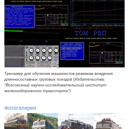
Тренажер для обучения машинистов режимам вождения
длинносоставных грузовых поездов (
Издательства:
"Всесоюзный научно-исследовательский институт
железнодорожного транспорта"
)
Фотогалерея