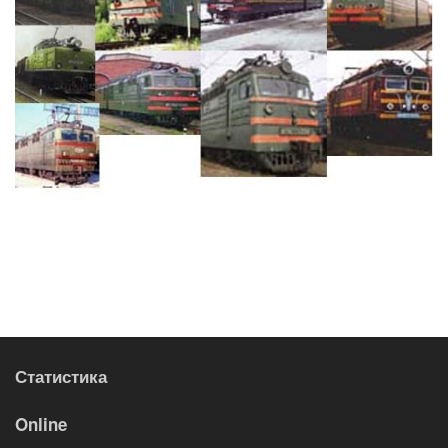
Статистика
Online