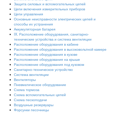
Защита силовых и вспомогательных цепей
Цепи включения измерительных приборов
Цепи управления
Основные неисправности электрических цепей и
способы их устранения
Аккумуляторная батарея
IX. Расположение оборудования, санитарно-
технические устройства и система вентиляции
Расположение оборудования в кабине
Расположение оборудования в высоковольтной камере
Расположение оборудования в кузове
Расположение оборудования на крыше
Расположение оборудования под кузовом
Санитарно-техническое устройство
Система вентиляции
Вентиляторы
Пневматическое оборудование
Схема тормоза
Схема вспомогательных цепей
Схема пескоподачи
Воздушные резервуары
Форсунки песочницы