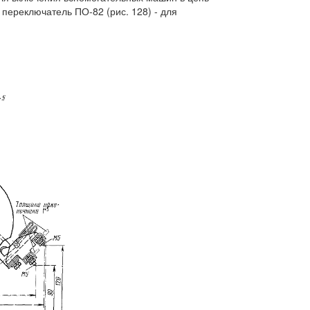
 переключатель ПО-82 (рис. 128) - для