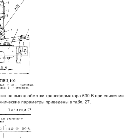
ин на вывод обмотки трансформатора 630 В при снижении
ехнические параметры приведены в табл. 27.