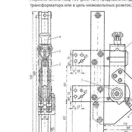
трансформатора или в цепь низковольтных розеток;