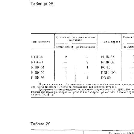
Tаблица 28
Таблиа 29