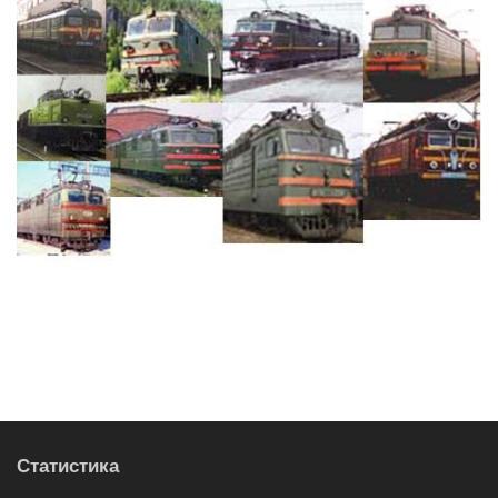
Статистика