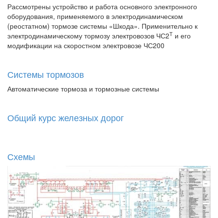
Рассмотрены устройство и работа основного электронного
оборудования, применяемого в электродинамическом
(реостатном) тормозе системы «Шкода». Применительно к
Т
электродинамическому тормозу электровозов ЧС2
и его
модификации на скоростном электровозе ЧС200
Системы тормозов
Автоматические тормоза и тормозные системы
Общий курс железных дорог
Схемы