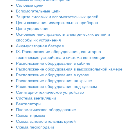
Силовые цени
Вспомогательные цепи
Защита силовых и вспомогательных цепей
Цепи включения измерительных приборов
Цепи управления
Основные неисправности электрических цепей и
способы их устранения
Аккумуляторная батарея
IX. Расположение оборудования, санитарно-
технические устройства и система вентиляции
Расположение оборудования в кабине
Расположение оборудования в высоковольтной камере
Расположение оборудования в кузове
Расположение оборудования на крыше
Расположение оборудования под кузовом
Санитарно-техническое устройство
Система вентиляции
Вентиляторы
Пневматическое оборудование
Схема тормоза
Схема вспомогательных цепей
Схема пескоподачи