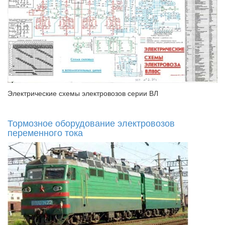
Электрические схемы электровозов серии ВЛ
Тормозное оборудование электровозов
переменного тока