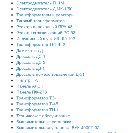
Электродвигатель П11М
Электродвигатель Д.МК-1/50
Трансформаторы и реакторы
Тяговый трансформатор
Реактор переходный ПРА-48
Реактор сглаживающий РС-53
Индуктивный шунт ИШ-95 102
Трансформатор ТРПШ-2
Датчик тока ДТ
Дроссель ДС-1
Дроссель ДС-3
Дроссель ДЗ-1
Дроссель помехоггодавления Д-51
Фильтр Ф-3
Панель АЛСН
Панель ПФ-273
Трансформатор ТЗ-1
Трансформатор Т-45
Трансформатор ТН-1
Техническое обслуживание
Выпрямительные установки
Выпрямительная установка ВУК-4000Т-02