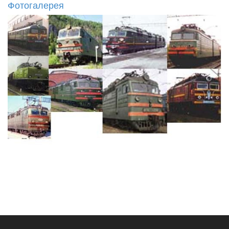
Фотогалерея