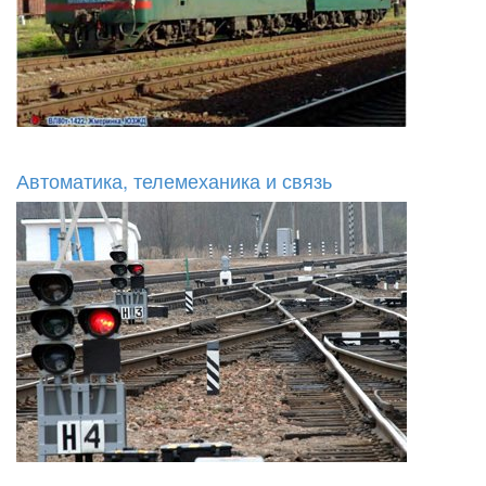
Автоматика, телемеханика и связь