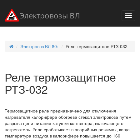
Электровозы ВЛ
Электровоз ВЛ 80т
Реле термозащитное РТЗ-032
Реле термозащитное
РТЗ-032
Термозащитное реле предназначено для отключения
нагревателя калорифера обогрева стекол электровоза путем
разрыва цепи питания катушки контактора, включающего
нагреватель. Реле срабатывает в аварийных режимах, когда
температура воздуха в калорифере повышается до 160