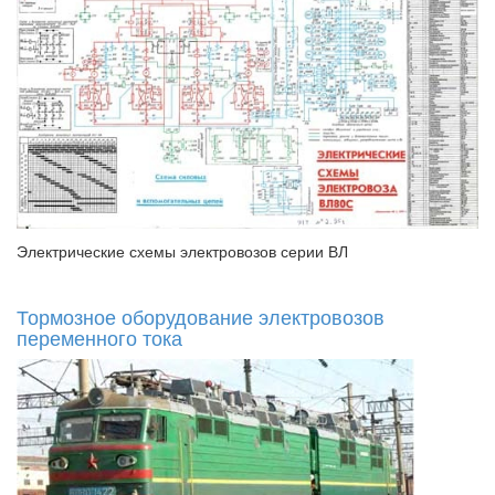
Электрические схемы электровозов серии ВЛ
Тормозное оборудование электровозов
переменного тока