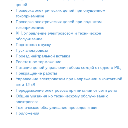
цепей
Проверка электрических цепей при опущенном
токоприемнике
Проверка электрических цепей при поднятом
токоприемнике
XIII. Управление электровозом и техническое
обслуживание
Подготовка к пуску
Пуск электровоза
Проезд нейтральной вставки
Реостатное торможение
Питание цепей управления обеих секций от одного РЩ
Прекращение работы
Управление электровозом при напряжении в контактной
сети 12 кВ
Передвижение электровоза при питании от сети депо
Общие указания но техническому обслуживанию
электровоза
Техническое обслуживание проводов и шин
Приложения