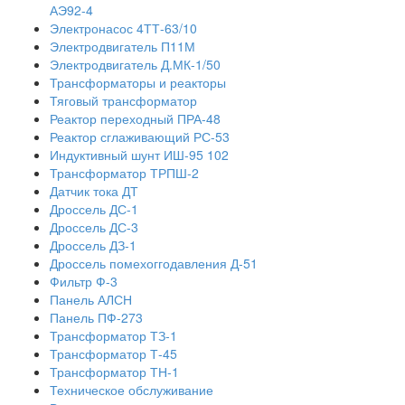
АЭ92-4
Электронасос 4ТТ-63/10
Электродвигатель П11М
Электродвигатель Д.МК-1/50
Трансформаторы и реакторы
Тяговый трансформатор
Реактор переходный ПРА-48
Реактор сглаживающий РС-53
Индуктивный шунт ИШ-95 102
Трансформатор ТРПШ-2
Датчик тока ДТ
Дроссель ДС-1
Дроссель ДС-3
Дроссель ДЗ-1
Дроссель помехоггодавления Д-51
Фильтр Ф-3
Панель АЛСН
Панель ПФ-273
Трансформатор ТЗ-1
Трансформатор Т-45
Трансформатор ТН-1
Техническое обслуживание