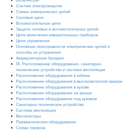
Счетчик электроэнергии
Схемы электрических цепей
Силовые цени
Вспомогательные цепи
Защита силовых и вспомогательных цепей
Цепи включения измерительных приборов
Цепи управления
Основные неисправности электрических цепей и
способы их устранения
Аккумуляторная батарея
IX. Расположение оборудования, санитарно-
технические устройства и система вентиляции
Расположение оборудования в кабине
Расположение оборудования в высоковольтной камере
Расположение оборудования в кузове
Расположение оборудования на крыше
Расположение оборудования под кузовом
Санитарно-техническое устройство
Система вентиляции
Вентиляторы
Пневматическое оборудование
Схема тормоза