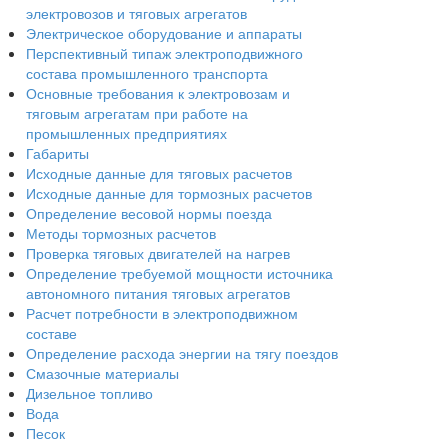
электровозов и тяговых агрегатов
Электрическое оборудование и аппараты
Перспективный типаж электроподвижного
состава промышленного транспорта
Основные требования к электровозам и
тяговым агрегатам при работе на
промышленных предприятиях
Габариты
Исходные данные для тяговых расчетов
Исходные данные для тормозных расчетов
Определение весовой нормы поезда
Методы тормозных расчетов
Проверка тяговых двигателей на нагрев
Определение требуемой мощности источника
автономного питания тяговых агрегатов
Расчет потребности в электроподвижном
составе
Определение расхода энергии на тягу поездов
Смазочные материалы
Дизельное топливо
Вода
Песок