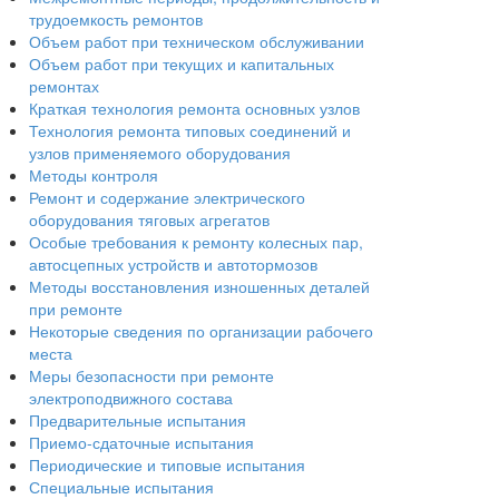
трудоемкость ремонтов
Объем работ при техническом обслуживании
Объем работ при текущих и капитальных
ремонтах
Краткая технология ремонта основных узлов
Технология ремонта типовых соединений и
узлов применяемого оборудования
Методы контроля
Ремонт и содержание электрического
оборудования тяговых агрегатов
Особые требования к ремонту колесных пар,
автосцепных устройств и автотормозов
Методы восстановления изношенных деталей
при ремонте
Некоторые сведения по организации рабочего
места
Меры безопасности при ремонте
электроподвижного состава
Предварительные испытания
Приемо-сдаточные испытания
Периодические и типовые испытания
Специальные испытания