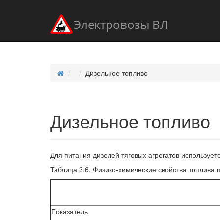
Электровозы ВЛ
Дизельное топливо
Дизельное топливо
Для питания дизелей тяговых агрегатов используется
Таблица 3.6. Физико-химические свойства топлива 
Показатель