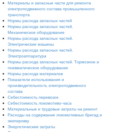
Материалы и запасные части для ремонта
электроподвижного состава промышленного
транспорта
Нормы расхода запасных частей
Нормы расхода запасных частей.
Механическое оборудование
Нормы расхода запасных частей.
Электрические машины
Нормы расхода запасных частей.
Электроаппаратура
Нормы расхода запасных частей. Тормозное и
пневматическое оборудование
Нормы расхода материалов
Показатели использования и
производительность электроподвижного
состава
Себестоимость перевозок
Себестоимость локомотиво-часа
Материальные и трудовые затраты на ремонт
Расходы на содержание локомотивных бригад и
экипировку
Энергетические затраты