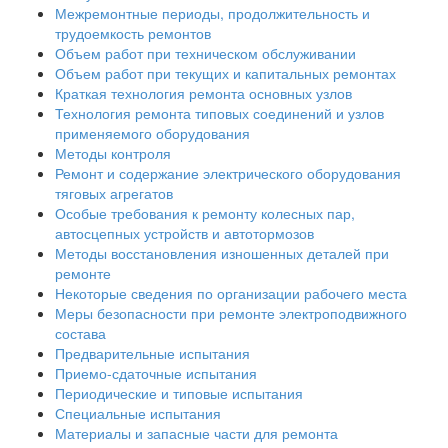
Межремонтные периоды, продолжительность и
трудоемкость ремонтов
Объем работ при техническом обслуживании
Объем работ при текущих и капитальных ремонтах
Краткая технология ремонта основных узлов
Технология ремонта типовых соединений и узлов
применяемого оборудования
Методы контроля
Ремонт и содержание электрического оборудования
тяговых агрегатов
Особые требования к ремонту колесных пар,
автосцепных устройств и автотормозов
Методы восстановления изношенных деталей при
ремонте
Некоторые сведения по организации рабочего места
Меры безопасности при ремонте электроподвижного
состава
Предварительные испытания
Приемо-сдаточные испытания
Периодические и типовые испытания
Специальные испытания
Материалы и запасные части для ремонта