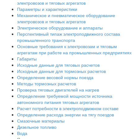
электровозов и тяговых агрегатов
Параметры и характеристики
Механическое и пневматическое оборудование
электровозов и тяговых агрегатов
Электрическое оборудование и аппараты
Перспективный типаж электроподвижного состава
промышленного транспорта
Основные требования к электровозам и тяговым
агрегатам при работе на промышленных предприятиях
Габариты
Исходные данные для тяговых расчетов
Исходные данные для тормозных расчетов
Определение весовой нормы поезда
Методы тормозных расчетов
Проверка тяговых двигателей на нагрев
Определение требуемой мощности источника
автономного питания тяговых агрегатов
Расчет потребности в электроподвижном составе
Определение расхода энергии на тягу поездов
Смазочные материалы
Дизельное топливо
Вода