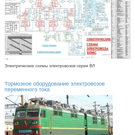
Электрические схемы электровозов серии ВЛ
Тормозное оборудование электровозов
переменного тока