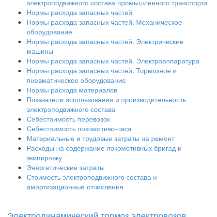
электроподвижного состава промышленного транспорта
Нормы расхода запасных частей
Нормы расхода запасных частей. Механическое
оборудование
Нормы расхода запасных частей. Электрические
машины
Нормы расхода запасных частей. Электроаппаратура
Нормы расхода запасных частей. Тормозное и
пневматическое оборудование
Нормы расхода материалов
Показатели использования и производительность
электроподвижного состава
Себестоимость перевозок
Себестоимость локомотиво-часа
Материальные и трудовые затраты на ремонт
Расходы на содержание локомотивных бригад и
экипировку
Энергетические затраты
Стоимость электроподвижного состава и
амортизационные отчисления
Электродинамический тормоз электровозов