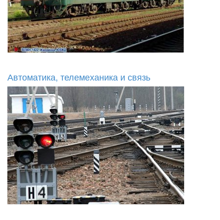
Автоматика, телемеханика и связь