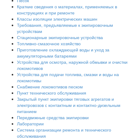
Песок
Краткие сведения о материалах, применяемых в
конструкциях и при ремонте
Классы изоляции электрических машин
Требования, предъявляемые к экипировочным
устройствам
Стационарные экипировочные устройства
Топливно-смазочное хозяйство
Приготовление охлаждающей воды и уход за
аккумуляторными батареями
Устройства для осмотра, наружной обмывки и очистки
локомотивов
Устройства для подачи топлива, смазки и воды на
локомотивы
Снабжение локомотивов песком
Пункт технического обслуживания
Закрытый пункт экипировки тяговых агрегатов и
электровозов с контактным и контактно-дизельным
питанием
Передвижные средства экипировки
Лаборатории
Система организации ремонта и технического
обслуживания