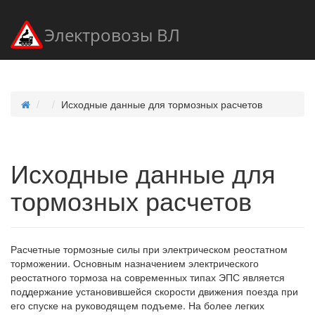
Электровозы ВЛ
Исходные данные для тормозных расчетов
Исходные данные для
тормозных расчетов
Расчетные тормозные силы при электрическом реостатном
торможении. Основным назначением электрического
реостатного тормоза на современных типах ЭПС является
поддержание установившейся скорости движения поезда при
его спуске на руководящем подъеме. На более легких