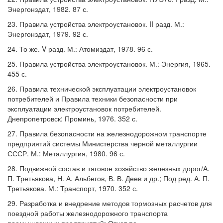
Энергонздат, 1982. 87 с.
23. Правила устройства электроустановок. II разд. М.:
Энергонздат, 1979. 92 с.
24. То же. V разд. М.: Атомиздат, 1978. 96 с.
25. Правила устройства электроустановок. М.: Энергия, 1965.
455 с.
26. Правила технической эксплуатации электроустановок
потребителей и Правила техники безопасности при
эксплуатации электроустановок потребителей.
Днепропетровск: Проминь, 1976. 352 с.
27. Правила безопасности на железнодорожном транспорте
предприятий системы Министерства черной металлургии
СССР. М.: Металлургия, 1980. 96 с.
28. Подвижной состав и тяговое хозяйство железных дорог/А.
П. Третьякова, Н. А. Альбегов, В. В. Деев и др.; Под ред. А. П.
Третьякова. М.: Транспорт, 1970. 352 с.
29. Разработка и внедрение методов тормозных расчетов для
поездной работы железнодорожного транспорта