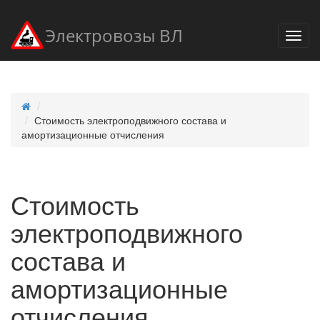
Электровозы ВЛ
Стоимость электроподвижного состава и
амортизационные отчисления
Стоимость
электроподвижного
состава и
амортизационные
отчисления