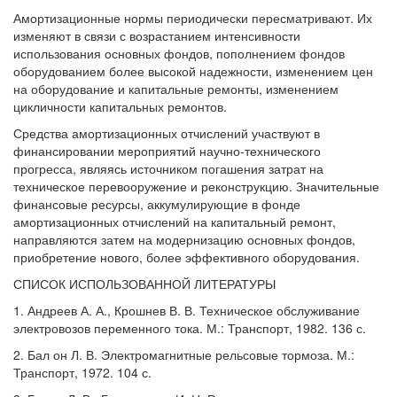
Амортизационные нормы периодически пересматривают. Их
изменяют в связи с возрастанием интенсивности
использования основных фондов, пополнением фондов
оборудованием более высокой надежности, изменением цен
на оборудование и капитальные ремонты, изменением
цикличности капитальных ремонтов.
Средства амортизационных отчислений участвуют в
финансировании мероприятий научно-технического
прогресса, являясь источником погашения затрат на
техническое перевооружение и реконструкцию. Значительные
финансовые ресурсы, аккумулирующие в фонде
амортизационных отчислений на капитальный ремонт,
направляются затем на модернизацию основных фондов,
приобретение нового, более эффективного оборудования.
СПИСОК ИСПОЛЬЗОВАННОЙ ЛИТЕРАТУРЫ
1. Андреев А. А., Крошнев В. В. Техническое обслуживание
электровозов переменного тока. М.: Транспорт, 1982. 136 с.
2. Бал он Л. В. Электромагнитные рельсовые тормоза. М.:
Транспорт, 1972. 104 с.