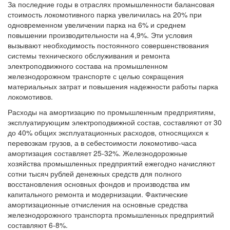
За последние годы в отраслях промышленности балансовая
стоимость локомотивного парка увеличилась на 20% при
одновременном увеличении парка на 6% и среднем
повышении производительности на 4,9%. Эти условия
вызывают необходимость постоянного совершенствования
системы технического обслуживания и ремонта
электроподвижного состава на промышленном
железнодорожном транспорте с целью сокращения
материальных затрат и повышения надежности работы парка
локомотивов.
Расходы на амортизацию по промышленным предприятиям,
эксплуатирующим электроподвижной состав, составляют от 30
до 40% общих эксплуатационных расходов, относящихся к
перевозкам грузов, а в себестоимости локомотиво-часа
амортизация составляет 25-32%. Железнодорожные
хозяйства промышленных предприятий ежегодно начисляют
сотни тысяч рублей денежных средств для полного
восстановления основных фондов и производства им
капитального ремонта и модернизации. Фактические
амортизационные отчисления на основные средства
железнодорожного транспорта промышленных предприятий
составляют 6-8%.