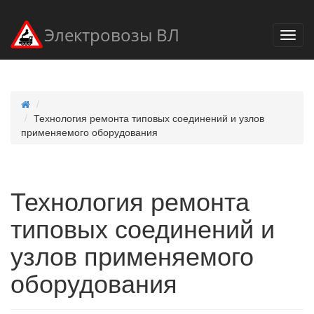
Электровозы ВЛ
Технология ремонта типовых соединений и узлов
применяемого оборудования
Технология ремонта
типовых соединений и
узлов применяемого
оборудования