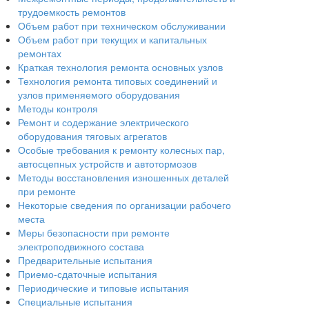
трудоемкость ремонтов
Объем работ при техническом обслуживании
Объем работ при текущих и капитальных
ремонтах
Краткая технология ремонта основных узлов
Технология ремонта типовых соединений и
узлов применяемого оборудования
Методы контроля
Ремонт и содержание электрического
оборудования тяговых агрегатов
Особые требования к ремонту колесных пар,
автосцепных устройств и автотормозов
Методы восстановления изношенных деталей
при ремонте
Некоторые сведения по организации рабочего
места
Меры безопасности при ремонте
электроподвижного состава
Предварительные испытания
Приемо-сдаточные испытания
Периодические и типовые испытания
Специальные испытания