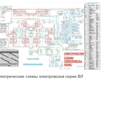
лектрические схемы электровозов серии ВЛ