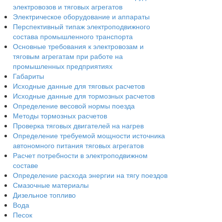
электровозов и тяговых агрегатов
Электрическое оборудование и аппараты
Перспективный типаж электроподвижного
состава промышленного транспорта
Основные требования к электровозам и
тяговым агрегатам при работе на
промышленных предприятиях
Габариты
Исходные данные для тяговых расчетов
Исходные данные для тормозных расчетов
Определение весовой нормы поезда
Методы тормозных расчетов
Проверка тяговых двигателей на нагрев
Определение требуемой мощности источника
автономного питания тяговых агрегатов
Расчет потребности в электроподвижном
составе
Определение расхода энергии на тягу поездов
Смазочные материалы
Дизельное топливо
Вода
Песок