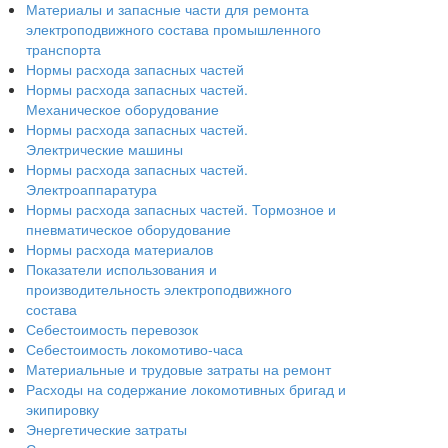
Материалы и запасные части для ремонта
электроподвижного состава промышленного
транспорта
Нормы расхода запасных частей
Нормы расхода запасных частей.
Механическое оборудование
Нормы расхода запасных частей.
Электрические машины
Нормы расхода запасных частей.
Электроаппаратура
Нормы расхода запасных частей. Тормозное и
пневматическое оборудование
Нормы расхода материалов
Показатели использования и
производительность электроподвижного
состава
Себестоимость перевозок
Себестоимость локомотиво-часа
Материальные и трудовые затраты на ремонт
Расходы на содержание локомотивных бригад и
экипировку
Энергетические затраты