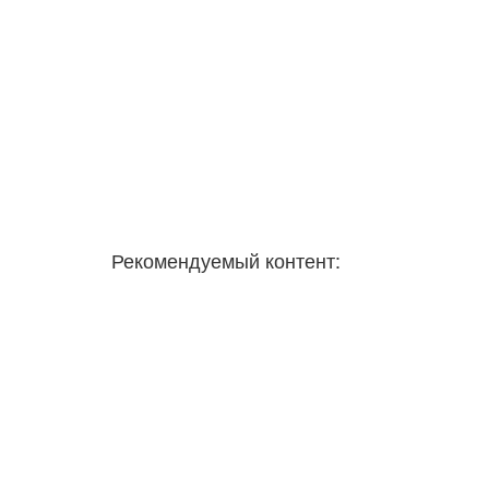
Рекомендуемый контент: