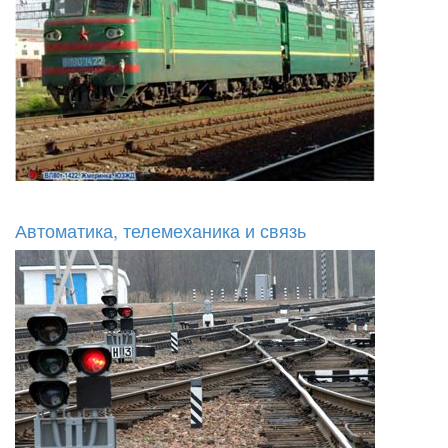
Автоматика, телемеханика и связь