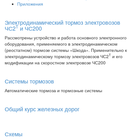
Приложения
Электродинамический тормоз электровозов
Т
ЧС2
и ЧС200
Рассмотрены устройство и работа основного электронного
оборудования, применяемого в электродинамическом
(реостатном) тормозе системы «Шкода». Применительно к
Т
электродинамическому тормозу электровозов ЧС2
и его
модификации на скоростном электровозе ЧС200
Системы тормозов
Автоматические тормоза и тормозные системы
Общий курс железных дорог
Схемы