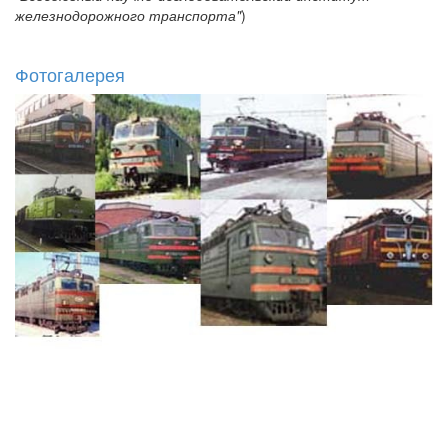
железнодорожного транспорта"
)
Фотогалерея