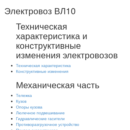
Электровоз ВЛ10
Техническая
характеристика и
конструктивные
изменения электровозов
Техническая характеристика
Конструктивные изменения
Механическая часть
Тележка
Кузов
Опоры кузова
Люлечное подвешивание
Гидравлические гасители
Противоразгрузочное устройство
Привод скоростемера