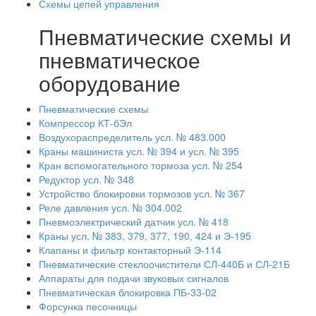
Схемы цепей управления
Пневматические схемы и
пневматическое
оборудование
Пневматические схемы
Компрессор КТ-бЭл
Воздухораспределитель усл. № 483.000
Краны машиниста усл. № 394 и усл. № 395
Кран вспомогательного тормоза усл. № 254
Редуктор усл. № 348
Устройство блокировки тормозов усл. № 367
Реле давления усл. № 304.002
Пневмоэлектрический датчик усл. № 418
Краны усл. № 383, 379, 377, 190, 424 и Э-195
Клапаны и фильтр контакторный Э-114
Пневматические стеклоочистители СЛ-440Б и СЛ-21Б
Аппараты для подачи звуковых сигналов
Пневматическая блокировка ПБ-33-02
Форсунка песочницы