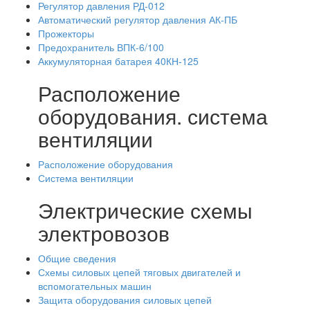
Регулятор давления РД-012
Автоматический регулятор давления АК-ПБ
Прожекторы
Предохранитель ВПК-6/100
Аккумуляторная батарея 40КН-125
Расположение
оборудования. система
вентиляции
Расположение оборудования
Система вентиляции
Электрические схемы
электровозов
Общие сведения
Схемы силовых цепей тяговых двигателей и
вспомогательных машин
Защита оборудования силовых цепей