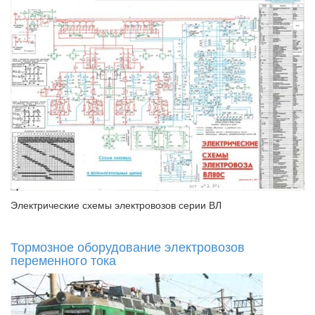
Электрические схемы электровозов серии ВЛ
Тормозное оборудование электровозов
переменного тока