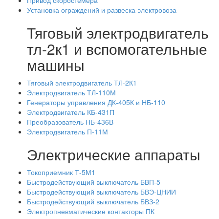
Установка ограждений и развеска электровоза
Тяговый электродвигатель
тл-2к1 и вспомогательные
машины
Тяговый электродвигатель ТЛ-2К1
Электродвигатель ТЛ-110М
Генераторы управления ДК-405К и НБ-110
Электродвигатель КБ-431П
Преобразователь НБ-436В
Электродвигатель П-11М
Электрические аппараты
Токоприемник Т-5М1
Быстродействующий выключатель БВП-5
Быстродействующий выключатель БВЭ-ЦНИИ
Быстродействующий выключатель БВЗ-2
Электропневматические контакторы ПК