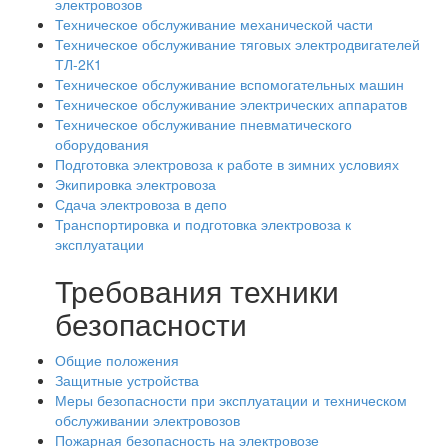
электровозов
Техническое обслуживание механической части
Техническое обслуживание тяговых электродвигателей
ТЛ-2К1
Техническое обслуживание вспомогательных машин
Техническое обслуживание электрических аппаратов
Техническое обслуживание пневматического
оборудования
Подготовка электровоза к работе в зимних условиях
Экипировка электровоза
Сдача электровоза в депо
Транспортировка и подготовка электровоза к
эксплуатации
Требования техники
безопасности
Общие положения
Защитные устройства
Меры безопасности при эксплуатации и техническом
обслуживании электровозов
Пожарная безопасность на электровозе