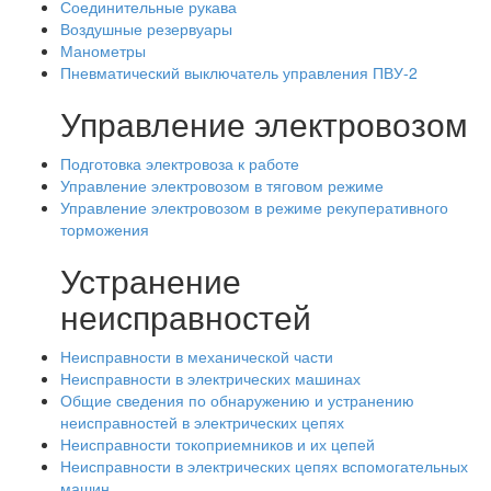
Соединительные рукава
Воздушные резервуары
Манометры
Пневматический выключатель управления ПВУ-2
Управление электровозом
Подготовка электровоза к работе
Управление электровозом в тяговом режиме
Управление электровозом в режиме рекуперативного
торможения
Устранение
неисправностей
Неисправности в механической части
Неисправности в электрических машинах
Общие сведения по обнаружению и устранению
неисправностей в электрических цепях
Неисправности токоприемников и их цепей
Неисправности в электрических цепях вспомогательных
машин