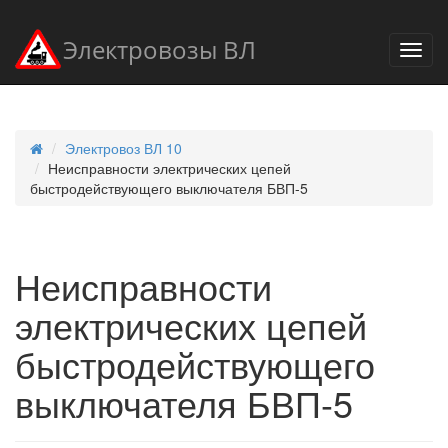
Электровозы ВЛ
Электровоз ВЛ 10
Неисправности электрических цепей
быстродействующего выключателя БВП-5
Неисправности
электрических цепей
быстродействующего
выключателя БВП-5