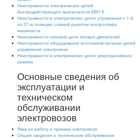
Неисправности электрических цепей
быстродействующего выключателя БВП-5
Неисправности в электрических цепях управления с 1-й
по 37-ю позицию главной рукоятки контроллера
машиниста
Неисправности силовой цепи тяговых двигателей
Неисправности оборудования источников питания цепей
управления электровоза
Неисправности в электрических цепях рекуперативного
режима
Основные сведения об
эксплуатации и
техническом
обслуживании
электровозов
Явка на работу и приемка электровоза
Общие сведения о техническом обслуживании