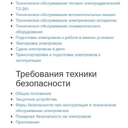
Техническое обслуживание тяговых электродвигателей
ТЛ-2К1
Техническое обслуживание вспомогательных машин
Техническое обслуживание электрических аппаратов
Техническое обслуживание пневматического
оборудования
Подготовка электровоза к работе в зимних условиях
Экипировка электровоза
Сдача электровоза в депо
Транспортировка и подготовка электровоза к
эксплуатации
Требования техники
безопасности
Общие положения
Защитные устройства
Меры безопасности при эксплуатации и техническом
обслуживании электровозов
Пожарная безопасность на электровозе
Приложения