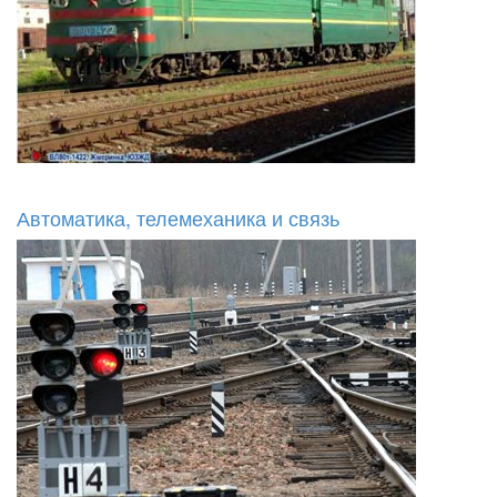
Автоматика, телемеханика и связь