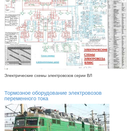
Электрические схемы электровозов серии ВЛ
Тормозное оборудование электровозов
переменного тока