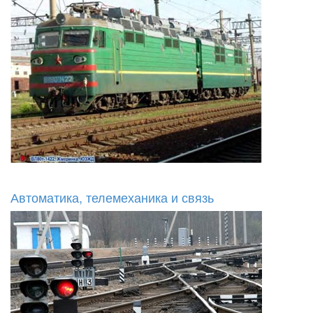
Автоматика, телемеханика и связь