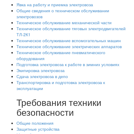
Явка на работу и приемка электровоза
Общие сведения о техническом обслуживании
электровозов
Техническое обслуживание механической части
Техническое обслуживание тяговых электродвигателей
ТЛ-2К1
Техническое обслуживание вспомогательных машин
Техническое обслуживание электрических аппаратов
Техническое обслуживание пневматического
оборудования
Подготовка электровоза к работе в зимних условиях
Экипировка электровоза
Сдача электровоза в депо
Транспортировка и подготовка электровоза к
эксплуатации
Требования техники
безопасности
Общие положения
Защитные устройства