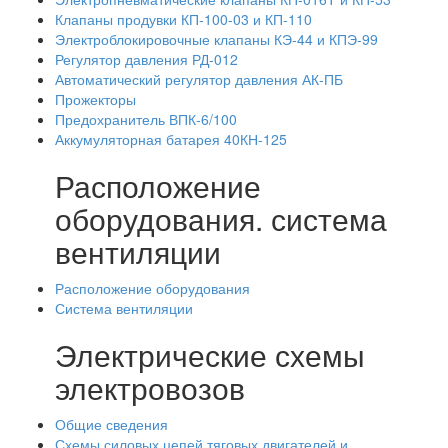
Клапаны продувки КП-100-03 и КП-110
Электроблокировочные клапаны КЭ-44 и КПЭ-99
Регулятор давления РД-012
Автоматический регулятор давления АК-ПБ
Прожекторы
Предохранитель ВПК-6/100
Аккумуляторная батарея 40КН-125
Расположение
оборудования. система
вентиляции
Расположение оборудования
Система вентиляции
Электрические схемы
электровозов
Общие сведения
Схемы силовых цепей тяговых двигателей и