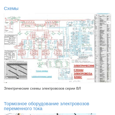
Схемы
Электрические схемы электровозов серии ВЛ
Тормозное оборудование электровозов
переменного тока