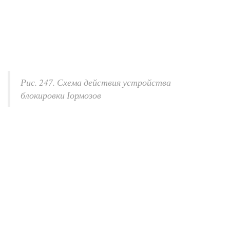
Рис. 247. Схема действия устройства
блокировки Іормозов