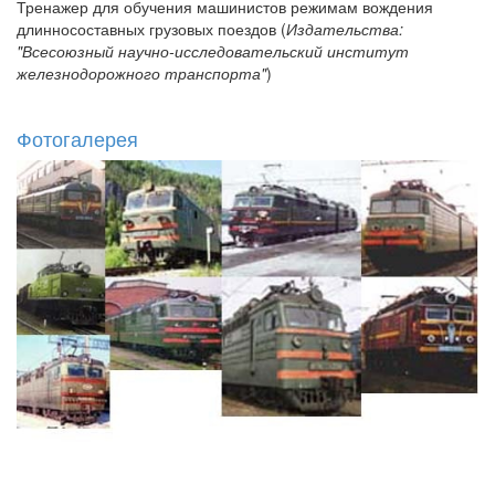
Тренажер для обучения машинистов режимам вождения
длинносоставных грузовых поездов (
Издательства:
"Всесоюзный научно-исследовательский институт
железнодорожного транспорта"
)
Фотогалерея