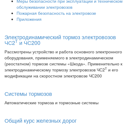
Меры безопасности при эксплуатации и техническом
обслуживании электровозов
Пожарная безопасность на электровозе
Приложения
Электродинамический тормоз электровозов
Т
ЧС2
и ЧС200
Рассмотрены устройство и работа основного электронного
оборудования, применяемого в электродинамическом
(реостатном) тормозе системы «Шкода». Применительно к
Т
электродинамическому тормозу электровозов ЧС2
и его
модификации на скоростном электровозе ЧС200
Системы тормозов
Автоматические тормоза и тормозные системы
Общий курс железных дорог