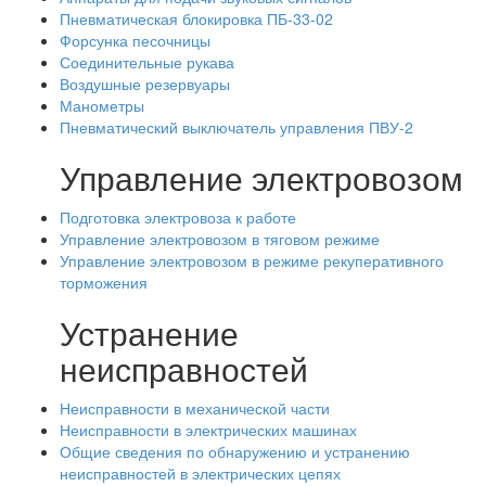
Пневматическая блокировка ПБ-33-02
Форсунка песочницы
Соединительные рукава
Воздушные резервуары
Манометры
Пневматический выключатель управления ПВУ-2
Управление электровозом
Подготовка электровоза к работе
Управление электровозом в тяговом режиме
Управление электровозом в режиме рекуперативного
торможения
Устранение
неисправностей
Неисправности в механической части
Неисправности в электрических машинах
Общие сведения по обнаружению и устранению
неисправностей в электрических цепях