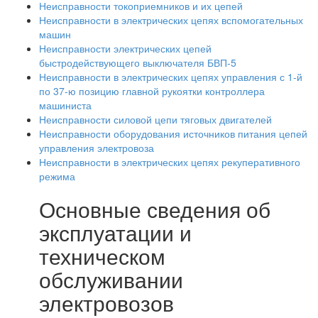
Неисправности токоприемников и их цепей
Неисправности в электрических цепях вспомогательных
машин
Неисправности электрических цепей
быстродействующего выключателя БВП-5
Неисправности в электрических цепях управления с 1-й
по 37-ю позицию главной рукоятки контроллера
машиниста
Неисправности силовой цепи тяговых двигателей
Неисправности оборудования источников питания цепей
управления электровоза
Неисправности в электрических цепях рекуперативного
режима
Основные сведения об
эксплуатации и
техническом
обслуживании
электровозов