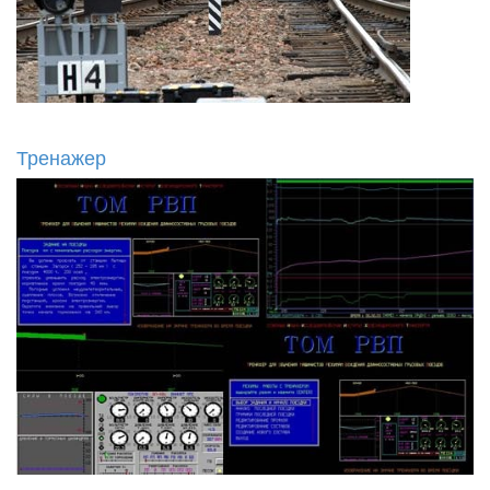
Тренажер