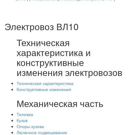
Электровоз ВЛ10
Техническая
характеристика и
конструктивные
изменения электровозов
Техническая характеристика
Конструктивные изменения
Механическая часть
Тележка
Кузов
Опоры кузова
Люлечное подвешивание