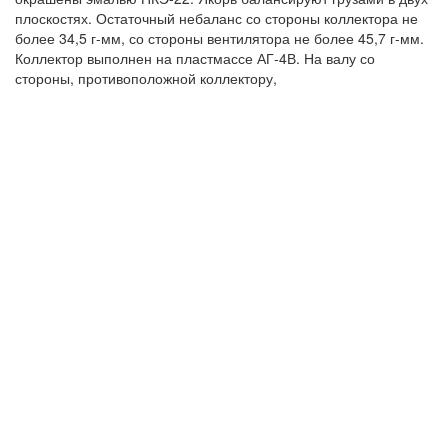
плоскостях. Остаточный небаланс со стороны коллектора не
более 34,5 г-мм, со стороны вентилятора не более 45,7 г-мм.
Коллектор выполнен на пластмассе АГ-4В. На валу со
стороны, противоположной коллектору,