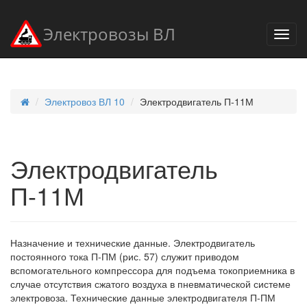
Электровозы ВЛ
Электровоз ВЛ 10
Электродвигатель П-11М
Электродвигатель
П-11М
Назначение и технические данные. Электродвигатель
постоянного тока П-ПМ (рис. 57) служит приводом
вспомогательного компрессора для подъема токоприемника в
случае отсутствия сжатого воздуха в пневматической системе
электровоза. Технические данные электродвигателя П-ПМ