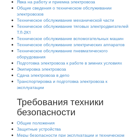
Явка на работу и приемка электровоза
Общие сведения о техническом обслуживании
электровозов
Техническое обслуживание механической части
Техническое обслуживание тяговых электродвигателей
ТЛ-2К1
Техническое обслуживание вспомогательных машин
Техническое обслуживание электрических аппаратов
Техническое обслуживание пневматического
оборудования
Подготовка электровоза к работе в зимних условиях
Экипировка электровоза
Сдача электровоза в депо
Транспортировка и подготовка электровоза к
эксплуатации
Требования техники
безопасности
Общие положения
Защитные устройства
Меры безопасности при эксплуатации и техническом