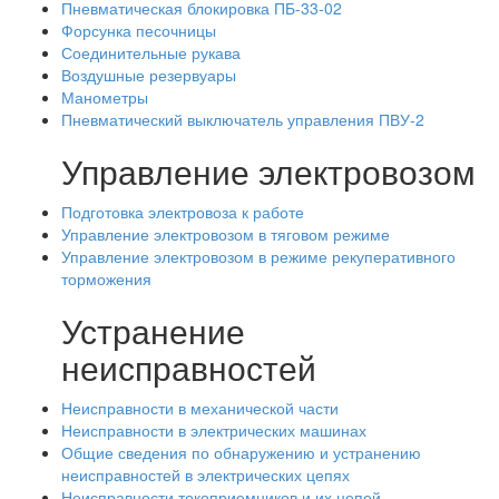
Пневматическая блокировка ПБ-33-02
Форсунка песочницы
Соединительные рукава
Воздушные резервуары
Манометры
Пневматический выключатель управления ПВУ-2
Управление электровозом
Подготовка электровоза к работе
Управление электровозом в тяговом режиме
Управление электровозом в режиме рекуперативного
торможения
Устранение
неисправностей
Неисправности в механической части
Неисправности в электрических машинах
Общие сведения по обнаружению и устранению
неисправностей в электрических цепях
Неисправности токоприемников и их цепей