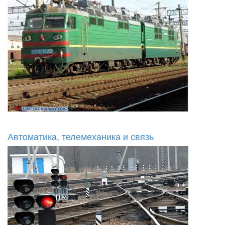
Автоматика, телемеханика и связь