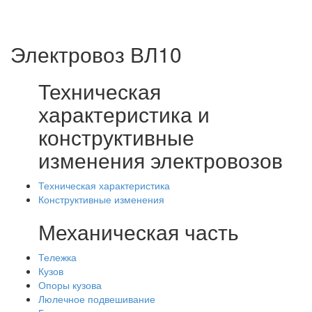
Электровоз ВЛ10
Техническая
характеристика и
конструктивные
изменения электровозов
Техническая характеристика
Конструктивные изменения
Механическая часть
Тележка
Кузов
Опоры кузова
Люлечное подвешивание