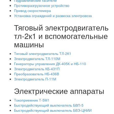
Гидравлические гасители
Противоразгрузочное устройство
Привод скоростемера
Установка ограждений и развеска электровоза
Тяговый электродвигатель
тл-2к1 и вспомогательные
машины
Тяговый электродвигатель ТЛ-2К1
Электродвигатель ТЛ-110М
Генераторы управления ДК-405К и НБ-110
Электродвигатель КБ-431П
Преобразователь НБ-436В
Электродвигатель П-11М
Электрические аппараты
Токоприемник Т-5М1
Быстродействующий выключатель БВП-5
Быстродействующий выключатель БВЭ-ЦНИИ