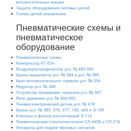
вспомогательных машин
Защита оборудования силовых цепей
Схемы цепей управления
Пневматические схемы и
пневматическое
оборудование
Пневматические схемы
Компрессор КТ-бЭл
Воздухораспределитель усл. № 483.000
Краны машиниста усл. № 394 и усл. № 395
Кран вспомогательного тормоза усл. № 254
Редуктор усл. № 348
Устройство блокировки тормозов усл. № 367
Реле давления усл. № 304.002
Пневмоэлектрический датчик усл. № 418
Краны усл. № 383, 379, 377, 190, 424 и Э-195
Клапаны и фильтр контакторный Э-114
Пневматические стеклоочистители СЛ-440Б и СЛ-21Б
Аппараты для подачи звуковых сигналов