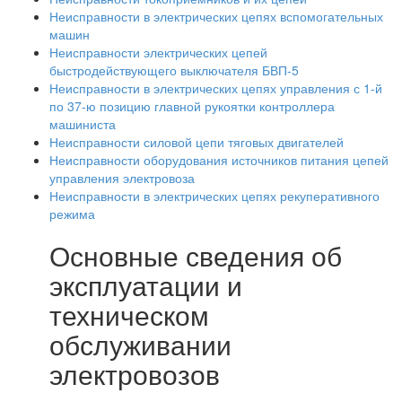
Неисправности в электрических цепях вспомогательных
машин
Неисправности электрических цепей
быстродействующего выключателя БВП-5
Неисправности в электрических цепях управления с 1-й
по 37-ю позицию главной рукоятки контроллера
машиниста
Неисправности силовой цепи тяговых двигателей
Неисправности оборудования источников питания цепей
управления электровоза
Неисправности в электрических цепях рекуперативного
режима
Основные сведения об
эксплуатации и
техническом
обслуживании
электровозов