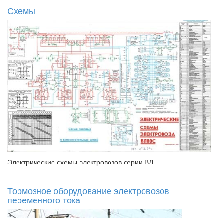
Схемы
Электрические схемы электровозов серии ВЛ
Тормозное оборудование электровозов
переменного тока