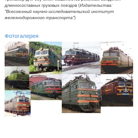
длинносоставных грузовых поездов (
Издательства:
"Всесоюзный научно-исследовательский институт
железнодорожного транспорта"
)
Фотогалерея