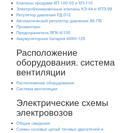
Клапаны продувки КП-100-03 и КП-110
Электроблокировочные клапаны КЭ-44 и КПЭ-99
Регулятор давления РД-012
Автоматический регулятор давления АК-ПБ
Прожекторы
Предохранитель ВПК-6/100
Аккумуляторная батарея 40КН-125
Расположение
оборудования. система
вентиляции
Расположение оборудования
Система вентиляции
Электрические схемы
электровозов
Общие сведения
Схемы силовых цепей тяговых двигателей и