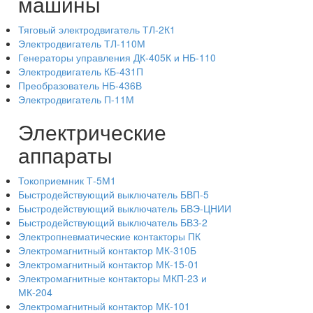
машины
Тяговый электродвигатель ТЛ-2К1
Электродвигатель ТЛ-110М
Генераторы управления ДК-405К и НБ-110
Электродвигатель КБ-431П
Преобразователь НБ-436В
Электродвигатель П-11М
Электрические
аппараты
Токоприемник Т-5М1
Быстродействующий выключатель БВП-5
Быстродействующий выключатель БВЭ-ЦНИИ
Быстродействующий выключатель БВЗ-2
Электропневматические контакторы ПК
Электромагнитный контактор МК-310Б
Электромагнитный контактор МК-15-01
Электромагнитные контакторы МКП-23 и
МК-204
Электромагнитный контактор МК-101