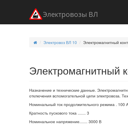
Электровозы ВЛ
Электровоз ВЛ 10
Электромагнитный конт
Электромагнитный к
Назначение и технические данные. Электромагнит
отключения вспомогательной цепи электровоза. Те
Номинальный ток продолжительного режима . 100 
Кратность пускового тока ....... 3
Номинальное напряжение....... 3000 В