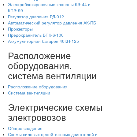
Электроблокировочные клапаны КЭ-44 и
КПЭ-99
Регулятор давления РД-012
Автоматический регулятор давления АК-ПБ
Прожекторы
Предохранитель ВПК-6/100
Аккумуляторная батарея 40КН-125
Расположение
оборудования.
система вентиляции
Расположение оборудования
Система вентиляции
Электрические схемы
электровозов
Общие сведения
Схемы силовых цепей тяговых двигателей и