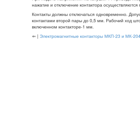
нажатие и отключение контактора осуществляются
Контакты должны отключаться одновременно. Допус
контактами второй пары до 0,5 мм. Рабочий ход шт
включенном контакторе-1 мм.
⇐ |
Электромагнитные контакторы МКП-23 и МК-20