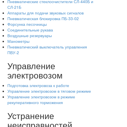
Пневматические стеклоочистители СЛ-440Б и
СЛ-21Б
Аппараты для подачи звуковых сигналов
Пневматическая блокировка ПБ-33-02
Форсунка песочницы
Соединительные рукава
Воздушные резервуары
Манометры
Пневматический выключатель управления
ПВУ-2
Управление
электровозом
Подготовка электровоза к работе
Управление электровозом в тяговом режиме
Управление электровозом в режиме
рекуперативного торможения
Устранение
неисправностей