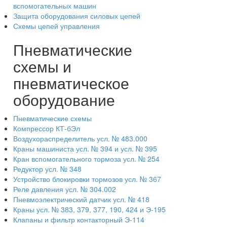
вспомогательных машин
Защита оборудования силовых цепей
Схемы цепей управления
Пневматические
схемы и
пневматическое
оборудование
Пневматические схемы
Компрессор КТ-бЭл
Воздухораспределитель усл. № 483.000
Краны машиниста усл. № 394 и усл. № 395
Кран вспомогательного тормоза усл. № 254
Редуктор усл. № 348
Устройство блокировки тормозов усл. № 367
Реле давления усл. № 304.002
Пневмоэлектрический датчик усл. № 418
Краны усл. № 383, 379, 377, 190, 424 и Э-195
Клапаны и фильтр контакторный Э-114