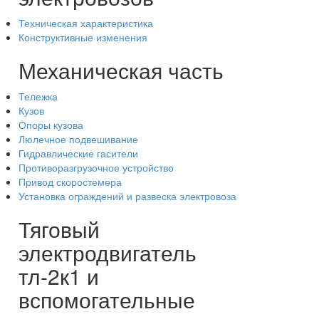
Техническая характеристика
Конструктивные изменения
Механическая часть
Тележка
Кузов
Опоры кузова
Люлечное подвешивание
Гидравлические гасители
Противоразгрузочное устройство
Привод скоростемера
Установка ограждений и развеска электровоза
Тяговый
электродвигатель
тл-2к1 и
вспомогательные