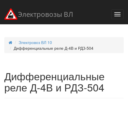
Электровозы ВЛ
Электровоз ВЛ 10
Дифференциальные реле Д-4В и РДЗ-504
Дифференциальные
реле Д-4В и РДЗ-504