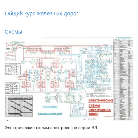
Общий курс железных дорог
Схемы
Электрические схемы электровозов серии ВЛ