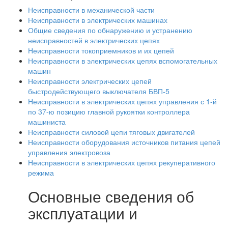
Неисправности в механической части
Неисправности в электрических машинах
Общие сведения по обнаружению и устранению
неисправностей в электрических цепях
Неисправности токоприемников и их цепей
Неисправности в электрических цепях вспомогательных
машин
Неисправности электрических цепей
быстродействующего выключателя БВП-5
Неисправности в электрических цепях управления с 1-й
по 37-ю позицию главной рукоятки контроллера
машиниста
Неисправности силовой цепи тяговых двигателей
Неисправности оборудования источников питания цепей
управления электровоза
Неисправности в электрических цепях рекуперативного
режима
Основные сведения об
эксплуатации и