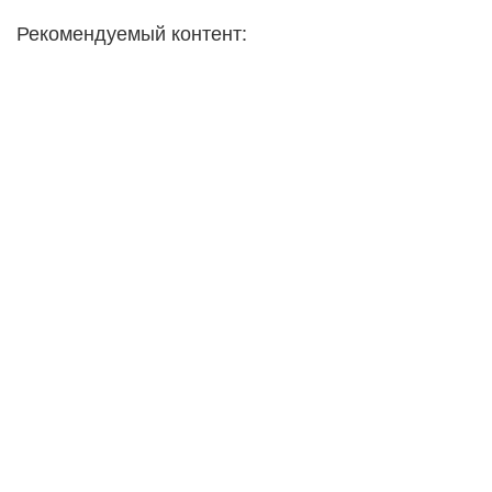
Рекомендуемый контент: