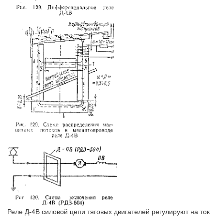
Реле Д-4В силовой цепи тяговых двигателей регулируют на ток