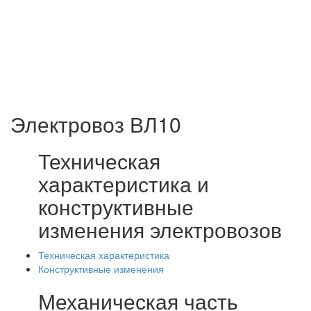
Электровоз ВЛ10
Техническая
характеристика и
конструктивные
изменения электровозов
Техническая характеристика
Конструктивные изменения
Механическая часть