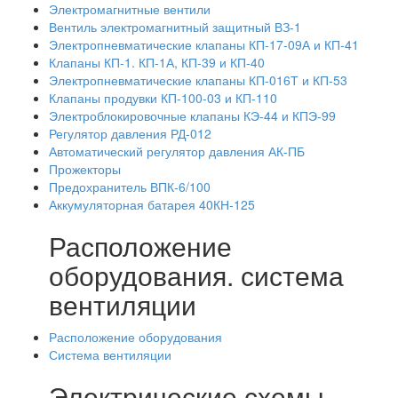
Электромагнитные вентили
Вентиль электромагнитный защитный ВЗ-1
Электропневматические клапаны КП-17-09А и КП-41
Клапаны КП-1. КП-1А, КП-39 и КП-40
Электропневматические клапаны КП-016Т и КП-53
Клапаны продувки КП-100-03 и КП-110
Электроблокировочные клапаны КЭ-44 и КПЭ-99
Регулятор давления РД-012
Автоматический регулятор давления АК-ПБ
Прожекторы
Предохранитель ВПК-6/100
Аккумуляторная батарея 40КН-125
Расположение
оборудования. система
вентиляции
Расположение оборудования
Система вентиляции
Электрические схемы