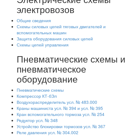
электровозов
Общие сведения
Схемы силовых цепей тяговых двигателей и
вспомогательных машин
Защита оборудования силовых цепей
Схемы цепей управления
Пневматические схемы и
пневматическое
оборудование
Пневматические схемы
Компрессор КТ-бЭл
Воздухораспределитель усл. № 483.000
Краны машиниста усл. № 394 и усл. № 395
Кран вспомогательного тормоза усл. № 254
Редуктор усл. № 348
Устройство блокировки тормозов усл. № 367
Реле давления усл. № 304.002