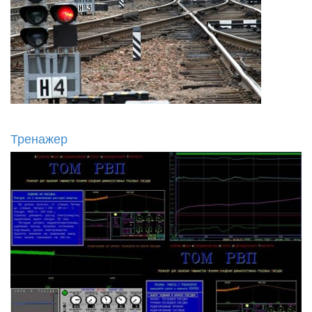
Тренажер