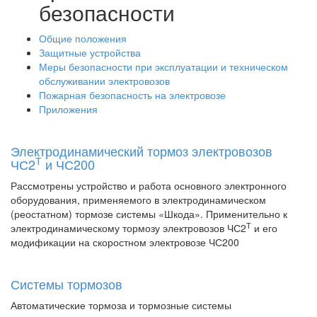
безопасности
Общие положения
Защитные устройства
Меры безопасности при эксплуатации и техническом
обслуживании электровозов
Пожарная безопасность на электровозе
Приложения
Электродинамический тормоз электровозов
Т
ЧС2
и ЧС200
Рассмотрены устройство и работа основного электронного
оборудования, применяемого в электродинамическом
(реостатном) тормозе системы «Шкода». Применительно к
Т
электродинамическому тормозу электровозов ЧС2
и его
модификации на скоростном электровозе ЧС200
Системы тормозов
Автоматические тормоза и тормозные системы