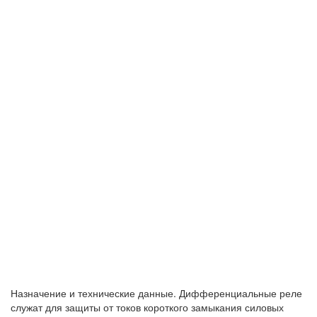
Назначение и технические данные. Дифференциальные реле
служат для защиты от токов короткого замыкания силовых