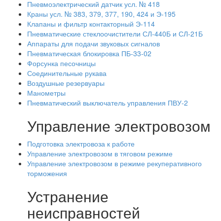
Пневмоэлектрический датчик усл. № 418
Краны усл. № 383, 379, 377, 190, 424 и Э-195
Клапаны и фильтр контакторный Э-114
Пневматические стеклоочистители СЛ-440Б и СЛ-21Б
Аппараты для подачи звуковых сигналов
Пневматическая блокировка ПБ-33-02
Форсунка песочницы
Соединительные рукава
Воздушные резервуары
Манометры
Пневматический выключатель управления ПВУ-2
Управление электровозом
Подготовка электровоза к работе
Управление электровозом в тяговом режиме
Управление электровозом в режиме рекуперативного
торможения
Устранение
неисправностей