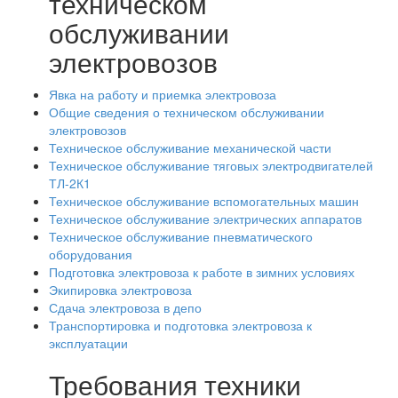
техническом
обслуживании
электровозов
Явка на работу и приемка электровоза
Общие сведения о техническом обслуживании
электровозов
Техническое обслуживание механической части
Техническое обслуживание тяговых электродвигателей
ТЛ-2К1
Техническое обслуживание вспомогательных машин
Техническое обслуживание электрических аппаратов
Техническое обслуживание пневматического
оборудования
Подготовка электровоза к работе в зимних условиях
Экипировка электровоза
Сдача электровоза в депо
Транспортировка и подготовка электровоза к
эксплуатации
Требования техники