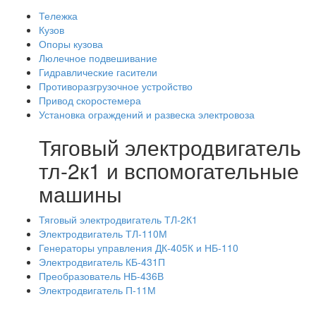
Тележка
Кузов
Опоры кузова
Люлечное подвешивание
Гидравлические гасители
Противоразгрузочное устройство
Привод скоростемера
Установка ограждений и развеска электровоза
Тяговый электродвигатель
тл-2к1 и вспомогательные
машины
Тяговый электродвигатель ТЛ-2К1
Электродвигатель ТЛ-110М
Генераторы управления ДК-405К и НБ-110
Электродвигатель КБ-431П
Преобразователь НБ-436В
Электродвигатель П-11М