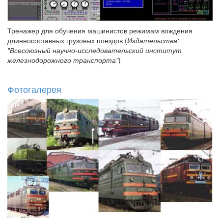
Тренажер для обучения машинистов режимам вождения
длинносоставных грузовых поездов (
Издательства:
"Всесоюзный научно-исследовательский институт
железнодорожного транспорта"
)
Фотогалерея