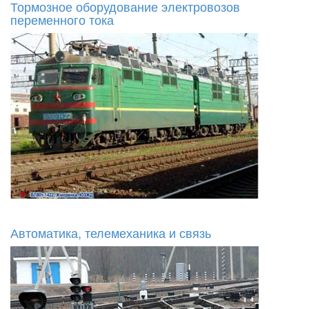
Тормозное оборудование электровозов
переменного тока
Автоматика, телемеханика и связь