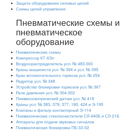
Защита оборудования силовых цепей
Схемы цепей управления
Пневматические схемы и
пневматическое
оборудование
Пневматические схемы
Компрессор КТ-бЭл
Воздухораспределитель усл. № 483.000
Краны машиниста усл. № 394 и усл. № 395
Кран вспомогательного тормоза усл. № 254
Редуктор усл. № 348
Устройство блокировки тормозов усл. № 367
Реле давления усл. № 304.002
Пневмоэлектрический датчик усл. № 418
Краны усл. № 383, 379, 377, 190, 424 и Э-195
Клапаны и фильтр контакторный Э-114
Пневматические стеклоочистители СЛ-440Б и СЛ-21Б
Аппараты для подачи звуковых сигналов
Пневматическая блокировка ПБ-33-02