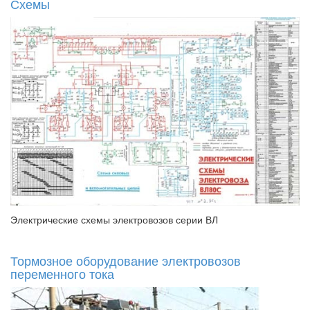
Схемы
Электрические схемы электровозов серии ВЛ
Тормозное оборудование электровозов
переменного тока