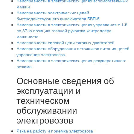
Неисправности в электрических цепях вспомогательных
машин
Неисправности электрических цепей
быстродействующего выключателя БВП-5
Неисправности в электрических цепях управления с 1-й
по 37-ю позицию главной рукоятки контроллера
машиниста
Неисправности силовой цепи тяговых двигателей
Неисправности оборудования источников питания цепей
управления электровоза
Неисправности в электрических цепях рекуперативного
режима
Основные сведения об
эксплуатации и
техническом
обслуживании
электровозов
Явка на работу и приемка электровоза