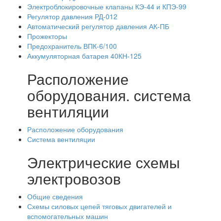
Электроблокировочные клапаны КЭ-44 и КПЭ-99
Регулятор давления РД-012
Автоматический регулятор давления АК-ПБ
Прожекторы
Предохранитель ВПК-6/100
Аккумуляторная батарея 40КН-125
Расположение
оборудования. система
вентиляции
Расположение оборудования
Система вентиляции
Электрические схемы
электровозов
Общие сведения
Схемы силовых цепей тяговых двигателей и
вспомогательных машин