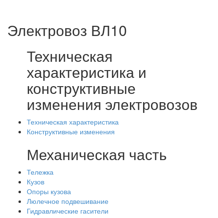
Электровоз ВЛ10
Техническая
характеристика и
конструктивные
изменения электровозов
Техническая характеристика
Конструктивные изменения
Механическая часть
Тележка
Кузов
Опоры кузова
Люлечное подвешивание
Гидравлические гасители