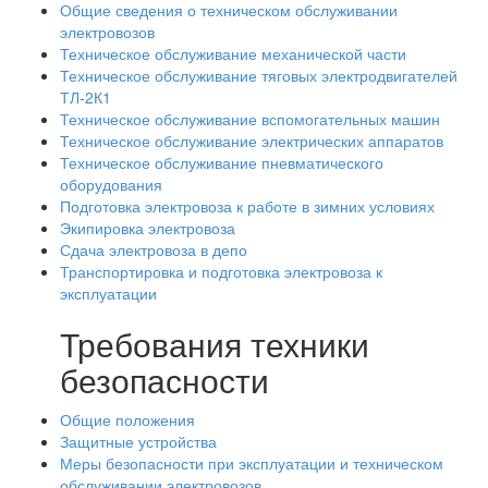
Общие сведения о техническом обслуживании
электровозов
Техническое обслуживание механической части
Техническое обслуживание тяговых электродвигателей
ТЛ-2К1
Техническое обслуживание вспомогательных машин
Техническое обслуживание электрических аппаратов
Техническое обслуживание пневматического
оборудования
Подготовка электровоза к работе в зимних условиях
Экипировка электровоза
Сдача электровоза в депо
Транспортировка и подготовка электровоза к
эксплуатации
Требования техники
безопасности
Общие положения
Защитные устройства
Меры безопасности при эксплуатации и техническом
обслуживании электровозов