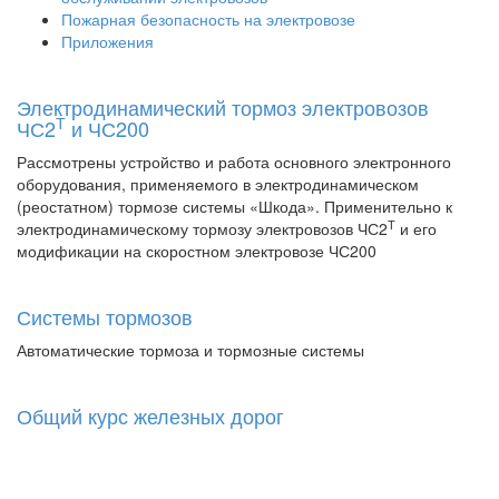
Пожарная безопасность на электровозе
Приложения
Электродинамический тормоз электровозов
Т
ЧС2
и ЧС200
Рассмотрены устройство и работа основного электронного
оборудования, применяемого в электродинамическом
(реостатном) тормозе системы «Шкода». Применительно к
Т
электродинамическому тормозу электровозов ЧС2
и его
модификации на скоростном электровозе ЧС200
Системы тормозов
Автоматические тормоза и тормозные системы
Общий курс железных дорог