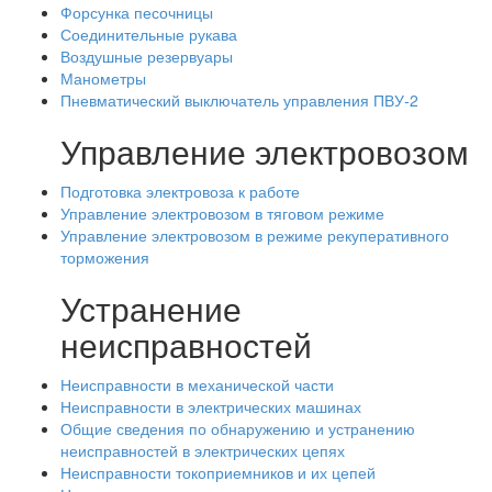
Форсунка песочницы
Соединительные рукава
Воздушные резервуары
Манометры
Пневматический выключатель управления ПВУ-2
Управление электровозом
Подготовка электровоза к работе
Управление электровозом в тяговом режиме
Управление электровозом в режиме рекуперативного
торможения
Устранение
неисправностей
Неисправности в механической части
Неисправности в электрических машинах
Общие сведения по обнаружению и устранению
неисправностей в электрических цепях
Неисправности токоприемников и их цепей