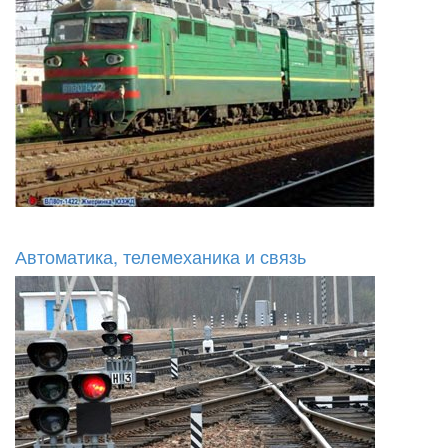
Автоматика, телемеханика и связь