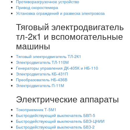
Противоразгрузочное устройство
Привод скоростемера
Установка ограждений и развеска электровоза
Тяговый электродвигатель
тл-2к1 и вспомогательные
машины
Тяговый электродвигатель ТЛ-2К1
Электродвигатель ТЛ-110М
Генераторы управления ДК-405К и НБ-110
Электродвигатель КБ-431П
Преобразователь НБ-436В
Электродвигатель П-11М
Электрические аппараты
Токоприемник Т-5М1
Быстродействующий выключатель БВП-5
Быстродействующий выключатель БВЭ-ЦНИИ
Быстродействующий выключатель БВЗ-2