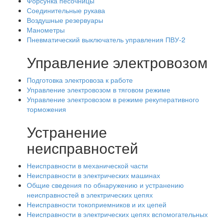
Форсунка песочницы
Соединительные рукава
Воздушные резервуары
Манометры
Пневматический выключатель управления ПВУ-2
Управление электровозом
Подготовка электровоза к работе
Управление электровозом в тяговом режиме
Управление электровозом в режиме рекуперативного
торможения
Устранение
неисправностей
Неисправности в механической части
Неисправности в электрических машинах
Общие сведения по обнаружению и устранению
неисправностей в электрических цепях
Неисправности токоприемников и их цепей
Неисправности в электрических цепях вспомогательных