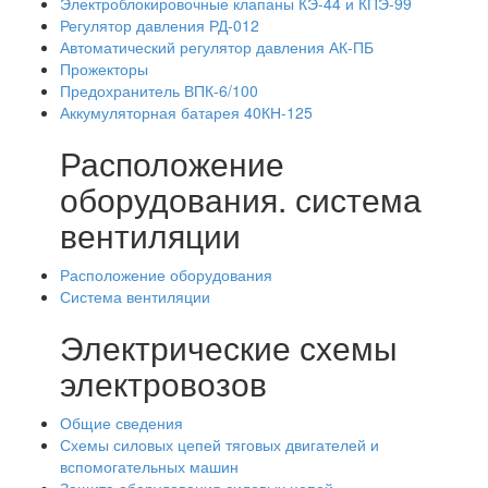
Электроблокировочные клапаны КЭ-44 и КПЭ-99
Регулятор давления РД-012
Автоматический регулятор давления АК-ПБ
Прожекторы
Предохранитель ВПК-6/100
Аккумуляторная батарея 40КН-125
Расположение
оборудования. система
вентиляции
Расположение оборудования
Система вентиляции
Электрические схемы
электровозов
Общие сведения
Схемы силовых цепей тяговых двигателей и
вспомогательных машин