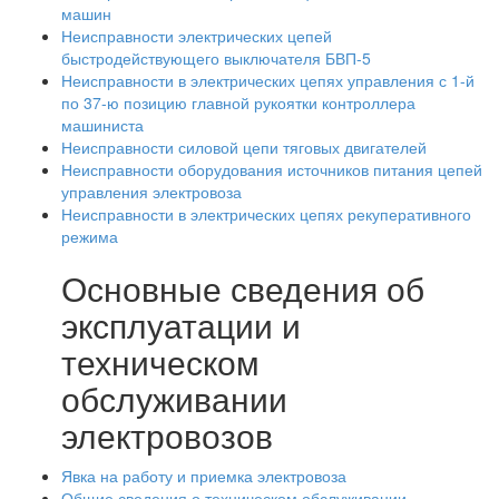
машин
Неисправности электрических цепей
быстродействующего выключателя БВП-5
Неисправности в электрических цепях управления с 1-й
по 37-ю позицию главной рукоятки контроллера
машиниста
Неисправности силовой цепи тяговых двигателей
Неисправности оборудования источников питания цепей
управления электровоза
Неисправности в электрических цепях рекуперативного
режима
Основные сведения об
эксплуатации и
техническом
обслуживании
электровозов
Явка на работу и приемка электровоза
Общие сведения о техническом обслуживании