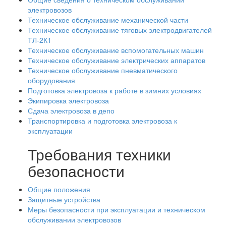
электровозов
Техническое обслуживание механической части
Техническое обслуживание тяговых электродвигателей
ТЛ-2К1
Техническое обслуживание вспомогательных машин
Техническое обслуживание электрических аппаратов
Техническое обслуживание пневматического
оборудования
Подготовка электровоза к работе в зимних условиях
Экипировка электровоза
Сдача электровоза в депо
Транспортировка и подготовка электровоза к
эксплуатации
Требования техники
безопасности
Общие положения
Защитные устройства
Меры безопасности при эксплуатации и техническом
обслуживании электровозов