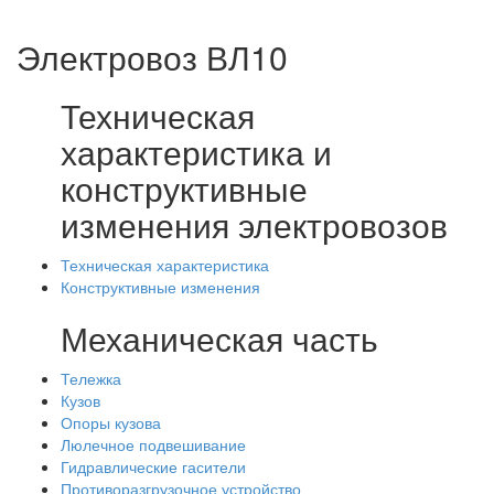
Электровоз ВЛ10
Техническая
характеристика и
конструктивные
изменения электровозов
Техническая характеристика
Конструктивные изменения
Механическая часть
Тележка
Кузов
Опоры кузова
Люлечное подвешивание
Гидравлические гасители
Противоразгрузочное устройство