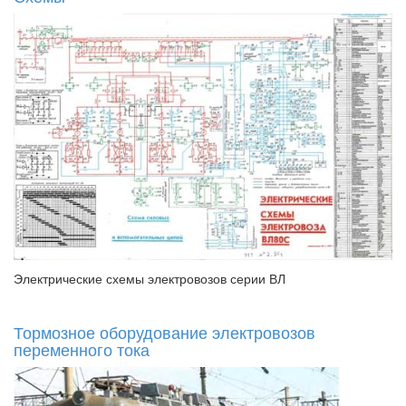
Электрические схемы электровозов серии ВЛ
Тормозное оборудование электровозов
переменного тока