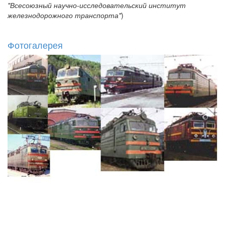
"Всесоюзный научно-исследовательский институт
железнодорожного транспорта"
)
Фотогалерея