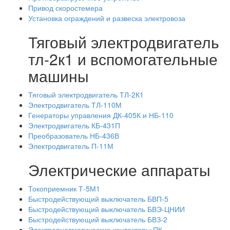
Привод скоростемера
Установка ограждений и развеска электровоза
Тяговый электродвигатель
тл-2к1 и вспомогательные
машины
Тяговый электродвигатель ТЛ-2К1
Электродвигатель ТЛ-110М
Генераторы управления ДК-405К и НБ-110
Электродвигатель КБ-431П
Преобразователь НБ-436В
Электродвигатель П-11М
Электрические аппараты
Токоприемник Т-5М1
Быстродействующий выключатель БВП-5
Быстродействующий выключатель БВЭ-ЦНИИ
Быстродействующий выключатель БВЗ-2
Электропневматические контакторы ПК