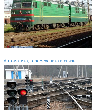
Автоматика, телемеханика и связь