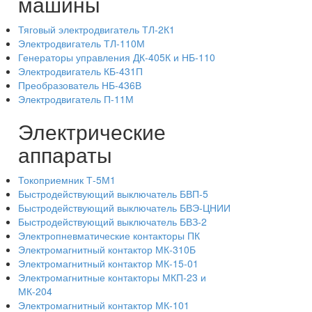
машины
Тяговый электродвигатель ТЛ-2К1
Электродвигатель ТЛ-110М
Генераторы управления ДК-405К и НБ-110
Электродвигатель КБ-431П
Преобразователь НБ-436В
Электродвигатель П-11М
Электрические
аппараты
Токоприемник Т-5М1
Быстродействующий выключатель БВП-5
Быстродействующий выключатель БВЭ-ЦНИИ
Быстродействующий выключатель БВЗ-2
Электропневматические контакторы ПК
Электромагнитный контактор МК-310Б
Электромагнитный контактор МК-15-01
Электромагнитные контакторы МКП-23 и
МК-204
Электромагнитный контактор МК-101