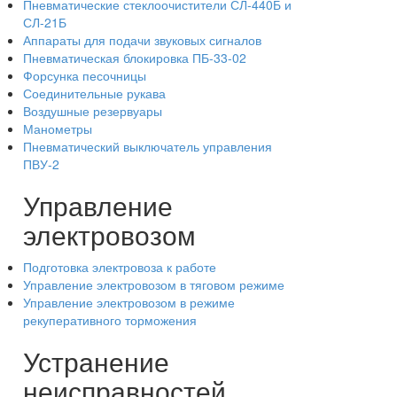
Пневматические стеклоочистители СЛ-440Б и
СЛ-21Б
Аппараты для подачи звуковых сигналов
Пневматическая блокировка ПБ-33-02
Форсунка песочницы
Соединительные рукава
Воздушные резервуары
Манометры
Пневматический выключатель управления
ПВУ-2
Управление
электровозом
Подготовка электровоза к работе
Управление электровозом в тяговом режиме
Управление электровозом в режиме
рекуперативного торможения
Устранение
неисправностей