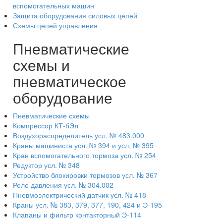
вспомогательных машин
Защита оборудования силовых цепей
Схемы цепей управления
Пневматические
схемы и
пневматическое
оборудование
Пневматические схемы
Компрессор КТ-бЭл
Воздухораспределитель усл. № 483.000
Краны машиниста усл. № 394 и усл. № 395
Кран вспомогательного тормоза усл. № 254
Редуктор усл. № 348
Устройство блокировки тормозов усл. № 367
Реле давления усл. № 304.002
Пневмоэлектрический датчик усл. № 418
Краны усл. № 383, 379, 377, 190, 424 и Э-195
Клапаны и фильтр контакторный Э-114