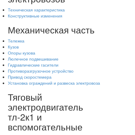
Техническая характеристика
Конструктивные изменения
Механическая часть
Тележка
Кузов
Опоры кузова
Люлечное подвешивание
Гидравлические гасители
Противоразгрузочное устройство
Привод скоростемера
Установка ограждений и развеска электровоза
Тяговый
электродвигатель
тл-2к1 и
вспомогательные