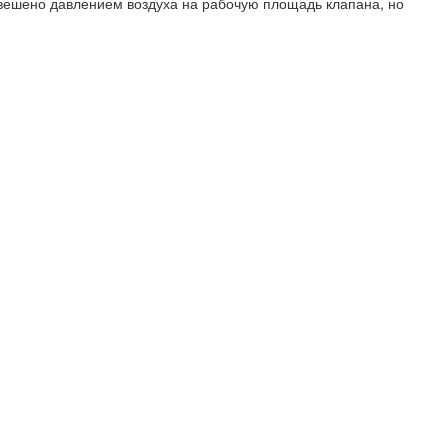
ешено давлением воздуха на рабочую площадь клапана, но