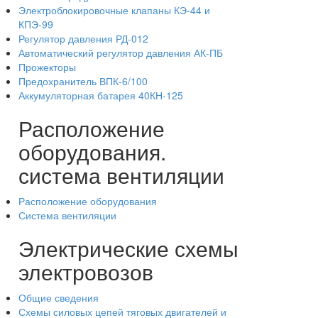
Электроблокировочные клапаны КЭ-44 и
КПЭ-99
Регулятор давления РД-012
Автоматический регулятор давления АК-ПБ
Прожекторы
Предохранитель ВПК-6/100
Аккумуляторная батарея 40КН-125
Расположение
оборудования.
система вентиляции
Расположение оборудования
Система вентиляции
Электрические схемы
электровозов
Общие сведения
Схемы силовых цепей тяговых двигателей и