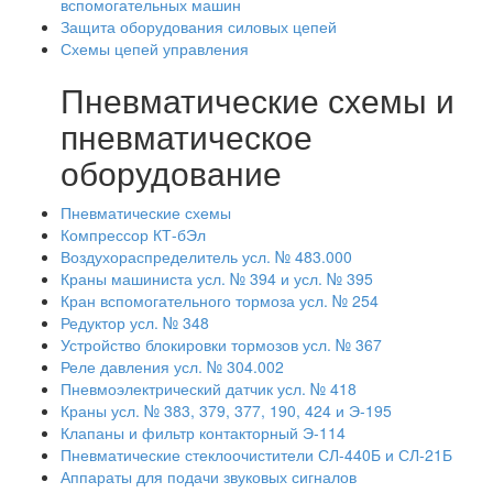
вспомогательных машин
Защита оборудования силовых цепей
Схемы цепей управления
Пневматические схемы и
пневматическое
оборудование
Пневматические схемы
Компрессор КТ-бЭл
Воздухораспределитель усл. № 483.000
Краны машиниста усл. № 394 и усл. № 395
Кран вспомогательного тормоза усл. № 254
Редуктор усл. № 348
Устройство блокировки тормозов усл. № 367
Реле давления усл. № 304.002
Пневмоэлектрический датчик усл. № 418
Краны усл. № 383, 379, 377, 190, 424 и Э-195
Клапаны и фильтр контакторный Э-114
Пневматические стеклоочистители СЛ-440Б и СЛ-21Б
Аппараты для подачи звуковых сигналов