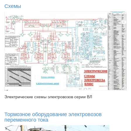
Схемы
Электрические схемы электровозов серии ВЛ
Тормозное оборудование электровозов
переменного тока