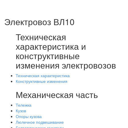
Электровоз ВЛ10
Техническая
характеристика и
конструктивные
изменения электровозов
Техническая характеристика
Конструктивные изменения
Механическая часть
Тележка
Кузов
Опоры кузова
Люлечное подвешивание
Гидравлические гасители