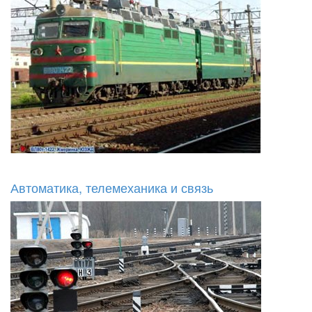
Автоматика, телемеханика и связь