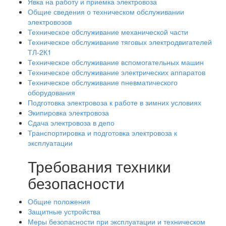
Явка на работу и приемка электровоза
Общие сведения о техническом обслуживании
электровозов
Техническое обслуживание механической части
Техническое обслуживание тяговых электродвигателей
ТЛ-2К1
Техническое обслуживание вспомогательных машин
Техническое обслуживание электрических аппаратов
Техническое обслуживание пневматического
оборудования
Подготовка электровоза к работе в зимних условиях
Экипировка электровоза
Сдача электровоза в депо
Транспортировка и подготовка электровоза к
эксплуатации
Требования техники
безопасности
Общие положения
Защитные устройства
Меры безопасности при эксплуатации и техническом