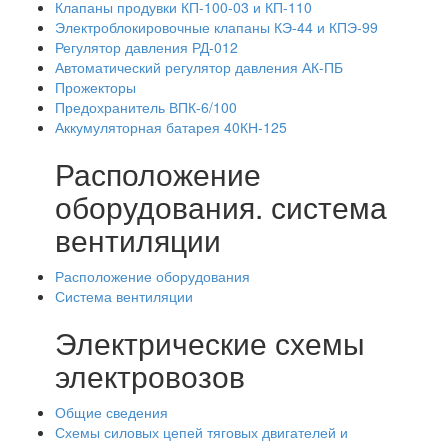
Клапаны продувки КП-100-03 и КП-110
Электроблокировочные клапаны КЭ-44 и КПЭ-99
Регулятор давления РД-012
Автоматический регулятор давления АК-ПБ
Прожекторы
Предохранитель ВПК-6/100
Аккумуляторная батарея 40КН-125
Расположение
оборудования. система
вентиляции
Расположение оборудования
Система вентиляции
Электрические схемы
электровозов
Общие сведения
Схемы силовых цепей тяговых двигателей и