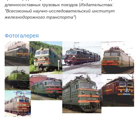
длинносоставных грузовых поездов (
Издательства:
"Всесоюзный научно-исследовательский институт
железнодорожного транспорта"
)
Фотогалерея