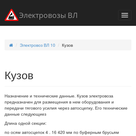
Электровозы ВЛ
Электровоз ВЛ 10
Кузов
Кузов
Назначение и технические данные. Кузов электровоза
предназначен для размещения в нем оборудования и
передачи тягового усилия через автосцепку. Его технические
данные следующиез
Длина одной секции:
по осям автосцепок 4 . 16 420 мм по буферным брусьям