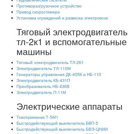
Противоразгрузочное устройство
Привод скоростемера
Установка ограждений и развеска электровоза
Тяговый электродвигатель
тл-2к1 и вспомогательные
машины
Тяговый электродвигатель ТЛ-2К1
Электродвигатель ТЛ-110М
Генераторы управления ДК-405К и НБ-110
Электродвигатель КБ-431П
Преобразователь НБ-436В
Электродвигатель П-11М
Электрические аппараты
Токоприемник Т-5М1
Быстродействующий выключатель БВП-5
Быстродействующий выключатель БВЭ-ЦНИИ