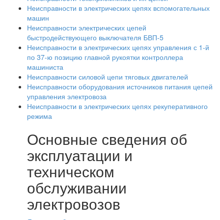
Неисправности в электрических цепях вспомогательных
машин
Неисправности электрических цепей
быстродействующего выключателя БВП-5
Неисправности в электрических цепях управления с 1-й
по 37-ю позицию главной рукоятки контроллера
машиниста
Неисправности силовой цепи тяговых двигателей
Неисправности оборудования источников питания цепей
управления электровоза
Неисправности в электрических цепях рекуперативного
режима
Основные сведения об
эксплуатации и
техническом
обслуживании
электровозов