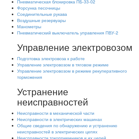
Пневматическая блокировка ПБ-33-02
Форсунка песочницы
Соединительные рукава
Воздушные резервуары
Манометры
Пневматический выключатель управления ПВУ-2
Управление электровозом
Подготовка электровоза к работе
Управление электровозом в тяговом режиме
Управление электровозом в режиме рекуперативного
торможения
Устранение
неисправностей
Неисправности в механической части
Неисправности в электрических машинах
Общие сведения по обнаружению и устранению
неисправностей в электрических цепях
Неисправности токоприемников и их цепей