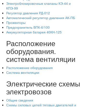
Электроблокировочные клапаны КЭ-44 и
КПЭ-99
Регулятор давления РД-012
Автоматический регулятор давления АК-ПБ
Прожекторы
Предохранитель ВПК-6/100
Аккумуляторная батарея 40КН-125
Расположение
оборудования.
система вентиляции
Расположение оборудования
Система вентиляции
Электрические схемы
электровозов
Общие сведения
Схемы силовых цепей тяговых двигателей и