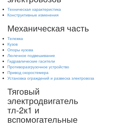
Техническая характеристика
Конструктивные изменения
Механическая часть
Тележка
Кузов
Опоры кузова
Люлечное подвешивание
Гидравлические гасители
Противоразгрузочное устройство
Привод скоростемера
Установка ограждений и развеска электровоза
Тяговый
электродвигатель
тл-2к1 и
вспомогательные