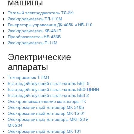
машины
Тяговый электродвигатель ТЛ-2К1
Электродвигатель ТЛ-110М
Генераторы управления ДК-405К и НБ-110
Электродвигатель КБ-431П
Преобразователь НБ-436В
Электродвигатель П-11М
Электрические
аппараты
Токоприемник Т-5М1
Быстродействующий выключатель БВП-5
Быстродействующий выключатель БВЭ-ЦНИИ
Быстродействующий выключатель БВЗ-2
Электропневматические контакторы ПК
Электромагнитный контактор МК-310Б
Электромагнитный контактор МК-15-01
Электромагнитные контакторы МКП-23 и
МК-204
Электромагнитный контактор МК-101