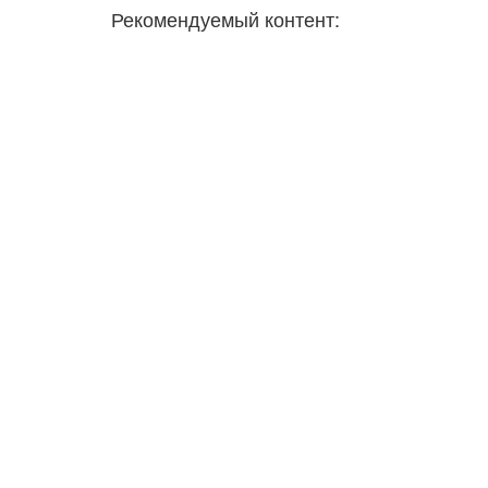
Рекомендуемый контент: