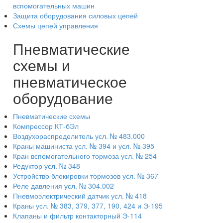
вспомогательных машин
Защита оборудования силовых цепей
Схемы цепей управления
Пневматические
схемы и
пневматическое
оборудование
Пневматические схемы
Компрессор КТ-бЭл
Воздухораспределитель усл. № 483.000
Краны машиниста усл. № 394 и усл. № 395
Кран вспомогательного тормоза усл. № 254
Редуктор усл. № 348
Устройство блокировки тормозов усл. № 367
Реле давления усл. № 304.002
Пневмоэлектрический датчик усл. № 418
Краны усл. № 383, 379, 377, 190, 424 и Э-195
Клапаны и фильтр контакторный Э-114