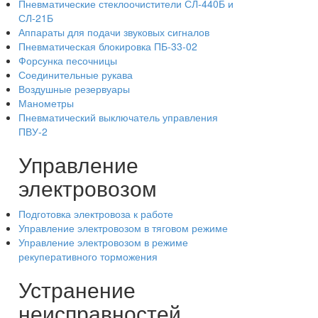
Пневматические стеклоочистители СЛ-440Б и
СЛ-21Б
Аппараты для подачи звуковых сигналов
Пневматическая блокировка ПБ-33-02
Форсунка песочницы
Соединительные рукава
Воздушные резервуары
Манометры
Пневматический выключатель управления
ПВУ-2
Управление
электровозом
Подготовка электровоза к работе
Управление электровозом в тяговом режиме
Управление электровозом в режиме
рекуперативного торможения
Устранение
неисправностей