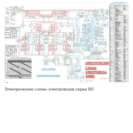
Электрические схемы электровозов серии ВЛ