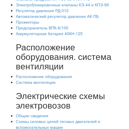
Электроблокировочные клапаны КЭ-44 и КПЭ-99
Регулятор давления РД-012
Автоматический регулятор давления АК-ПБ
Прожекторы
Предохранитель ВПК-6/100
Аккумуляторная батарея 40КН-125
Расположение
оборудования. система
вентиляции
Расположение оборудования
Система вентиляции
Электрические схемы
электровозов
Общие сведения
Схемы силовых цепей тяговых двигателей и
вспомогательных машин