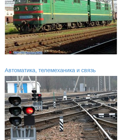
Автоматика, телемеханика и связь