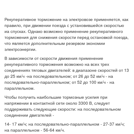
Рекуперативное торможение на электровозе применяется, как
правило, при движении поезда с установившейся скоростью
иа спусках. Однако возможно применение рекуперативного
торможения для снижения скорости перед остановкой поезда,
что является дополнительным резервом экономии
электроэнергии.
В зависимости от скорости движения применение
рекуперативного торможения возможно на всех трех
соединениях тяговых двигателей: в диапазоне скоростей от 13
до 25 км/ч -на последовательном; от 26 до 52 км/ч - на
последовательно-параллельном; от 52 до 100 км/ч - на
параллельном.
Чтобы получить наибольшие тормозные усилия при
напряжении в контактной сети около 3300 В, следует
поддерживать следующие скорости: на последовательном
соединении двигателей -
14- 17 км/ч; на последовательно-параллельном - 27-37 км/ч;
на параллельном - 56-64 км/ч.