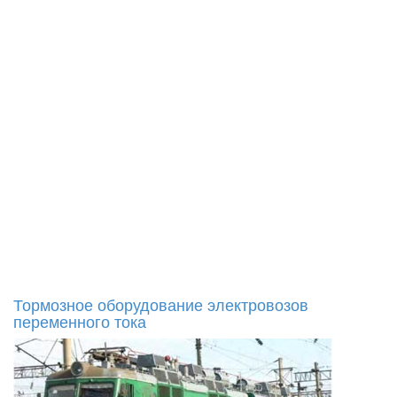
Тормозное оборудование электровозов
переменного тока