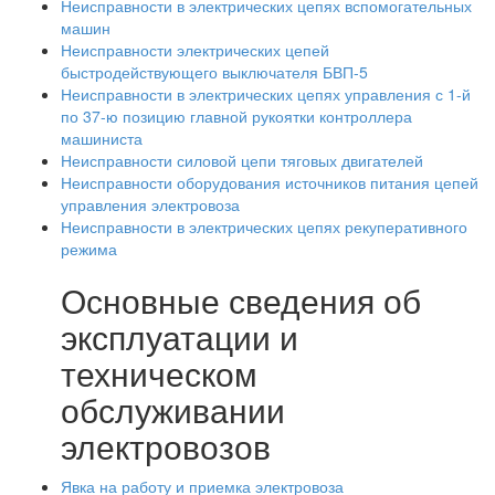
Неисправности в электрических цепях вспомогательных
машин
Неисправности электрических цепей
быстродействующего выключателя БВП-5
Неисправности в электрических цепях управления с 1-й
по 37-ю позицию главной рукоятки контроллера
машиниста
Неисправности силовой цепи тяговых двигателей
Неисправности оборудования источников питания цепей
управления электровоза
Неисправности в электрических цепях рекуперативного
режима
Основные сведения об
эксплуатации и
техническом
обслуживании
электровозов
Явка на работу и приемка электровоза