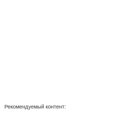
Рекомендуемый контент: