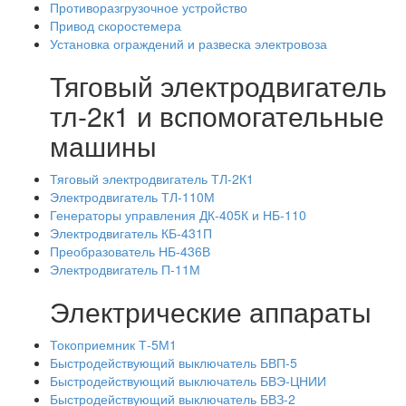
Противоразгрузочное устройство
Привод скоростемера
Установка ограждений и развеска электровоза
Тяговый электродвигатель
тл-2к1 и вспомогательные
машины
Тяговый электродвигатель ТЛ-2К1
Электродвигатель ТЛ-110М
Генераторы управления ДК-405К и НБ-110
Электродвигатель КБ-431П
Преобразователь НБ-436В
Электродвигатель П-11М
Электрические аппараты
Токоприемник Т-5М1
Быстродействующий выключатель БВП-5
Быстродействующий выключатель БВЭ-ЦНИИ
Быстродействующий выключатель БВЗ-2