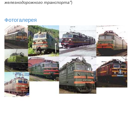
железнодорожного транспорта"
)
Фотогалерея