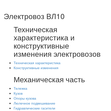
Электровоз ВЛ10
Техническая
характеристика и
конструктивные
изменения электровозов
Техническая характеристика
Конструктивные изменения
Механическая часть
Тележка
Кузов
Опоры кузова
Люлечное подвешивание
Гидравлические гасители