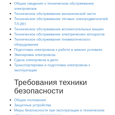
Общие сведения о техническом обслуживании
электровозов
Техническое обслуживание механической части
Техническое обслуживание тяговых электродвигателей
ТЛ-2К1
Техническое обслуживание вспомогательных машин
Техническое обслуживание электрических аппаратов
Техническое обслуживание пневматического
оборудования
Подготовка электровоза к работе в зимних условиях
Экипировка электровоза
Сдача электровоза в депо
Транспортировка и подготовка электровоза к
эксплуатации
Требования техники
безопасности
Общие положения
Защитные устройства
Меры безопасности при эксплуатации и техническом