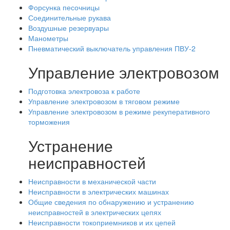
Форсунка песочницы
Соединительные рукава
Воздушные резервуары
Манометры
Пневматический выключатель управления ПВУ-2
Управление электровозом
Подготовка электровоза к работе
Управление электровозом в тяговом режиме
Управление электровозом в режиме рекуперативного
торможения
Устранение
неисправностей
Неисправности в механической части
Неисправности в электрических машинах
Общие сведения по обнаружению и устранению
неисправностей в электрических цепях
Неисправности токоприемников и их цепей