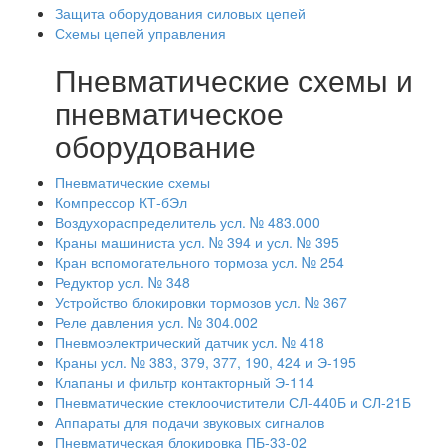
Защита оборудования силовых цепей
Схемы цепей управления
Пневматические схемы и
пневматическое
оборудование
Пневматические схемы
Компрессор КТ-бЭл
Воздухораспределитель усл. № 483.000
Краны машиниста усл. № 394 и усл. № 395
Кран вспомогательного тормоза усл. № 254
Редуктор усл. № 348
Устройство блокировки тормозов усл. № 367
Реле давления усл. № 304.002
Пневмоэлектрический датчик усл. № 418
Краны усл. № 383, 379, 377, 190, 424 и Э-195
Клапаны и фильтр контакторный Э-114
Пневматические стеклоочистители СЛ-440Б и СЛ-21Б
Аппараты для подачи звуковых сигналов
Пневматическая блокировка ПБ-33-02