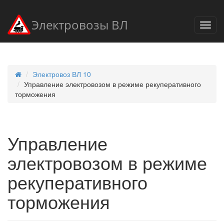
Электровозы ВЛ
Электровоз ВЛ 10
Управление электровозом в режиме рекуперативного
торможения
Управление
электровозом в режиме
рекуперативного
торможения