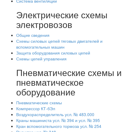
Система вентиляции
Электрические схемы
электровозов
Общие сведения
Схемы силовых цепей тяговых двигателей и
вспомогательных машин
Защита оборудования силовых цепей
Схемы цепей управления
Пневматические схемы и
пневматическое
оборудование
Пневматические схемы
Компрессор КТ-бЭл
Воздухораспределитель усл. № 483.000
Краны машиниста усл. № 394 и усл. № 395
Кран вспомогательного тормоза усл. № 254
Редуктор усл. № 348