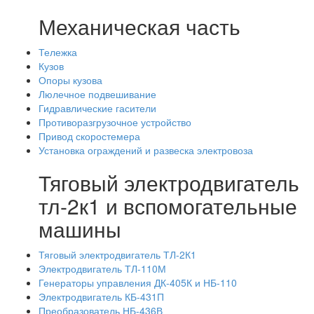
Механическая часть
Тележка
Кузов
Опоры кузова
Люлечное подвешивание
Гидравлические гасители
Противоразгрузочное устройство
Привод скоростемера
Установка ограждений и развеска электровоза
Тяговый электродвигатель
тл-2к1 и вспомогательные
машины
Тяговый электродвигатель ТЛ-2К1
Электродвигатель ТЛ-110М
Генераторы управления ДК-405К и НБ-110
Электродвигатель КБ-431П
Преобразователь НБ-436В