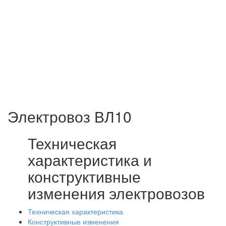
Электровоз ВЛ10
Техническая
характеристика и
конструктивные
изменения электровозов
Техническая характеристика
Конструктивные изменения