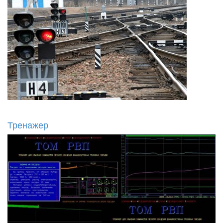
Тренажер