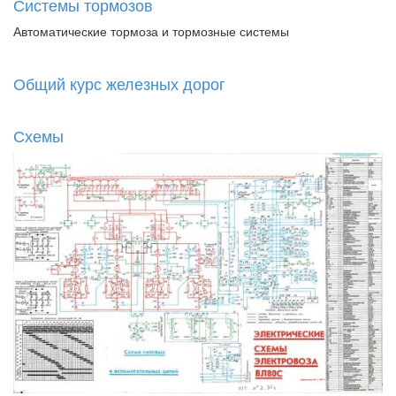
Системы тормозов
Автоматические тормоза и тормозные системы
Общий курс железных дорог
Схемы