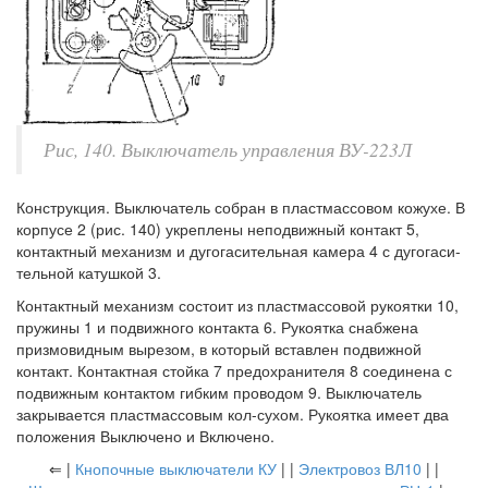
Рис, 140. Выключатель управления ВУ-223Л
Конструкция. Выключатель собран в пластмассовом кожухе. В
корпусе 2 (рис. 140) укреплены неподвижный контакт 5,
контактный механизм и дугогасительная камера 4 с дугогаси-
тельной катушкой 3.
Контактный механизм состоит из пластмассовой рукоятки 10,
пружины 1 и подвижного контакта 6. Рукоятка снабжена
призмовидным вырезом, в который вставлен подвижной
контакт. Контактная стойка 7 предохранителя 8 соединена с
подвижным контактом гибким проводом 9. Выключатель
закрывается пластмассовым кол-сухом. Рукоятка имеет два
положения Выключено и Включено.
⇐ |
Кнопочные выключатели КУ
| |
Электровоз ВЛ10
| |