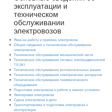
эксплуатации и
техническом
обслуживании
электровозов
Явка на работу и приемка электровоза
Общие сведения о техническом обслуживании
электровозов
Техническое обслуживание механической части
Техническое обслуживание тяговых электродвигателей
ТЛ-2К1
Техническое обслуживание вспомогательных машин
Техническое обслуживание электрических аппаратов
Техническое обслуживание пневматического
оборудования
Подготовка электровоза к работе в зимних условиях
Экипировка электровоза
Сдача электровоза в депо
Транспортировка и подготовка электровоза к
эксплуатации