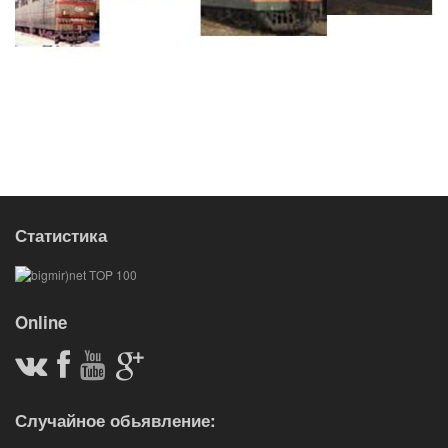
Статистика
Online
Случайное обьявление: