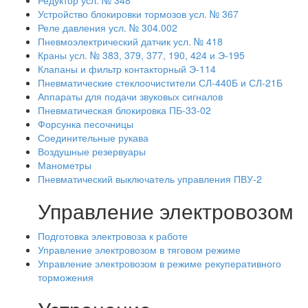
Устройство блокировки тормозов усл. № 367
Реле давления усл. № 304.002
Пневмоэлектрический датчик усл. № 418
Краны усл. № 383, 379, 377, 190, 424 и Э-195
Клапаны и фильтр контакторный Э-114
Пневматические стеклоочистители СЛ-440Б и СЛ-21Б
Аппараты для подачи звуковых сигналов
Пневматическая блокировка ПБ-33-02
Форсунка песочницы
Соединительные рукава
Воздушные резервуары
Манометры
Пневматический выключатель управления ПВУ-2
Управление электровозом
Подготовка электровоза к работе
Управление электровозом в тяговом режиме
Управление электровозом в режиме рекуперативного
торможения