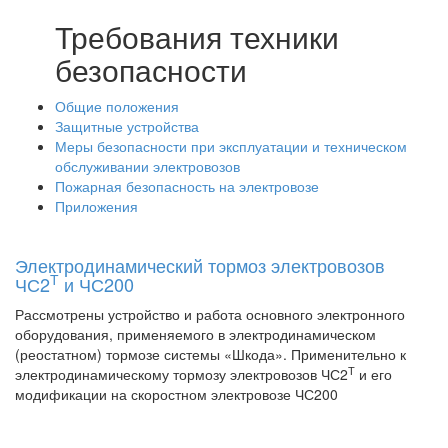
Требования техники
безопасности
Общие положения
Защитные устройства
Меры безопасности при эксплуатации и техническом
обслуживании электровозов
Пожарная безопасность на электровозе
Приложения
Электродинамический тормоз электровозов
Т
ЧС2
и ЧС200
Рассмотрены устройство и работа основного электронного
оборудования, применяемого в электродинамическом
(реостатном) тормозе системы «Шкода». Применительно к
Т
электродинамическому тормозу электровозов ЧС2
и его
модификации на скоростном электровозе ЧС200