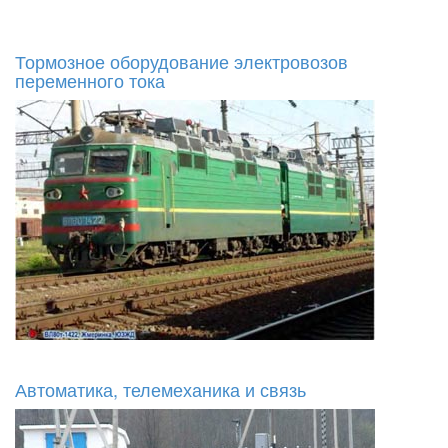
Тормозное оборудование электровозов
переменного тока
Автоматика, телемеханика и связь