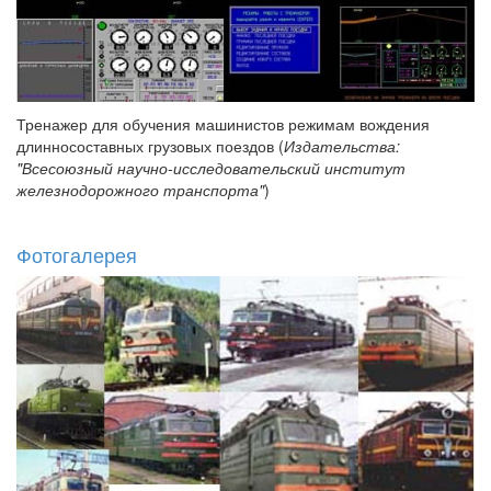
Тренажер для обучения машинистов режимам вождения
длинносоставных грузовых поездов (
Издательства:
"Всесоюзный научно-исследовательский институт
железнодорожного транспорта"
)
Фотогалерея