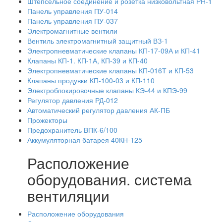
Штепсельное соединение и розетка низковольтная РН-1
Панель управления ПУ-014
Панель управления ПУ-037
Электромагнитные вентили
Вентиль электромагнитный защитный ВЗ-1
Электропневматические клапаны КП-17-09А и КП-41
Клапаны КП-1. КП-1А, КП-39 и КП-40
Электропневматические клапаны КП-016Т и КП-53
Клапаны продувки КП-100-03 и КП-110
Электроблокировочные клапаны КЭ-44 и КПЭ-99
Регулятор давления РД-012
Автоматический регулятор давления АК-ПБ
Прожекторы
Предохранитель ВПК-6/100
Аккумуляторная батарея 40КН-125
Расположение
оборудования. система
вентиляции
Расположение оборудования