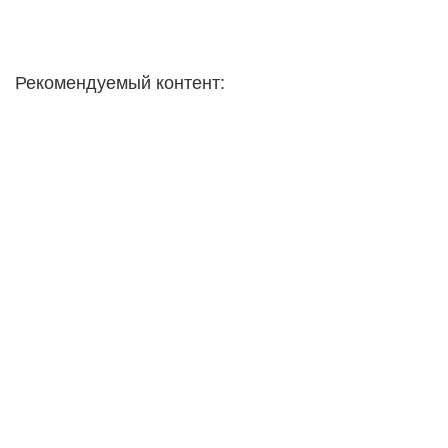
Рекомендуемый контент: