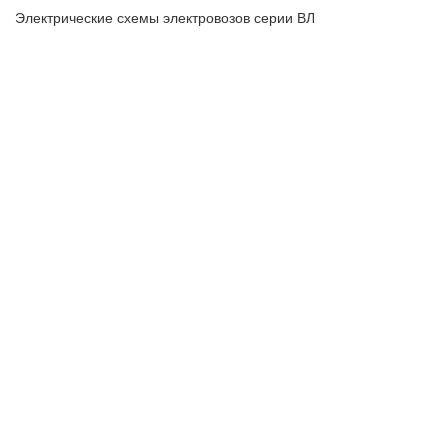
Электрические схемы электровозов серии ВЛ