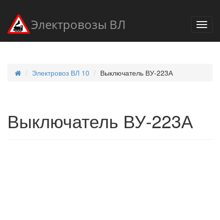
Электровозы ВЛ
Электровоз ВЛ 10
Выключатель ВУ-223А
Выключатель ВУ-223А