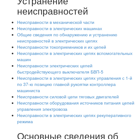
Устранение
неисправностей
Неисправности в механической части
Неисправности в электрических машинах
Общие сведения по обнаружению и устранению
неисправностей в электрических цепях
Неисправности токоприемников и их цепей
Неисправности в электрических цепях вспомогательных
машин
Неисправности электрических цепей
быстродействующего выключателя БВП-5
Неисправности в электрических цепях управления с 1-й
по 37-ю позицию главной рукоятки контроллера
машиниста
Неисправности силовой цепи тяговых двигателей
Неисправности оборудования источников питания цепей
управления электровоза
Неисправности в электрических цепях рекуперативного
режима
Основные сведения об