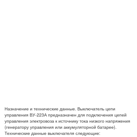
Назначение и технические данные. Выключатель цепи
управления ВУ-223А предназначен для подключения цепей
управления электровоза к источнику тока низкого напряжения
(генератору управления или аккумуляторной батарее).
Технические данные выключателя следующие: