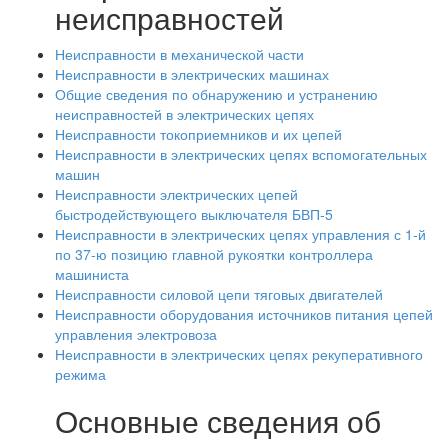
неисправностей
Неисправности в механической части
Неисправности в электрических машинах
Общие сведения по обнаружению и устранению
неисправностей в электрических цепях
Неисправности токоприемников и их цепей
Неисправности в электрических цепях вспомогательных
машин
Неисправности электрических цепей
быстродействующего выключателя БВП-5
Неисправности в электрических цепях управления с 1-й
по 37-ю позицию главной рукоятки контроллера
машиниста
Неисправности силовой цепи тяговых двигателей
Неисправности оборудования источников питания цепей
управления электровоза
Неисправности в электрических цепях рекуперативного
режима
Основные сведения об