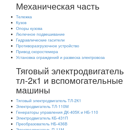
Механическая часть
Тележка
Кузов
Опоры кузова
Люлечное подвешивание
Гидравлические гасители
Противоразгрузочное устройство
Привод скоростемера
Установка ограждений и развеска электровоза
Тяговый электродвигатель
тл-2к1 и вспомогательные
машины
Тяговый электродвигатель ТЛ-2К1
Электродвигатель ТЛ-110М
Генераторы управления ДК-405К и НБ-110
Электродвигатель КБ-431П
Преобразователь НБ-436В
Электродвигатель П-11М