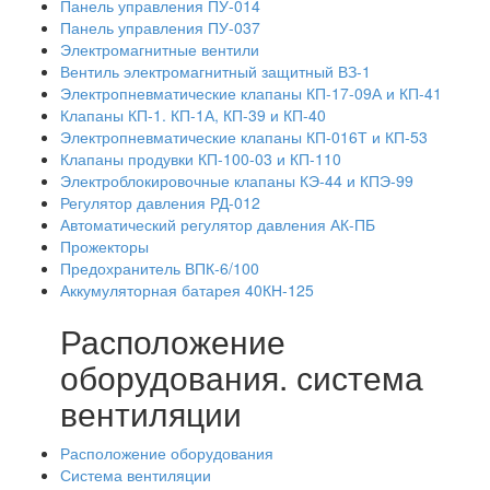
Панель управления ПУ-014
Панель управления ПУ-037
Электромагнитные вентили
Вентиль электромагнитный защитный ВЗ-1
Электропневматические клапаны КП-17-09А и КП-41
Клапаны КП-1. КП-1А, КП-39 и КП-40
Электропневматические клапаны КП-016Т и КП-53
Клапаны продувки КП-100-03 и КП-110
Электроблокировочные клапаны КЭ-44 и КПЭ-99
Регулятор давления РД-012
Автоматический регулятор давления АК-ПБ
Прожекторы
Предохранитель ВПК-6/100
Аккумуляторная батарея 40КН-125
Расположение
оборудования. система
вентиляции
Расположение оборудования
Система вентиляции