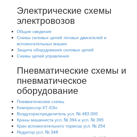
Электрические схемы
электровозов
Общие сведения
Схемы силовых цепей тяговых двигателей и
вспомогательных машин
Защита оборудования силовых цепей
Схемы цепей управления
Пневматические схемы и
пневматическое
оборудование
Пневматические схемы
Компрессор КТ-бЭл
Воздухораспределитель усл. № 483.000
Краны машиниста усл. № 394 и усл. № 395
Кран вспомогательного тормоза усл. № 254
Редуктор усл. № 348