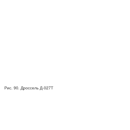
Рис. 90. Дроссель Д-027Т