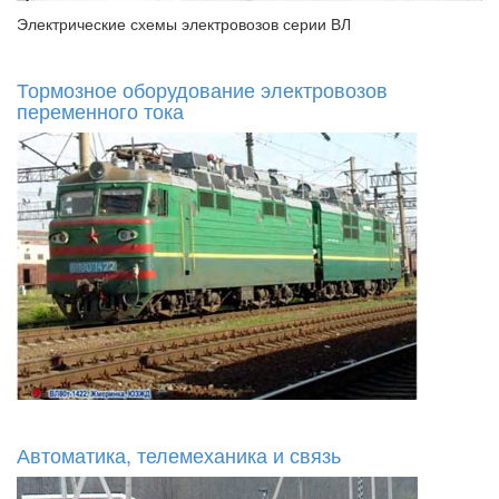
Электрические схемы электровозов серии ВЛ
Тормозное оборудование электровозов
переменного тока
Автоматика, телемеханика и связь