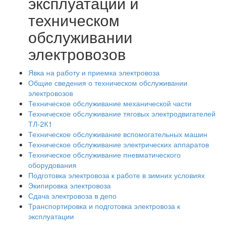
эксплуатации и
техническом
обслуживании
электровозов
Явка на работу и приемка электровоза
Общие сведения о техническом обслуживании
электровозов
Техническое обслуживание механической части
Техническое обслуживание тяговых электродвигателей
ТЛ-2К1
Техническое обслуживание вспомогательных машин
Техническое обслуживание электрических аппаратов
Техническое обслуживание пневматического
оборудования
Подготовка электровоза к работе в зимних условиях
Экипировка электровоза
Сдача электровоза в депо
Транспортировка и подготовка электровоза к
эксплуатации