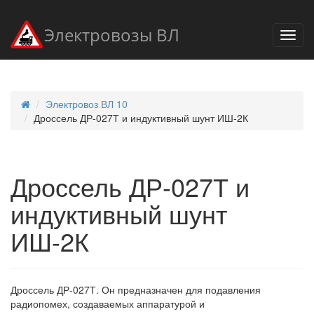
Электровозы ВЛ
Электровоз ВЛ 10
Дроссель ДР-027Т и индуктивный шунт ИШ-2К
Дроссель ДР-027Т и
индуктивный шунт
ИШ-2К
Дроссель ДР-027Т. Он предназначен для подавления
радиопомех, создаваемых аппаратурой и