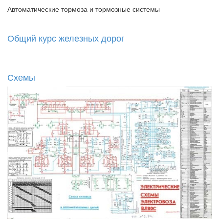
Автоматические тормоза и тормозные системы
Общий курс железных дорог
Схемы