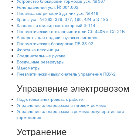
Устройство блокировки тормозов усл. № 367
Реле давления усл. № 304.002
Пневмоэлектрический датчик усл. № 418
Краны усл. № 383, 379, 377, 190, 424 и Э-195
Клапаны и фильтр контакторный Э-114
Пневматические стеклоочистители СЛ-440Б и СЛ-21Б
Аппараты для подачи звуковых сигналов
Пневматическая блокировка ПБ-33-02
Форсунка песочницы
Соединительные рукава
Воздушные резервуары
Манометры
Пневматический выключатель управления ПВУ-2
Управление электровозом
Подготовка электровоза к работе
Управление электровозом в тяговом режиме
Управление электровозом в режиме рекуперативного
торможения
Устранение