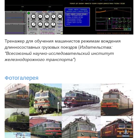
Тренажер для обучения машинистов режимам вождения
длинносоставных грузовых поездов (
Издательства:
"Всесоюзный научно-исследовательский институт
железнодорожного транспорта"
)
Фотогалерея