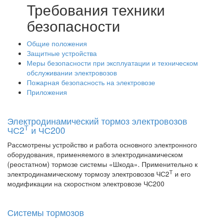
Требования техники
безопасности
Общие положения
Защитные устройства
Меры безопасности при эксплуатации и техническом
обслуживании электровозов
Пожарная безопасность на электровозе
Приложения
Электродинамический тормоз электровозов
Т
ЧС2
и ЧС200
Рассмотрены устройство и работа основного электронного
оборудования, применяемого в электродинамическом
(реостатном) тормозе системы «Шкода». Применительно к
Т
электродинамическому тормозу электровозов ЧС2
и его
модификации на скоростном электровозе ЧС200
Системы тормозов