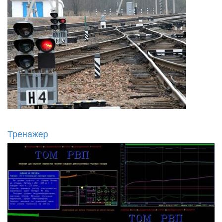
Тренажер