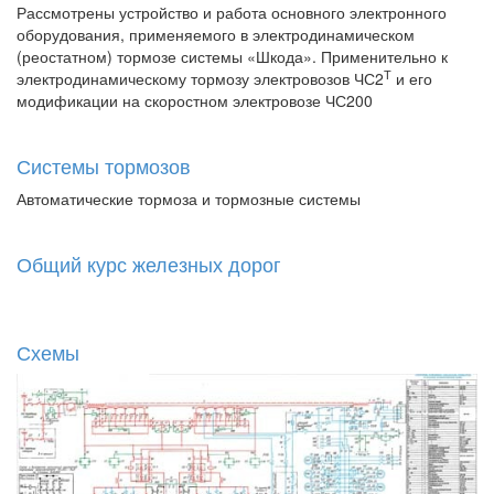
Рассмотрены устройство и работа основного электронного
оборудования, применяемого в электродинамическом
(реостатном) тормозе системы «Шкода». Применительно к
Т
электродинамическому тормозу электровозов ЧС2
и его
модификации на скоростном электровозе ЧС200
Системы тормозов
Автоматические тормоза и тормозные системы
Общий курс железных дорог
Схемы