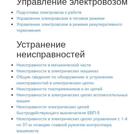
Управление электровозом
Подготовка электровоза к работе
Управление электровозом в тяговом режиме
Управление электровозом в режиме рекуперативного
торможения
Устранение
неисправностей
Неисправности в механической части
Неисправности в электрических машинах
Общие сведения по обнаружению и устранению
неисправностей в электрических цепях
Неисправности токоприемников и их цепей
Неисправности в электрических цепях вспомогательных
машин
Неисправности электрических цепей
быстродействующего выключателя БВП-5
Неисправности в электрических цепях управления с 1-й
по 37-ю позицию главной рукоятки контроллера
машиниста