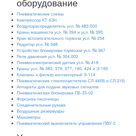
оборудование
Пневматические схемы
Компрессор КТ-бЭл
Воздухораспределитель усл. № 483.000
Краны машиниста усл. № 394 и усл. № 395
Кран вспомогательного тормоза усл. № 254
Редуктор усл. № 348
Устройство блокировки тормозов усл. № 367
Реле давления усл. № 304.002
Пневмоэлектрический датчик усл. № 418
Краны усл. № 383, 379, 377, 190, 424 и Э-195
Клапаны и фильтр контакторный Э-114
Пневматические стеклоочистители СЛ-440Б и СЛ-21Б
Аппараты для подачи звуковых сигналов
Пневматическая блокировка ПБ-33-02
Форсунка песочницы
Соединительные рукава
Воздушные резервуары
Манометры
Пневматический выключатель управления ПВУ-2