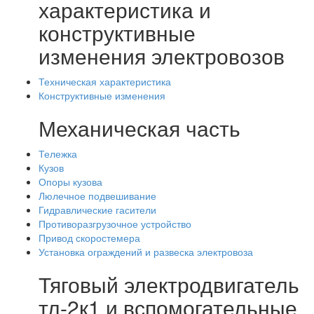
характеристика и
конструктивные
изменения электровозов
Техническая характеристика
Конструктивные изменения
Механическая часть
Тележка
Кузов
Опоры кузова
Люлечное подвешивание
Гидравлические гасители
Противоразгрузочное устройство
Привод скоростемера
Установка ограждений и развеска электровоза
Тяговый электродвигатель
тл-2к1 и вспомогательные