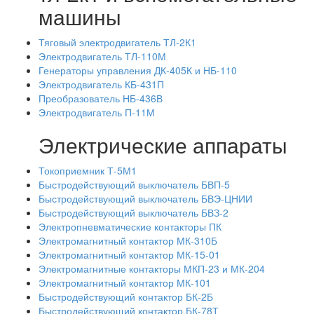
машины
Тяговый электродвигатель ТЛ-2К1
Электродвигатель ТЛ-110М
Генераторы управления ДК-405К и НБ-110
Электродвигатель КБ-431П
Преобразователь НБ-436В
Электродвигатель П-11М
Электрические аппараты
Токоприемник Т-5М1
Быстродействующий выключатель БВП-5
Быстродействующий выключатель БВЭ-ЦНИИ
Быстродействующий выключатель БВЗ-2
Электропневматические контакторы ПК
Электромагнитный контактор МК-310Б
Электромагнитный контактор МК-15-01
Электромагнитные контакторы МКП-23 и МК-204
Электромагнитный контактор МК-101
Быстродействующий контактор БК-2Б
Быстродействующий контактор БК-78Т