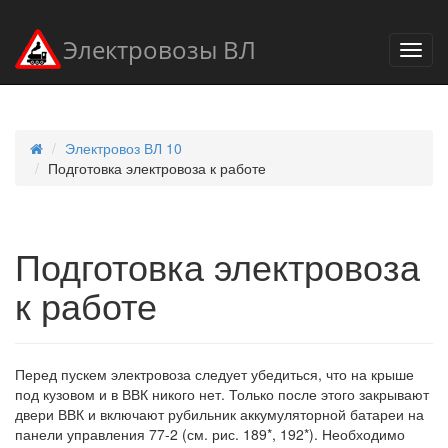
Электровозы ВЛ
Электровоз ВЛ 10
Подготовка электровоза к работе
Подготовка электровоза
к работе
Перед пускем электровоза следует убедиться, что на крыше
под кузовом и в ВВК никого нет. Только после этого закрывают
двери ВВК и включают рубильник аккумуляторной батареи на
панели управления 77-2 (см. рис. 189*, 192*). Необходимо