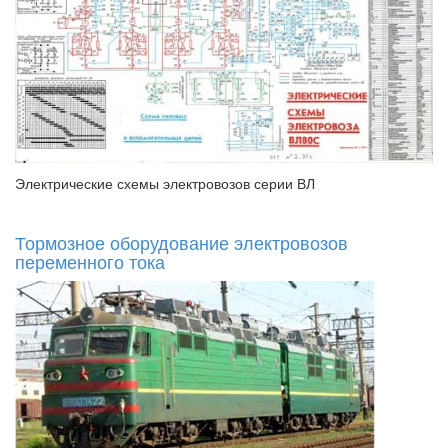
Электрические схемы электровозов серии ВЛ
Тормозное оборудование электровозов
переменного тока