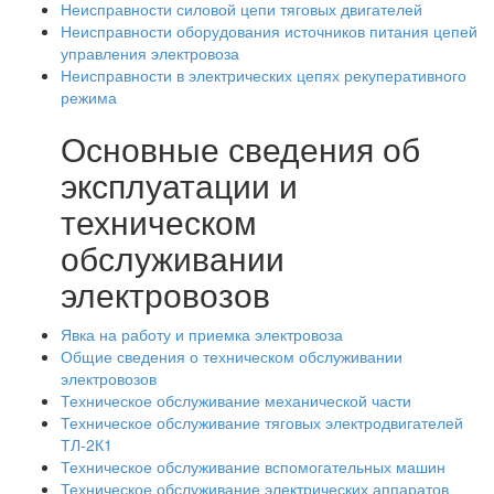
Неисправности силовой цепи тяговых двигателей
Неисправности оборудования источников питания цепей
управления электровоза
Неисправности в электрических цепях рекуперативного
режима
Основные сведения об
эксплуатации и
техническом
обслуживании
электровозов
Явка на работу и приемка электровоза
Общие сведения о техническом обслуживании
электровозов
Техническое обслуживание механической части
Техническое обслуживание тяговых электродвигателей
ТЛ-2К1
Техническое обслуживание вспомогательных машин
Техническое обслуживание электрических аппаратов