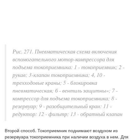
Рис. 271. Пневматическая схема включения
вспомогательного мотор-компрессора для
подъема токоприемника: 1 - токоприемник; 2 -
рукав; 3-клапан токоприемника; 4, 10 -
трехходовые краны; 5 - блокировка
пневматическая; б - вентиль защитны»; 7 -
компрессор для подъема токоприемника; 8 -
резервуар; 9 - разобщительный кран: 11 -
редуктор: 12 - фильтр; 13 - обратный клапан
Второй способ. Токоприемник поднимают воздухом из
резервуара токоприемника при наличии воздуха в нем. Для