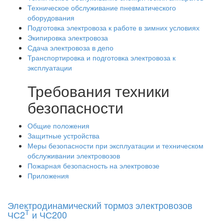
Техническое обслуживание пневматического
оборудования
Подготовка электровоза к работе в зимних условиях
Экипировка электровоза
Сдача электровоза в депо
Транспортировка и подготовка электровоза к
эксплуатации
Требования техники
безопасности
Общие положения
Защитные устройства
Меры безопасности при эксплуатации и техническом
обслуживании электровозов
Пожарная безопасность на электровозе
Приложения
Электродинамический тормоз электровозов
Т
ЧС2
и ЧС200