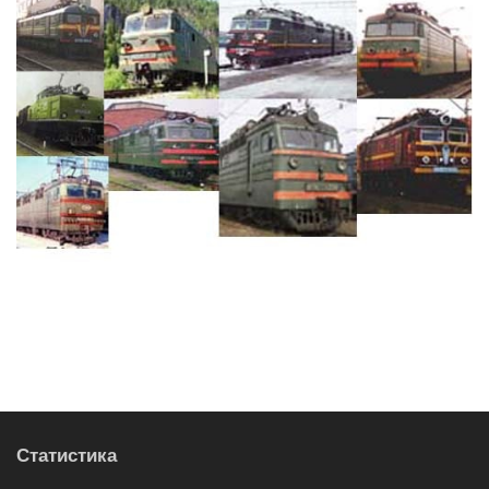
Статистика