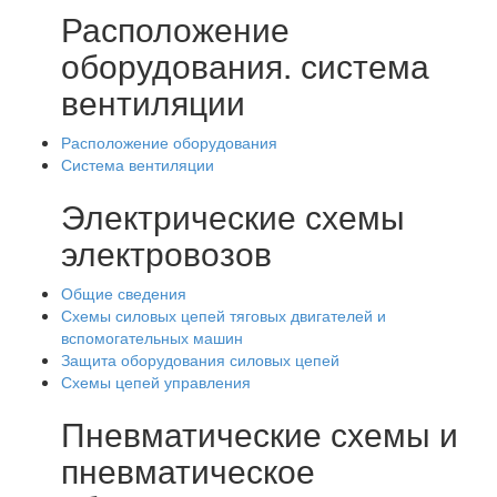
Расположение
оборудования. система
вентиляции
Расположение оборудования
Система вентиляции
Электрические схемы
электровозов
Общие сведения
Схемы силовых цепей тяговых двигателей и
вспомогательных машин
Защита оборудования силовых цепей
Схемы цепей управления
Пневматические схемы и
пневматическое