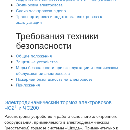
Экипировка электровоза
Сдача электровоза в депо
Транспортировка и подготовка электровоза к
эксплуатации
Требования техники
безопасности
Общие положения
Защитные устройства
Меры безопасности при эксплуатации и техническом
обслуживании электровозов
Пожарная безопасность на электровозе
Приложения
Электродинамический тормоз электровозов
Т
ЧС2
и ЧС200
Рассмотрены устройство и работа основного электронного
оборудования, применяемого в электродинамическом
(реостатном) тормозе системы «Шкода». Применительно к